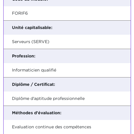
FORIF6
Unité capitalisable:
Serveurs (SERVE)
Profession:
Informaticien qualifié
Diplôme / Certificat:
Diplôme d'aptitude professionnelle
Méthodes d'évaluation:
Evaluation continue des compétences