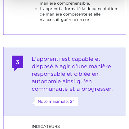
manière compréhensible.
L'apprenti a formaté la documentation
de manière compétente et elle
n'accusait guère d'erreur.
L'apprenti est capable et
3
disposé à agir d'une manière
responsable et ciblée en
autonomie ainsi qu'en
communauté et à progresser.
Note maximale: 24
INDICATEURS