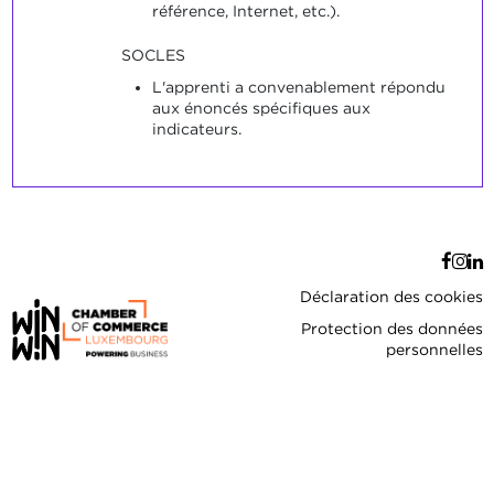
référence, Internet, etc.).
SOCLES
L'apprenti a convenablement répondu
aux énoncés spécifiques aux
indicateurs.
Déclaration des cookies
Protection des données
personnelles