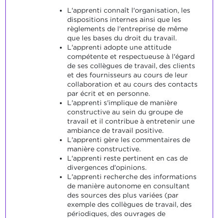
L'apprenti connaît l'organisation, les
dispositions internes ainsi que les
règlements de l'entreprise de même
que les bases du droit du travail.
L'apprenti adopte une attitude
compétente et respectueuse à l'égard
de ses collègues de travail, des clients
et des fournisseurs au cours de leur
collaboration et au cours des contacts
par écrit et en personne.
L'apprenti s'implique de manière
constructive au sein du groupe de
travail et il contribue à entretenir une
ambiance de travail positive.
L'apprenti gère les commentaires de
manière constructive.
L'apprenti reste pertinent en cas de
divergences d'opinions.
L'apprenti recherche des informations
de manière autonome en consultant
des sources des plus variées (par
exemple des collègues de travail, des
périodiques, des ouvrages de