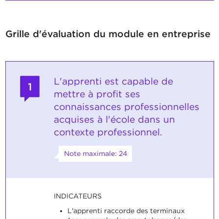
Grille d'évaluation du module en entreprise
L'apprenti est capable de
1
mettre à profit ses
connaissances professionnelles
acquises à l'école dans un
contexte professionnel.
Note maximale: 24
INDICATEURS
L'apprenti raccorde des terminaux