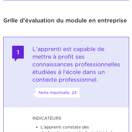
Grille d'évaluation du module en entreprise
L'apprenti est capable de
1
mettre à profit ses
connaissances professionnelles
étudiées à l'école dans un
contexte professionnel.
Note maximale: 24
INDICATEURS
L'apprenti constate des