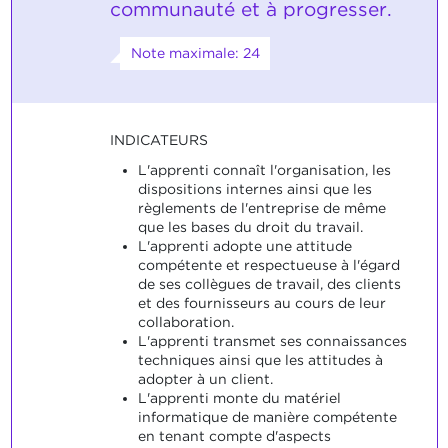
communauté et à progresser.
Note maximale: 24
INDICATEURS
L'apprenti connaît l'organisation, les
dispositions internes ainsi que les
règlements de l'entreprise de même
que les bases du droit du travail.
L'apprenti adopte une attitude
compétente et respectueuse à l'égard
de ses collègues de travail, des clients
et des fournisseurs au cours de leur
collaboration.
L'apprenti transmet ses connaissances
techniques ainsi que les attitudes à
adopter à un client.
L'apprenti monte du matériel
informatique de manière compétente
en tenant compte d'aspects