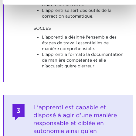
traitement de texte.
L'apprenti se sert des outils de la
correction automatique.
SOCLES
L'apprenti a désigné l'ensemble des
étapes de travail essentielles de
manière compréhensible.
L'apprenti a formaté la documentation
de manière compétente et elle
n'accusait guère d'erreur.
L'apprenti est capable et
3
disposé à agir d'une manière
responsable et ciblée en
autonomie ainsi qu'en