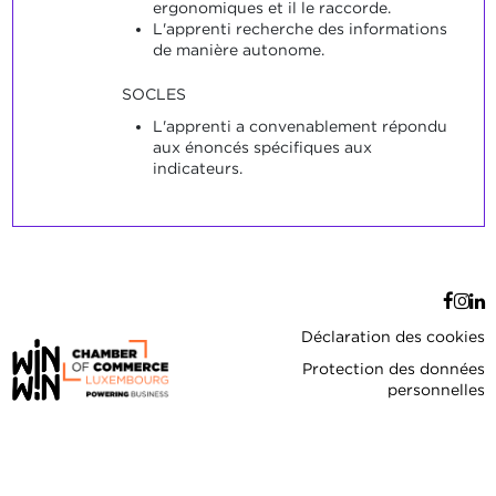
ergonomiques et il le raccorde.
L'apprenti recherche des informations
de manière autonome.
SOCLES
L'apprenti a convenablement répondu
aux énoncés spécifiques aux
indicateurs.
Déclaration des cookies
Protection des données
personnelles