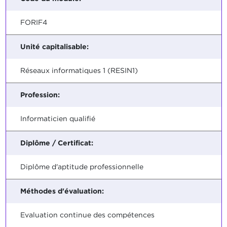
FORIF4
Unité capitalisable:
Réseaux informatiques 1 (RESIN1)
Profession:
Informaticien qualifié
Diplôme / Certificat:
Diplôme d'aptitude professionnelle
Méthodes d'évaluation:
Evaluation continue des compétences