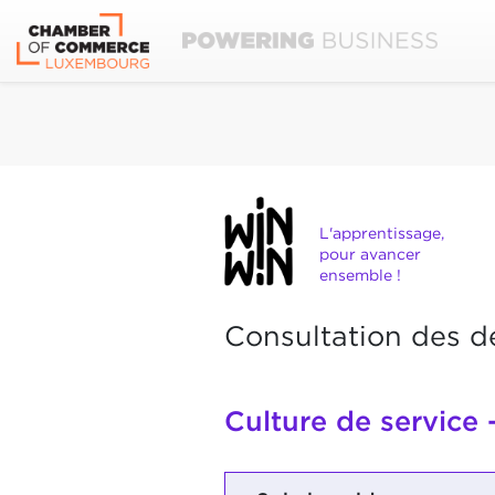
L'apprentissage,
pour avancer
ensemble !
Consultation des d
Culture de service 