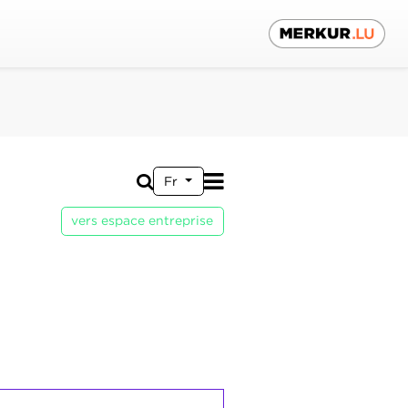
Fr
vers espace entreprise