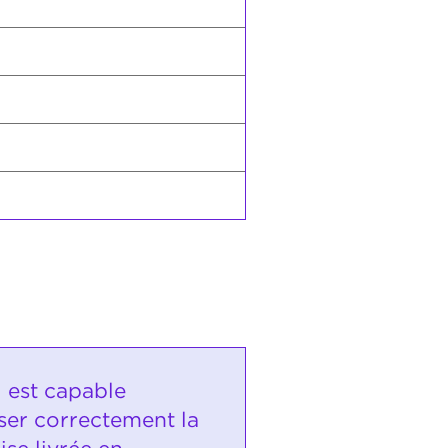
i est capable
ser correctement la