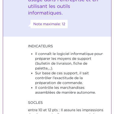
utilisant les outils
informatiques.
Note maximale: 12
INDICATEURS
Il connaît le logiciel informatique pour
préparer les moyens de support
(bulletin de livraison, fiche de
palette,...).
Sur base de ces support, il sait
contrôler l'exactitude de la
préparation de commande.
Il contrôle les marchandises
assemblées de manière autonome.
SOCLES
entre 10 et 12 pts : Il assure les impressions