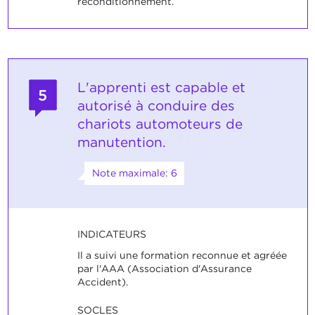
reconditionnement.
L'apprenti est capable et
5
autorisé à conduire des
chariots automoteurs de
manutention.
Note maximale: 6
INDICATEURS
Il a suivi une formation reconnue et agréée
par l'AAA (Association d'Assurance
Accident).
SOCLES