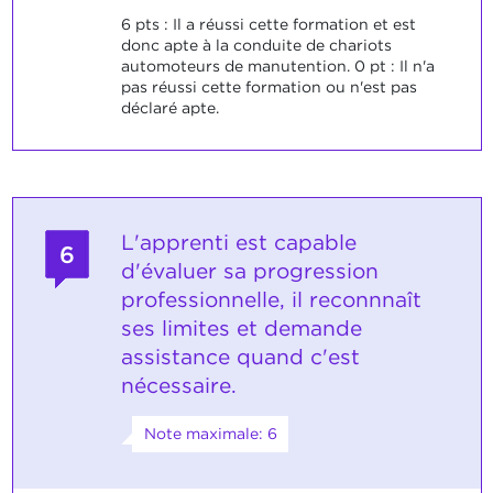
6 pts : Il a réussi cette formation et est
donc apte à la conduite de chariots
automoteurs de manutention. 0 pt : Il n'a
pas réussi cette formation ou n'est pas
déclaré apte.
L'apprenti est capable
6
d'évaluer sa progression
professionnelle, il reconnnaît
ses limites et demande
assistance quand c'est
nécessaire.
Note maximale: 6