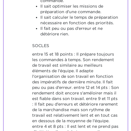
commande.
Il sait optimiser les missions de
préparation d'une commande.
Il sait calculer le temps de préparation
nécessaire en fonction des priorités.
Il fait peu ou pas d'erreur et ne
détériore rien.
SOCLES
entre 15 et 18 points : Il prépare toujours
les commandes à temps. Son rendement
de travail est similaire au meilleurs
éléments de l'équipe. Il adapte
l'organisation de son travail en fonction
des impératifs de dernière minute. Il fait
peu ou pas d'erreur. entre 12 et 14 pts : Son
rendement doit encore s'améloirer mais il
est fiable dans son travail. entre 9 et 11 pts
: Il fait peu d'erreurs et détériore rarement
de la marchandise mais son rythme de
travail est relativement lent et en tout cas
en dessous de la moyenne de l'équipe.
entre 4 et 8 pts : Il est lent et ne prend pas