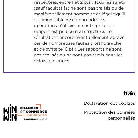
respectées. entre 1 et 2 pts : Tous les sujets
(sauf facultatifs) ne sont pas traités ou de
manière tellement sommaire et légère qu'il
est impossible de comprendre les
opérations réalisées en entreprise. Le
rapport est peu ou mal structuré. Le
résultat est encore éventuellement agravé
par de nombreuses fautes d'orthographe
et de syntaxe. 0 pt : Les rapports ne sont
pas réalisés ou ne sont pas remis dans les
délais demandés.
Déclaration des cookies
Protection des données
personnelles