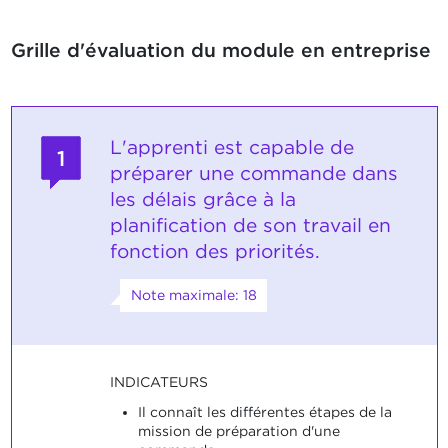
Grille d'évaluation du module en entreprise
L'apprenti est capable de
1
préparer une commande dans
les délais grâce à la
planification de son travail en
fonction des priorités.
Note maximale: 18
INDICATEURS
Il connaît les différentes étapes de la
mission de préparation d'une