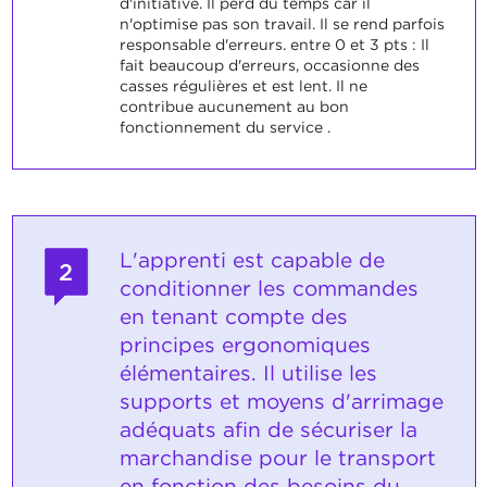
d'initiative. Il perd du temps car il
n'optimise pas son travail. Il se rend parfois
responsable d'erreurs. entre 0 et 3 pts : Il
fait beaucoup d'erreurs, occasionne des
casses régulières et est lent. Il ne
contribue aucunement au bon
fonctionnement du service .
L'apprenti est capable de
2
conditionner les commandes
en tenant compte des
principes ergonomiques
élémentaires. Il utilise les
supports et moyens d'arrimage
adéquats afin de sécuriser la
marchandise pour le transport
en fonction des besoins du