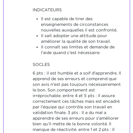
INDICATEURS
Il est capable de tirer des
enseignements de circonstances
nouvelles auxquelles il est confronté.
Il sait adopter une attitude pour
améliorer la qualité de son travail.
Il connaît ses limites et demande de
l'aide quand c'est nécessaire.
SOCLES
6 pts : il est humble et a soif d'apprendre. Il
apprend de ses erreurs et comprend que
son avis n'est pas toujours nécessairement
le bon. Son comportement est
irréprochable. entre 4 et 5 pts : Il assure
correctement ces tâches mais est encadré
par l'équipe qui contrôle son travail en
validation finale. 3 pts : Il a du mal a
apprendre de ses erreurs pour s'améliorer
bien qu'il mette de la bonne volonté. Il
manque de réactivité. entre 1 et 2 pts : Il