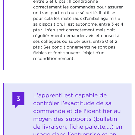
entre 5 et 6 pts : Il conditionne
correctement les commandes pour assurer
un transport en toute sécurité. Il utilise
pour cela les matériaux d'emballage mis à
sa disposition. Il est autonome. entre 3 et 4
pts : Il s'en sort correctement mais doit
régulièrement demander avis et conseil à
ses collègues ou supérieurs. entre 0 et 2
pts : Ses conditionnements ne sont pas
fiables et font souvent l'objet d'un
reconditionnement.
L'apprenti est capable de
3
contrôler l'exactitude de sa
commande et de l'identifier au
moyen des supports (bulletin
de livraison, fiche palette,...) en
usage dans l'entreprise et en