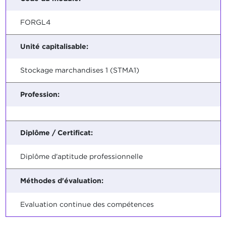
FORGL4
Unité capitalisable:
Stockage marchandises 1 (STMA1)
Profession:
Diplôme / Certificat:
Diplôme d'aptitude professionnelle
Méthodes d'évaluation:
Evaluation continue des compétences