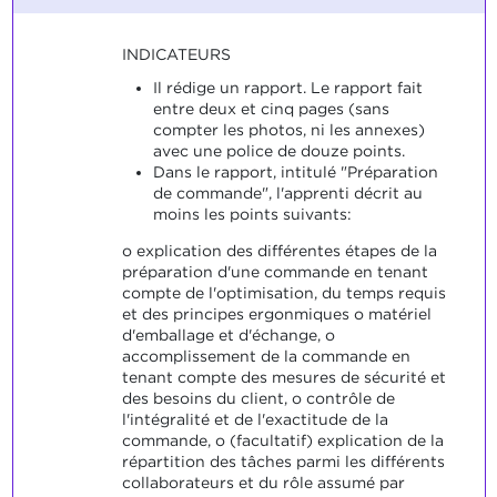
INDICATEURS
Il rédige un rapport. Le rapport fait
entre deux et cinq pages (sans
compter les photos, ni les annexes)
avec une police de douze points.
Dans le rapport, intitulé "Préparation
de commande", l'apprenti décrit au
moins les points suivants:
o explication des différentes étapes de la
préparation d'une commande en tenant
compte de l'optimisation, du temps requis
et des principes ergonmiques o matériel
d'emballage et d'échange, o
accomplissement de la commande en
tenant compte des mesures de sécurité et
des besoins du client, o contrôle de
l'intégralité et de l'exactitude de la
commande, o (facultatif) explication de la
répartition des tâches parmi les différents
collaborateurs et du rôle assumé par