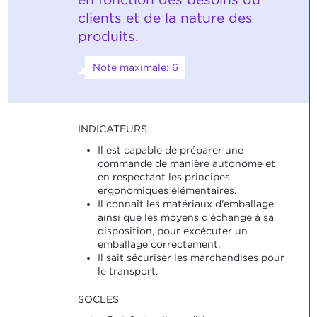
clients et de la nature des
produits.
Note maximale: 6
INDICATEURS
Il est capable de préparer une
commande de manière autonome et
en respectant les principes
ergonomiques élémentaires.
Il connaît les matériaux d'emballage
ainsi que les moyens d'échange à sa
disposition, pour excécuter un
emballage correctement.
Il sait sécuriser les marchandises pour
le transport.
SOCLES