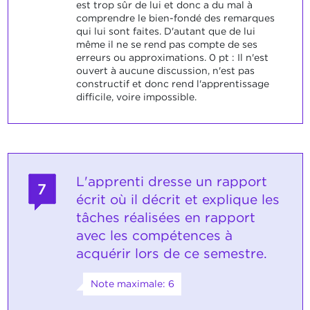
est trop sûr de lui et donc a du mal à
comprendre le bien-fondé des remarques
qui lui sont faites. D'autant que de lui
même il ne se rend pas compte de ses
erreurs ou approximations. 0 pt : Il n'est
ouvert à aucune discussion, n'est pas
constructif et donc rend l'apprentissage
difficile, voire impossible.
L'apprenti dresse un rapport
7
écrit où il décrit et explique les
tâches réalisées en rapport
avec les compétences à
acquérir lors de ce semestre.
Note maximale: 6