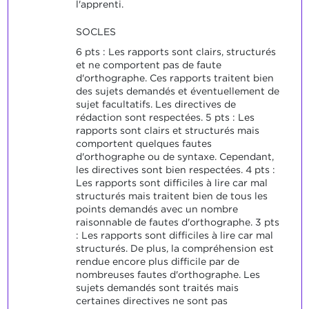
l'apprenti.
SOCLES
6 pts : Les rapports sont clairs, structurés
et ne comportent pas de faute
d'orthographe. Ces rapports traitent bien
des sujets demandés et éventuellement de
sujet facultatifs. Les directives de
rédaction sont respectées. 5 pts : Les
rapports sont clairs et structurés mais
comportent quelques fautes
d'orthographe ou de syntaxe. Cependant,
les directives sont bien respectées. 4 pts :
Les rapports sont difficiles à lire car mal
structurés mais traitent bien de tous les
points demandés avec un nombre
raisonnable de fautes d'orthographe. 3 pts
: Les rapports sont difficiles à lire car mal
structurés. De plus, la compréhension est
rendue encore plus difficile par de
nombreuses fautes d'orthographe. Les
sujets demandés sont traités mais
certaines directives ne sont pas