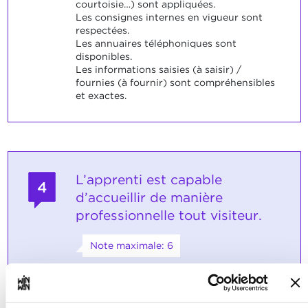
courtoisie…) sont appliquées.
Les consignes internes en vigueur sont
respectées.
Les annuaires téléphoniques sont
disponibles.
Les informations saisies (à saisir) /
fournies (à fournir) sont compréhensibles
et exactes.
L’apprenti est capable
4
d’accueillir de manière
professionnelle tout visiteur.
Note maximale: 6
INDICATEURS