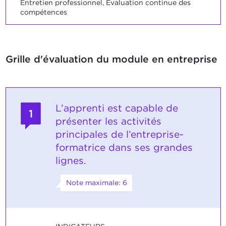
Entretien professionnel, Evaluation continue des
compétences
Grille d'évaluation du module en entreprise
L’apprenti est capable de
1
présenter les activités
principales de l’entreprise-
formatrice dans ses grandes
lignes.
Note maximale: 6