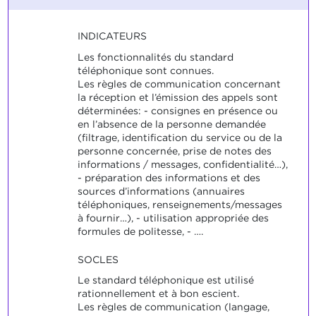
INDICATEURS
Les fonctionnalités du standard
téléphonique sont connues.
Les règles de communication concernant
la réception et l’émission des appels sont
déterminées: - consignes en présence ou
en l’absence de la personne demandée
(filtrage, identification du service ou de la
personne concernée, prise de notes des
informations / messages, confidentialité…),
- préparation des informations et des
sources d’informations (annuaires
téléphoniques, renseignements/messages
à fournir…), - utilisation appropriée des
formules de politesse, - ….
SOCLES
Le standard téléphonique est utilisé
rationnellement et à bon escient.
Les règles de communication (langage,