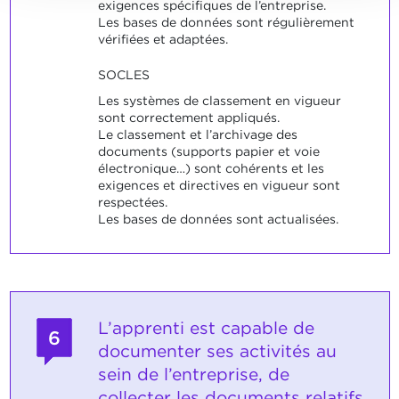
exigences spécifiques de l’entreprise.
Les bases de données sont régulièrement
vérifiées et adaptées.
SOCLES
Les systèmes de classement en vigueur
sont correctement appliqués.
Le classement et l’archivage des
documents (supports papier et voie
électronique…) sont cohérents et les
exigences et directives en vigueur sont
respectées.
Les bases de données sont actualisées.
L’apprenti est capable de
6
documenter ses activités au
sein de l’entreprise, de
collecter les documents relatifs