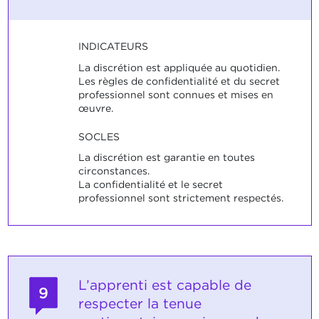
INDICATEURS
La discrétion est appliquée au quotidien.
Les règles de confidentialité et du secret
professionnel sont connues et mises en
œuvre.
SOCLES
La discrétion est garantie en toutes
circonstances.
La confidentialité et le secret
professionnel sont strictement respectés.
L’apprenti est capable de
9
respecter la tenue