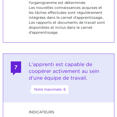
l’organigramme est déterminée.
Les nouvelles connaissances acquises et
les tâches effectuées sont régulièrement
intégrées dans le carnet d’apprentissage..
Les rapports et documents de travail sont
disponibles et inclus dans le carnet
d’apprentissage.
L’apprenti est capable de
7
coopérer activement au sein
d’une équipe de travail.
Note maximale: 6
INDICATEURS