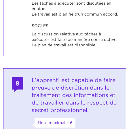
Les tâches à exécuter sont discutées en
équipe.
Le travail est planifié d’un commun accord.
SOCLES
La discussion relative aux tâches à
exécuter est faite de manière constructive.
Le plan de travail est disponible.
L’apprenti est capable de faire
8
preuve de discrétion dans le
traitement des informations et
de travailler dans le respect du
secret professionnel.
Note maximale: 6