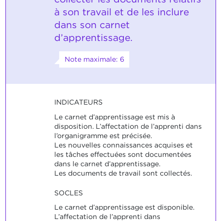
à son travail et de les inclure
dans son carnet
d’apprentissage.
Note maximale: 6
INDICATEURS
Le carnet d’apprentissage est mis à
disposition. L’affectation de l’apprenti dans
l’organigramme est précisée.
Les nouvelles connaissances acquises et
les tâches effectuées sont documentées
dans le carnet d’apprentissage.
Les documents de travail sont collectés.
SOCLES
Le carnet d’apprentissage est disponible.
L’affectation de l’apprenti dans