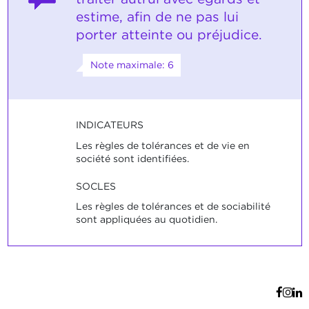
estime, afin de ne pas lui
porter atteinte ou préjudice.
Note maximale: 6
INDICATEURS
Les règles de tolérances et de vie en
société sont identifiées.
SOCLES
Les règles de tolérances et de sociabilité
sont appliquées au quotidien.