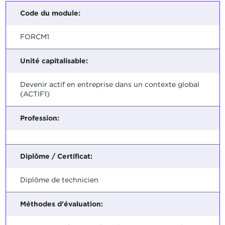
Code du module:
FORCM1
Unité capitalisable:
Devenir actif en entreprise dans un contexte global
(ACTIF1)
Profession:
Diplôme / Certificat:
Diplôme de technicien
Méthodes d'évaluation: