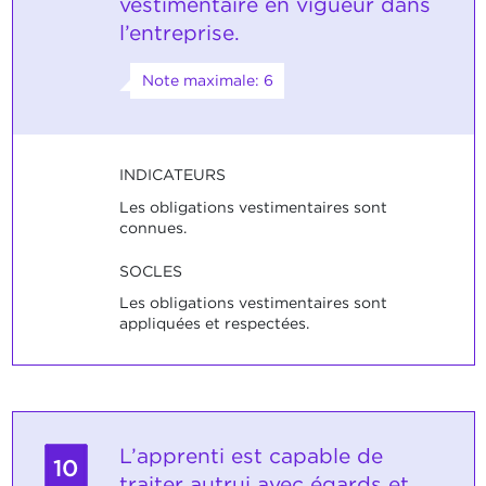
vestimentaire en vigueur dans
l’entreprise.
Note maximale: 6
INDICATEURS
Les obligations vestimentaires sont
connues.
SOCLES
Les obligations vestimentaires sont
appliquées et respectées.
L’apprenti est capable de
10
traiter autrui avec égards et