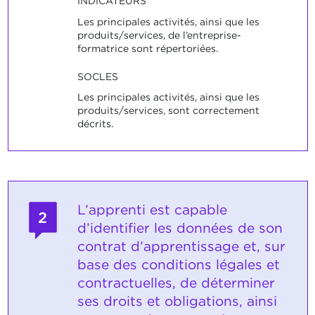
INDICATEURS
Les principales activités, ainsi que les
produits/services, de l’entreprise-
formatrice sont répertoriées.
SOCLES
Les principales activités, ainsi que les
produits/services, sont correctement
décrits.
L’apprenti est capable
2
d’identifier les données de son
contrat d’apprentissage et, sur
base des conditions légales et
contractuelles, de déterminer
ses droits et obligations, ainsi