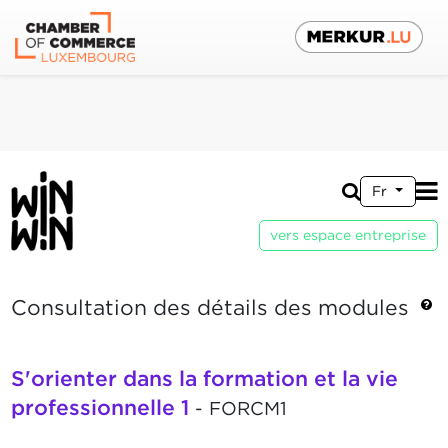
Fr
vers espace entreprise
Consultation des détails des modules
S'orienter dans la formation et la vie
professionnelle 1
- FORCM1