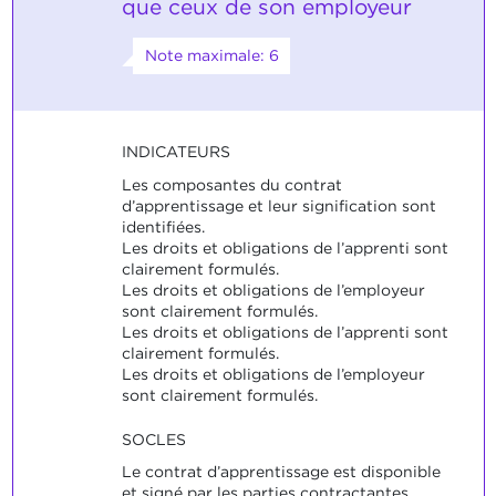
que ceux de son employeur
Note maximale: 6
INDICATEURS
Les composantes du contrat
d’apprentissage et leur signification sont
identifiées.
Les droits et obligations de l’apprenti sont
clairement formulés.
Les droits et obligations de l’employeur
sont clairement formulés.
Les droits et obligations de l’apprenti sont
clairement formulés.
Les droits et obligations de l’employeur
sont clairement formulés.
SOCLES
Le contrat d’apprentissage est disponible
et signé par les parties contractantes.