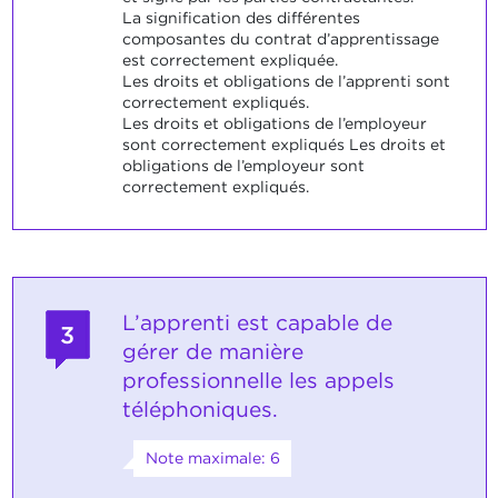
La signification des différentes
composantes du contrat d’apprentissage
est correctement expliquée.
Les droits et obligations de l’apprenti sont
correctement expliqués.
Les droits et obligations de l’employeur
sont correctement expliqués Les droits et
obligations de l’employeur sont
correctement expliqués.
L’apprenti est capable de
3
gérer de manière
professionnelle les appels
téléphoniques.
Note maximale: 6