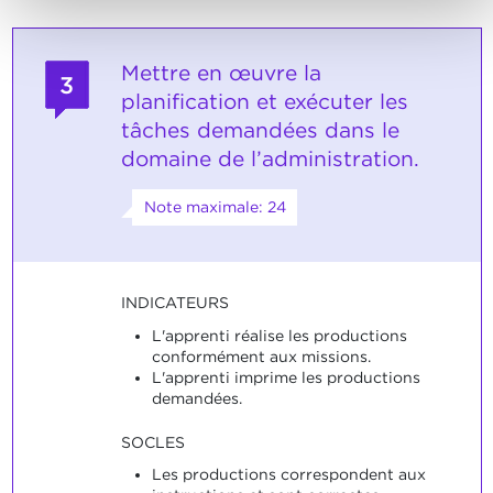
Mettre en œuvre la
3
planification et exécuter les
tâches demandées dans le
domaine de l’administration.
Note maximale: 24
INDICATEURS
L'apprenti réalise les productions
conformément aux missions.
L'apprenti imprime les productions
demandées.
SOCLES
Les productions correspondent aux