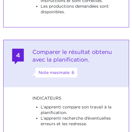
instructions et sont correctes.
Les productions demandées sont
disponibles.
Comparer le résultat obtenu
4
avec la planification.
Note maximale: 6
INDICATEURS
L’apprenti compare son travail à la
planification.
L’apprenti recherche d’éventuelles
erreurs et les redresse.