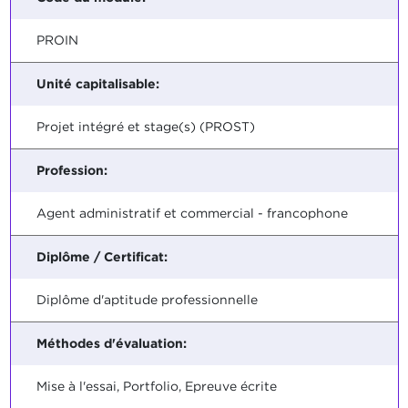
PROIN
Unité capitalisable:
Projet intégré et stage(s) (PROST)
Profession:
Agent administratif et commercial - francophone
Diplôme / Certificat:
Diplôme d'aptitude professionnelle
Méthodes d'évaluation:
Mise à l'essai, Portfolio, Epreuve écrite