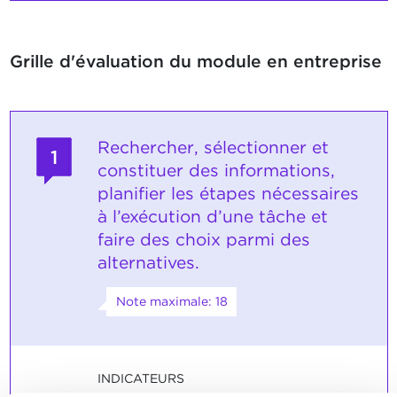
Grille d'évaluation du module en entreprise
Rechercher, sélectionner et
1
constituer des informations,
planifier les étapes nécessaires
à l’exécution d’une tâche et
faire des choix parmi des
alternatives.
Note maximale: 18
INDICATEURS