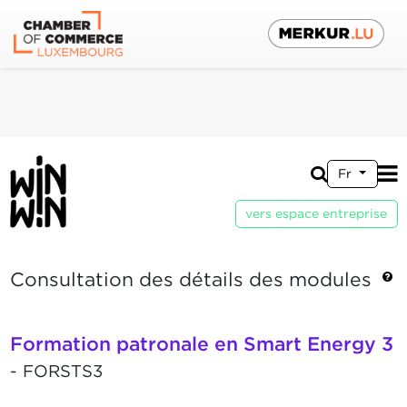
Fr
vers espace entreprise
Consultation des détails des modules
Formation patronale en Smart Energy 3
- FORSTS3