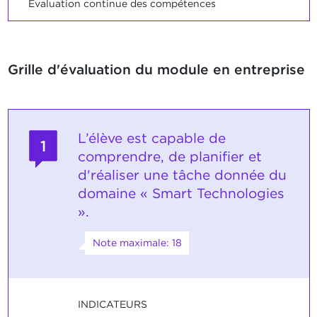
Evaluation continue des compétences
Grille d'évaluation du module en entreprise
L’élève est capable de
1
comprendre, de planifier et
d'réaliser une tâche donnée du
domaine « Smart Technologies
».
Note maximale: 18
INDICATEURS