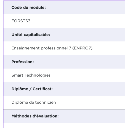
Code du module:
FORSTS3
Unité capitalisable:
Enseignement professionnel 7 (ENPRO7)
Profession:
Smart Technologies
Diplôme / Certificat:
Diplôme de technicien
Méthodes d'évaluation: