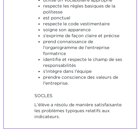
respecte les règles basiques de la
politesse
est ponctuel
respecte le code vestimentaire
soigne son apparence
s'exprime de façon claire et précise
prend connaissance de
l'organigramme de l'entreprise
formatrice
identifie et respecte le champ de ses
responsabilités
s'intègre dans l'équipe
prendre conscience des valeurs de
l'entreprise.
SOCLES
L'élève a résolu de manière satisfaisante
les problèmes typiques relatifs aux
indicateurs.