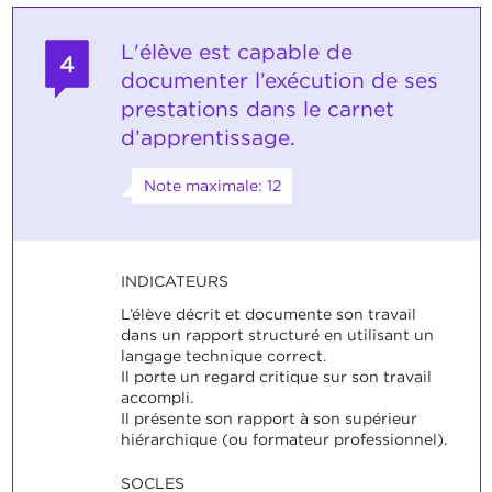
L'élève est capable de
4
documenter l’exécution de ses
prestations dans le carnet
d’apprentissage.
Note maximale: 12
INDICATEURS
L’élève décrit et documente son travail
dans un rapport structuré en utilisant un
langage technique correct.
Il porte un regard critique sur son travail
accompli.
Il présente son rapport à son supérieur
hiérarchique (ou formateur professionnel).
SOCLES