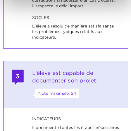
corrections si nécessaire en cas d'écarts.
Il respecte le délai imparti.
SOCLES
L'élève a résolu de manière satisfaisante
les problèmes typiques relatifs aux
indicateurs.
L’élève est capable de
3
documenter son projet.
Note maximale: 24
INDICATEURS
Il documente toutes les étapes nécessaires