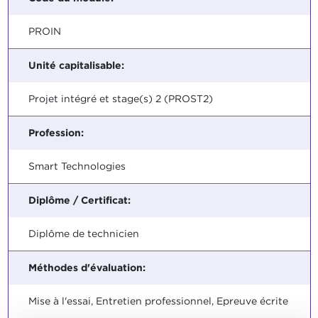
PROIN
Unité capitalisable:
Projet intégré et stage(s) 2 (PROST2)
Profession:
Smart Technologies
Diplôme / Certificat:
Diplôme de technicien
Méthodes d'évaluation:
Mise à l'essai, Entretien professionnel, Epreuve écrite