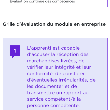
Evaluation continue des compétences
Grille d'évaluation du module en entreprise
L'apprenti est capable
1
d'accuser la réception des
marchandises livrées, de
vérifier leur intégrité et leur
conformité, de constater
d’éventuelles irrégularités, de
les documenter et de
transmettre un rapport au
service compétent/à la
personne compétente.