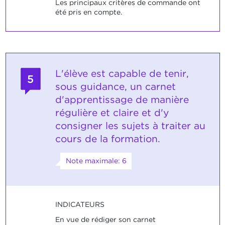
Les principaux critères de commande ont
été pris en compte.
L'élève est capable de tenir,
5
sous guidance, un carnet
d'apprentissage de manière
régulière et claire et d'y
consigner les sujets à traiter au
cours de la formation.
Note maximale: 6
INDICATEURS
En vue de rédiger son carnet