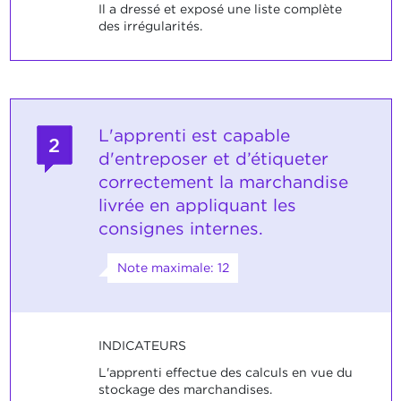
Il a dressé et exposé une liste complète
des irrégularités.
L'apprenti est capable
2
d'entreposer et d’étiqueter
correctement la marchandise
livrée en appliquant les
consignes internes.
Note maximale: 12
INDICATEURS
L'apprenti effectue des calculs en vue du
stockage des marchandises.