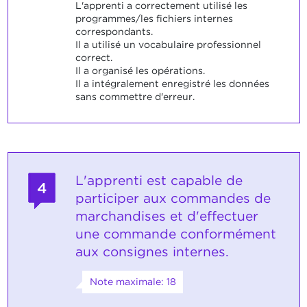
L'apprenti a correctement utilisé les
programmes/les fichiers internes
correspondants.
Il a utilisé un vocabulaire professionnel
correct.
Il a organisé les opérations.
Il a intégralement enregistré les données
sans commettre d'erreur.
L'apprenti est capable de
4
participer aux commandes de
marchandises et d'effectuer
une commande conformément
aux consignes internes.
Note maximale: 18