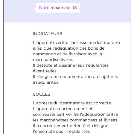
Note maximale: 18
INDICATEURS
L'apprenti vérifie l’adresse du destinataire
ainsi que l'adéquation des bons de
commande et de livraison avec la
marchandise livrée.
Il détecte et désigne les irrégularités
éventuelles.
Il rédige une documentation au sujet des
irrégularités.
SOCLES
L’adresse du destinataire est correcte.
L'apprenti a correctement et
soigneusement vérifié l'adéquation entre
les marchandises commandées et livrées.
Il a correctement détecté et désigné
l'ensemble des irrégularités.