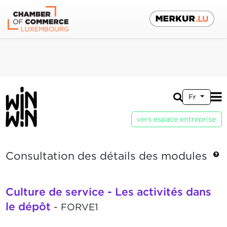
Fr
vers espace entreprise
Consultation des détails des modules
Culture de service - Les activités dans
le dépôt
- FORVE1