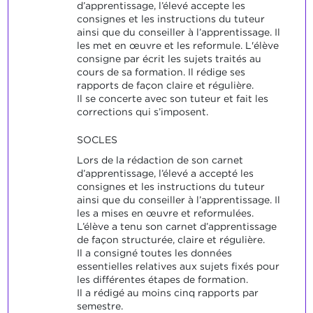
d’apprentissage, l’élevé accepte les
consignes et les instructions du tuteur
ainsi que du conseiller à l’apprentissage. Il
les met en œuvre et les reformule. L'élève
consigne par écrit les sujets traités au
cours de sa formation. Il rédige ses
rapports de façon claire et régulière.
Il se concerte avec son tuteur et fait les
corrections qui s’imposent.
SOCLES
Lors de la rédaction de son carnet
d’apprentissage, l’élevé a accepté les
consignes et les instructions du tuteur
ainsi que du conseiller à l’apprentissage. Il
les a mises en œuvre et reformulées.
L’élève a tenu son carnet d’apprentissage
de façon structurée, claire et régulière.
Il a consigné toutes les données
essentielles relatives aux sujets fixés pour
les différentes étapes de formation.
Il a rédigé au moins cinq rapports par
semestre.