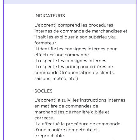
INDICATEURS
L'apprenti comprend les procédures
internes de commande de marchandises et
il sait les expliquer à son supérieur/au
formateur.
Il identifie les consignes internes pour
effectuer une commande.
Il respecte les consignes internes.
Il respecte les principaux critères de
commande (fréquentation de clients,
saisons, météo, etc.)
SOCLES
L'apprenti a suivi les instructions internes
en matière de commandes de
marchandises de manière ciblée et
correcte.
Il a effectué la procédure de commande
d'une manière compétente et
irréprochable.