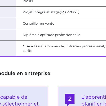
PROFI
Projet intégré et stage(s) (PROST)
Conseiller en vente
Diplôme d'aptitude professionnelle
Mise à l'essai, Commande, Entretien professionnel,
écrite
module en entreprise
 capable de
L’apprent
2
 sélectionner et
planifier 