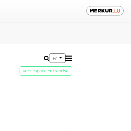
Fr
vers espace entreprise