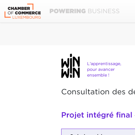
L'apprentissage,
pour avancer
ensemble !
Consultation des d
Projet intégré final