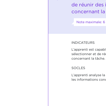
de réunir des
concernant la
Note maximale: 6
INDICATEURS
L’apprenti est capabl
sélectionner et de ré
concernant la tâche.
SOCLES
L’apprenti analyse la
les informations conc