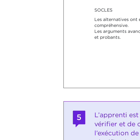
SOCLES
Les alternatives ont
compréhensive.
Les arguments avanc
et probants.
L’apprenti est
5
vérifier et de
l’exécution de