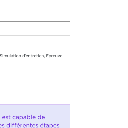
 Simulation d'entretien, Epreuve
i est capable de
les différentes étapes