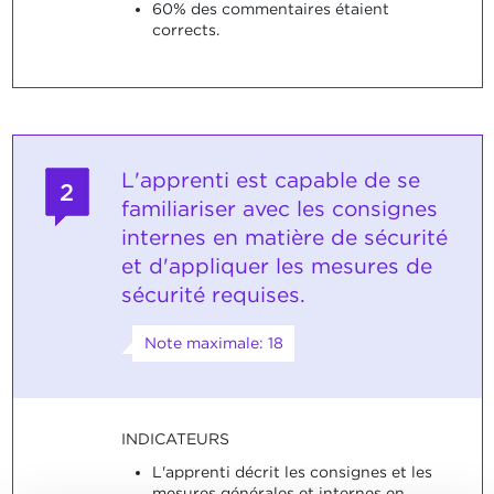
60% des commentaires étaient
corrects.
L'apprenti est capable de se
2
familiariser avec les consignes
internes en matière de sécurité
et d'appliquer les mesures de
sécurité requises.
Note maximale: 18
INDICATEURS
L'apprenti décrit les consignes et les
mesures générales et internes en