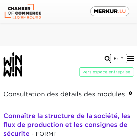
Fr
vers espace entreprise
Consultation des détails des modules
Connaître la structure de la société, les
flux de production et les consignes de
sécurite
- FORMI1