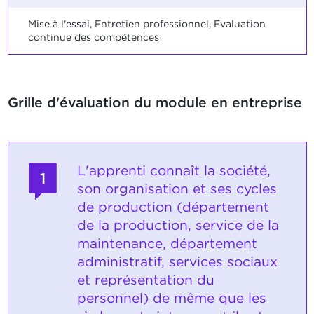
Mise à l'essai, Entretien professionnel, Evaluation
continue des compétences
Grille d'évaluation du module en entreprise
L'apprenti connaît la société,
1
son organisation et ses cycles
de production (département
de la production, service de la
maintenance, département
administratif, services sociaux
et représentation du
personnel) de même que les