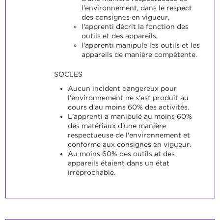
l'environnement, dans le respect
des consignes en vigueur,
l'apprenti décrit la fonction des
outils et des appareils,
l'apprenti manipule les outils et les
appareils de manière compétente.
SOCLES
Aucun incident dangereux pour
l'environnement ne s'est produit au
cours d'au moins 60% des activités.
L'apprenti a manipulé au moins 60%
des matériaux d'une manière
respectueuse de l'environnement et
conforme aux consignes en vigueur.
Au moins 60% des outils et des
appareils étaient dans un état
irréprochable.