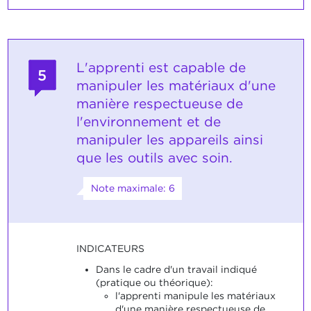
L'apprenti est capable de
5
manipuler les matériaux d'une
manière respectueuse de
l'environnement et de
manipuler les appareils ainsi
que les outils avec soin.
Note maximale: 6
INDICATEURS
Dans le cadre d'un travail indiqué
(pratique ou théorique):
l'apprenti manipule les matériaux
d'une manière respectueuse de