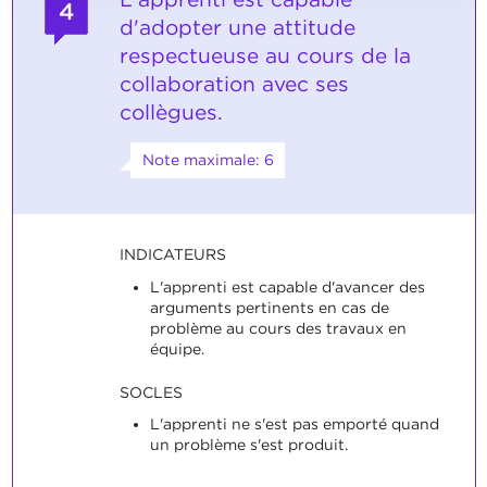
4
d'adopter une attitude
respectueuse au cours de la
collaboration avec ses
collègues.
Note maximale: 6
INDICATEURS
L'apprenti est capable d'avancer des
arguments pertinents en cas de
problème au cours des travaux en
équipe.
SOCLES
L'apprenti ne s'est pas emporté quand
un problème s'est produit.