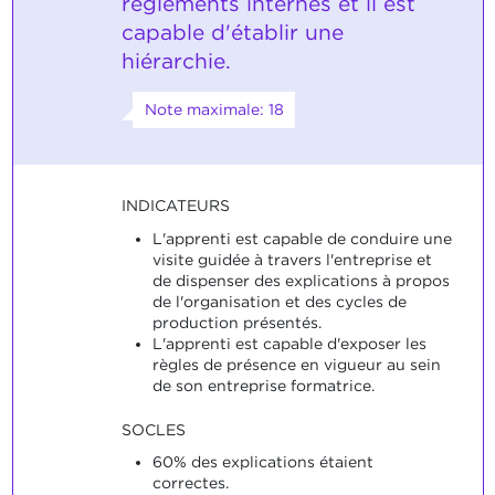
règlements internes et il est
capable d'établir une
hiérarchie.
Note maximale: 18
INDICATEURS
L'apprenti est capable de conduire une
visite guidée à travers l'entreprise et
de dispenser des explications à propos
de l'organisation et des cycles de
production présentés.
L'apprenti est capable d'exposer les
règles de présence en vigueur au sein
de son entreprise formatrice.
SOCLES
60% des explications étaient
correctes.