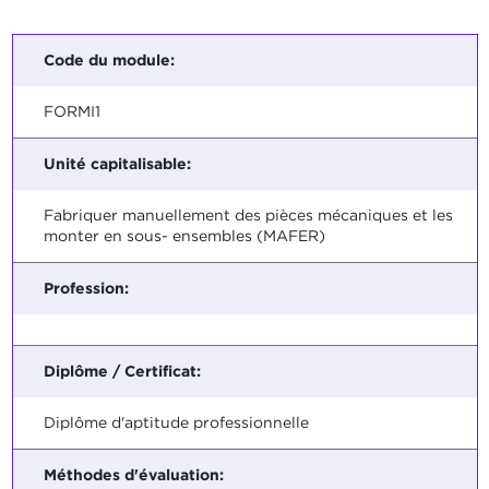
Code du module:
FORMI1
Unité capitalisable:
Fabriquer manuellement des pièces mécaniques et les
monter en sous- ensembles (MAFER)
Profession:
Diplôme / Certificat:
Diplôme d'aptitude professionnelle
Méthodes d'évaluation: