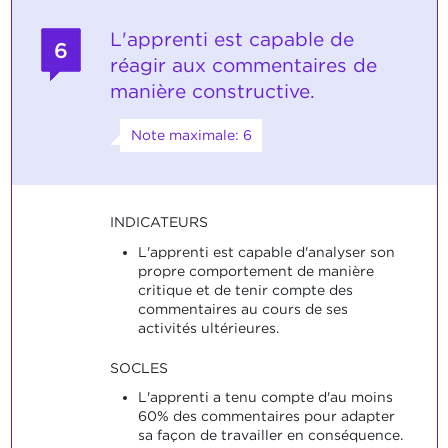
L'apprenti est capable de
6
réagir aux commentaires de
manière constructive.
Note maximale: 6
INDICATEURS
L'apprenti est capable d'analyser son
propre comportement de manière
critique et de tenir compte des
commentaires au cours de ses
activités ultérieures.
SOCLES
L'apprenti a tenu compte d'au moins
60% des commentaires pour adapter
sa façon de travailler en conséquence.