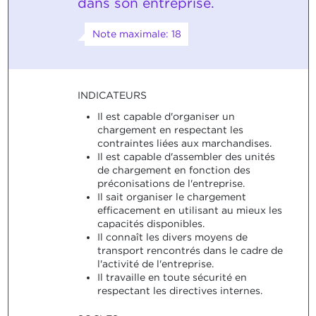
dans son entreprise.
Note maximale: 18
INDICATEURS
Il est capable d'organiser un
chargement en respectant les
contraintes liées aux marchandises.
Il est capable d'assembler des unités
de chargement en fonction des
préconisations de l'entreprise.
Il sait organiser le chargement
efficacement en utilisant au mieux les
capacités disponibles.
Il connaît les divers moyens de
transport rencontrés dans le cadre de
l'activité de l'entreprise.
Il travaille en toute sécurité en
respectant les directives internes.