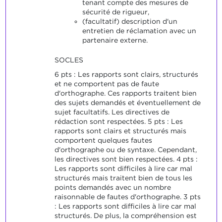
tenant compte des mesures de
sécurité de rigueur,
(facultatif) description d'un
entretien de réclamation avec un
partenaire externe.
SOCLES
6 pts : Les rapports sont clairs, structurés
et ne comportent pas de faute
d'orthographe. Ces rapports traitent bien
des sujets demandés et éventuellement de
sujet facultatifs. Les directives de
rédaction sont respectées. 5 pts : Les
rapports sont clairs et structurés mais
comportent quelques fautes
d'orthographe ou de syntaxe. Cependant,
les directives sont bien respectées. 4 pts :
Les rapports sont difficiles à lire car mal
structurés mais traitent bien de tous les
points demandés avec un nombre
raisonnable de fautes d'orthographe. 3 pts
: Les rapports sont difficiles à lire car mal
structurés. De plus, la compréhension est