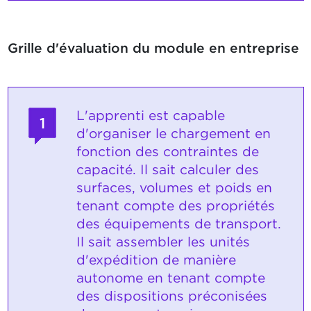
Grille d'évaluation du module en entreprise
L'apprenti est capable
1
d'organiser le chargement en
fonction des contraintes de
capacité. Il sait calculer des
surfaces, volumes et poids en
tenant compte des propriétés
des équipements de transport.
Il sait assembler les unités
d'expédition de manière
autonome en tenant compte
des dispositions préconisées