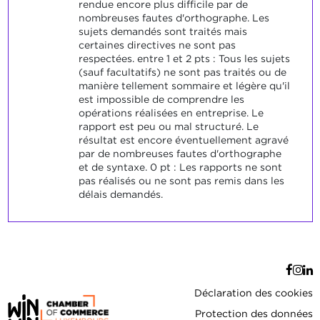
rendue encore plus difficile par de
nombreuses fautes d'orthographe. Les
sujets demandés sont traités mais
certaines directives ne sont pas
respectées. entre 1 et 2 pts : Tous les sujets
(sauf facultatifs) ne sont pas traités ou de
manière tellement sommaire et légère qu'il
est impossible de comprendre les
opérations réalisées en entreprise. Le
rapport est peu ou mal structuré. Le
résultat est encore éventuellement agravé
par de nombreuses fautes d'orthographe
et de syntaxe. 0 pt : Les rapports ne sont
pas réalisés ou ne sont pas remis dans les
délais demandés.
Déclaration des cookies
Protection des données