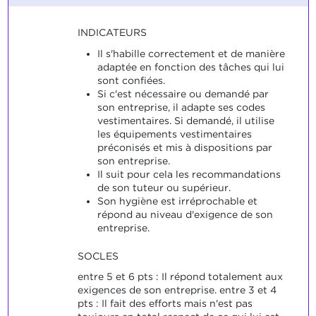
INDICATEURS
Il s'habille correctement et de manière
adaptée en fonction des tâches qui lui
sont confiées.
Si c'est nécessaire ou demandé par
son entreprise, il adapte ses codes
vestimentaires. Si demandé, il utilise
les équipements vestimentaires
préconisés et mis à dispositions par
son entreprise.
Il suit pour cela les recommandations
de son tuteur ou supérieur.
Son hygiène est irréprochable et
répond au niveau d'exigence de son
entreprise.
SOCLES
entre 5 et 6 pts : Il répond totalement aux
exigences de son entreprise. entre 3 et 4
pts : Il fait des efforts mais n'est pas