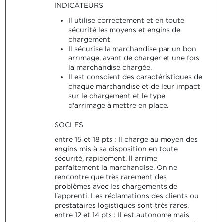
INDICATEURS
Il utilise correctement et en toute
sécurité les moyens et engins de
chargement.
Il sécurise la marchandise par un bon
arrimage, avant de charger et une fois
la marchandise chargée.
Il est conscient des caractéristiques de
chaque marchandise et de leur impact
sur le chargement et le type
d'arrimage à mettre en place.
SOCLES
entre 15 et 18 pts : Il charge au moyen des
engins mis à sa disposition en toute
sécurité, rapidement. ll arrime
parfaitement la marchandise. On ne
rencontre que très rarement des
problèmes avec les chargements de
l'apprenti. Les réclamations des clients ou
prestataires logistiques sont très rares.
entre 12 et 14 pts : Il est autonome mais