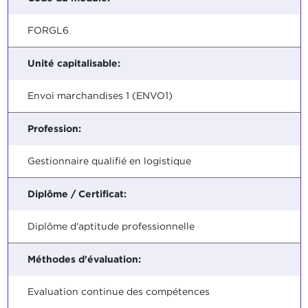
FORGL6
Unité capitalisable:
Envoi marchandises 1 (ENVO1)
Profession:
Gestionnaire qualifié en logistique
Diplôme / Certificat:
Diplôme d'aptitude professionnelle
Méthodes d'évaluation:
Evaluation continue des compétences