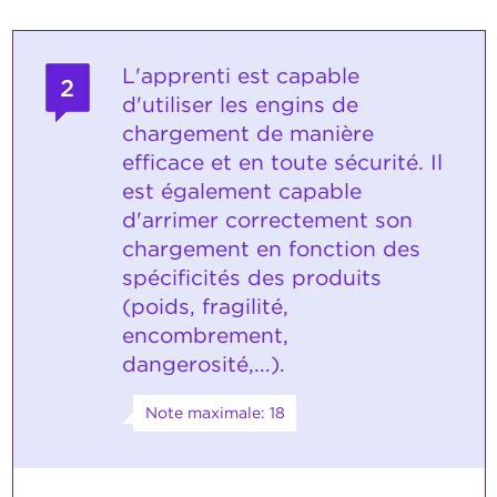
L'apprenti est capable
2
d'utiliser les engins de
chargement de manière
efficace et en toute sécurité. Il
est également capable
d'arrimer correctement son
chargement en fonction des
spécificités des produits
(poids, fragilité,
encombrement,
dangerosité,...).
Note maximale: 18