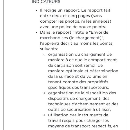
INDICATEURS
Il rédige un rapport. Le rapport fait
entre deux et cinq pages (sans
compter les photos, ni les annexes)
avec une police de douze points.
Dans le rapport, intitulé "Envoi de
marchandises (le chargement)",
l'apprenti décrit au moins les points
suivants:
organisation du chargement de
manière à ce que le compartiment
de cargaison soit rempli de
manière optimale et détermination
de la surface et du volume en
tenant compte des propriétés
spécifiques des transporteurs,
organisation de la disposition des
dispositifs de chargement, des
techniques d'acheminement et des
outils de sécurisation à utiliser,
utilisation des instruments de
travail requis pour charger les
moyens de transport respectifs, en