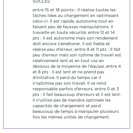
SOCLES
entre 15 et 18 points : Il réalise toutes les
tâches liées au chargement en optimisant
celui-ci. Il est rapide, autonome tout en
faisant peu de fausses manipulations. Il
travaille en toute sécurité. entre 12 et 14
pts : Il est autonome mais son rendement
doit encore s'améliorer. Il est fiable et
réalise peu d'erreur. entre 9 et 11 pts : Il fait
peu d'erreur mais son rythme de travail est
relativement lent et en tout cas en
dessous de la moyenne de l'équipe. entre 4
et 8 pts : Il est lent et ne prend pas
d'initiative. Il perd du temps car il
n'optimise pas son travail. Il se rend
responsable parfois d'erreurs. entre 0 et 3
pts : Il fait beaucoup d'erreurs et il est lent.
Il n'utilise pas de manière optimale les
capacités de chargement et perd
beaucoup de temps à manipuler plusieurs
fois les mêmes unités de chargement.