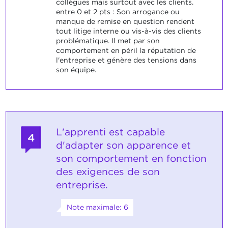
collègues mais surtout avec les clients.
entre 0 et 2 pts : Son arrogance ou
manque de remise en question rendent
tout litige interne ou vis-à-vis des clients
problématique. Il met par son
comportement en péril la réputation de
l'entreprise et génère des tensions dans
son équipe.
L'apprenti est capable
4
d'adapter son apparence et
son comportement en fonction
des exigences de son
entreprise.
Note maximale: 6