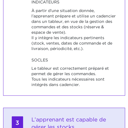
INDICATEURS
À partir d’une situation donnée,
l’apprenant prépare et utilise un cadencier
dans un tableur, en vue de la gestion des
commandes et des stocks (réserve &
espace de vente).
Il y intègre les indicateurs pertinents
(stock, ventes, dates de commande et de
livraison, périodicité, etc.).
SOCLES
Le tableur est correctement préparé et
permet de gérer les commandes.
Tous les indicateurs nécessaires sont
intégrés dans cadencier.
L’apprenant est capable de
3
gérer les stocks.