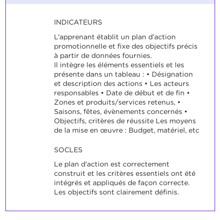
INDICATEURS
L’apprenant établit un plan d’action
promotionnelle et fixe des objectifs précis
à partir de données fournies.
Il intègre les éléments essentiels et les
présente dans un tableau : • Désignation
et description des actions • Les acteurs
responsables • Date de début et de fin •
Zones et produits/services retenus, •
Saisons, fêtes, évènements concernés •
Objectifs, critères de réussite Les moyens
de la mise en œuvre : Budget, matériel, etc
SOCLES
Le plan d’action est correctement
construit et les critères essentiels ont été
intégrés et appliqués de façon correcte.
Les objectifs sont clairement définis.