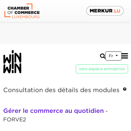
Fr
vers espace entreprise
Consultation des détails des modules
Gérer le commerce au quotidien
-
FORVE2