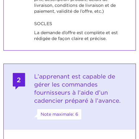
livraison, conditions de livraison et de
paiement, validité de l’offre, etc.)
SOCLES
La demande d’offre est complète et est
rédigée de façon claire et précise.
L’apprenant est capable de
2
gérer les commandes
fournisseurs à l’aide d’un
cadencier préparé à l’avance.
Note maximale: 6