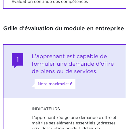
Evaluation continue des compétences
Grille d'évaluation du module en entreprise
L’apprenant est capable de
1
formuler une demande d’offre
de biens ou de services.
Note maximale: 6
INDICATEURS
L’apprenant rédige une demande d’offre et
maitrise ses éléments essentiels (adresses,
prix, description produit, délais de