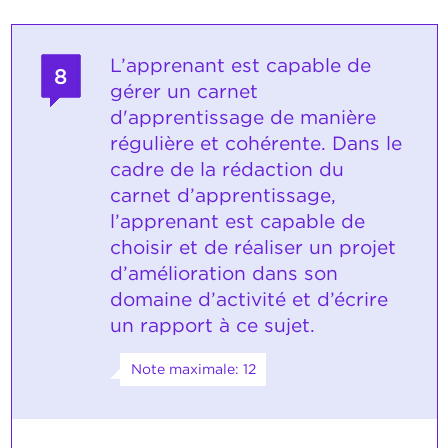
L’apprenant est capable de
8
gérer un carnet
d'apprentissage de manière
régulière et cohérente. Dans le
cadre de la rédaction du
carnet d’apprentissage,
l’apprenant est capable de
choisir et de réaliser un projet
d’amélioration dans son
domaine d’activité et d’écrire
un rapport à ce sujet.
Note maximale: 12