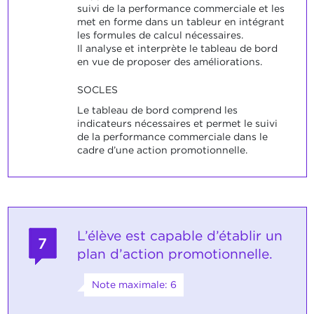
suivi de la performance commerciale et les
met en forme dans un tableur en intégrant
les formules de calcul nécessaires.
Il analyse et interprète le tableau de bord
en vue de proposer des améliorations.
SOCLES
Le tableau de bord comprend les
indicateurs nécessaires et permet le suivi
de la performance commerciale dans le
cadre d’une action promotionnelle.
L’élève est capable d’établir un
7
plan d’action promotionnelle.
Note maximale: 6