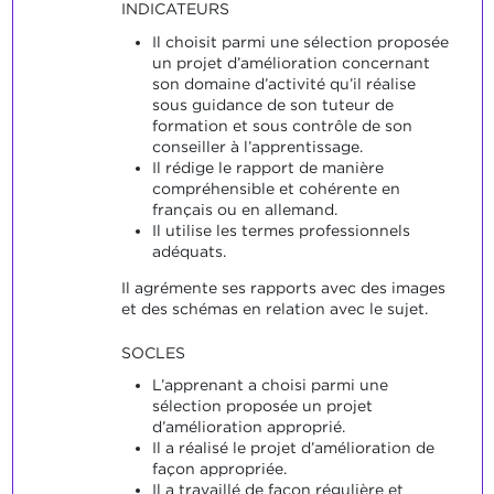
INDICATEURS
Il choisit parmi une sélection proposée
un projet d’amélioration concernant
son domaine d’activité qu’il réalise
sous guidance de son tuteur de
formation et sous contrôle de son
conseiller à l’apprentissage.
Il rédige le rapport de manière
compréhensible et cohérente en
français ou en allemand.
Il utilise les termes professionnels
adéquats.
Il agrémente ses rapports avec des images
et des schémas en relation avec le sujet.
SOCLES
L’apprenant a choisi parmi une
sélection proposée un projet
d’amélioration approprié.
Il a réalisé le projet d’amélioration de
façon appropriée.
Il a travaillé de façon régulière et