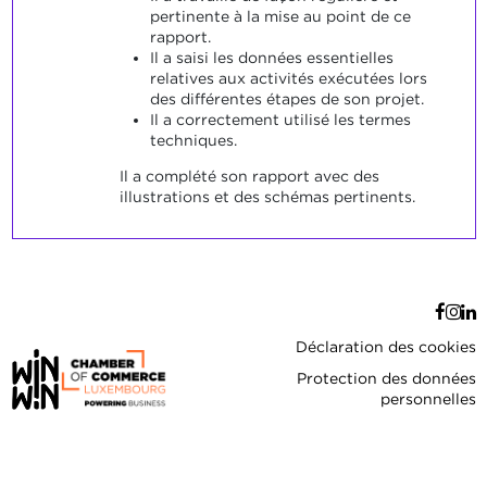
pertinente à la mise au point de ce
rapport.
Il a saisi les données essentielles
relatives aux activités exécutées lors
des différentes étapes de son projet.
Il a correctement utilisé les termes
techniques.
Il a complété son rapport avec des
illustrations et des schémas pertinents.
Déclaration des cookies
Protection des données
personnelles