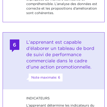
compréhensible. L’analyse des données est
correcte et les propositions d’amélioration
sont cohérentes.
L’apprenant est capable
6
d’élaborer un tableau de bord
de suivi de performance
commerciale dans le cadre
d’une action promotionnelle.
Note maximale: 6
INDICATEURS
L’apprenant détermine les indicateurs du