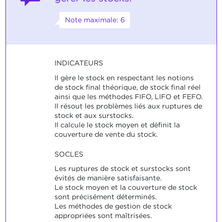
Note maximale: 6
INDICATEURS
Il gère le stock en respectant les notions
de stock final théorique, de stock final réel
ainsi que les méthodes FIFO, LIFO et FEFO.
Il résout les problèmes liés aux ruptures de
stock et aux surstocks.
Il calcule le stock moyen et définit la
couverture de vente du stock.
SOCLES
Les ruptures de stock et surstocks sont
évités de manière satisfaisante.
Le stock moyen et la couverture de stock
sont précisément déterminés.
Les méthodes de gestion de stock
appropriées sont maîtrisées.