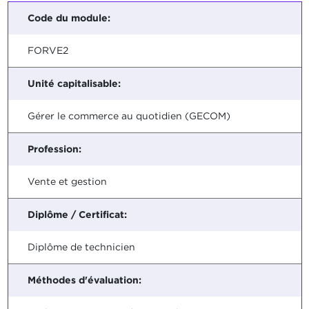
Code du module:
FORVE2
Unité capitalisable:
Gérer le commerce au quotidien (GECOM)
Profession:
Vente et gestion
Diplôme / Certificat:
Diplôme de technicien
Méthodes d'évaluation: