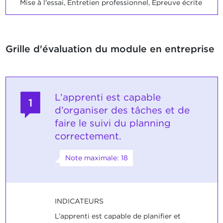
Mise à l'essai, Entretien professionnel, Epreuve écrite
Grille d'évaluation du module en entreprise
L’apprenti est capable
1
d’organiser des tâches et de
faire le suivi du planning
correctement.
Note maximale: 18
INDICATEURS
L’apprenti est capable de planifier et