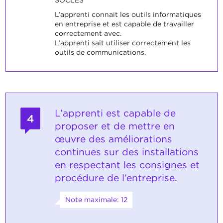
L’apprenti connait les outils informatiques
en entreprise et est capable de travailler
correctement avec.
L’apprenti sait utiliser correctement les
outils de communications.
L’apprenti est capable de
4
proposer et de mettre en
œuvre des améliorations
continues sur des installations
en respectant les consignes et
procédure de l’entreprise.
Note maximale: 12