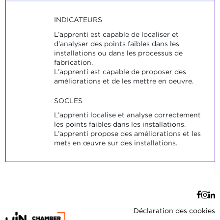
INDICATEURS
L’apprenti est capable de localiser et
d’analyser des points faibles dans les
installations ou dans les processus de
fabrication.
L’apprenti est capable de proposer des
améliorations et de les mettre en oeuvre.
SOCLES
L’apprenti localise et analyse correctement
les points faibles dans les installations.
L’apprenti propose des améliorations et les
mets en œuvre sur des installations.
Déclaration des cookies