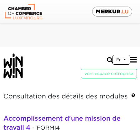
Fr
vers espace entreprise
Consultation des détails des modules
Accomplissement d'une mission de
travail 4
- FORMI4