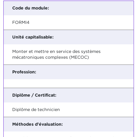
Code du module:
FORMI4
Unité capitalisable:
Monter et mettre en service des systèmes
mécatroniques complexes (MECOC)
Profession:
Diplôme / Certificat:
Diplôme de technicien
Méthodes d'évaluation: