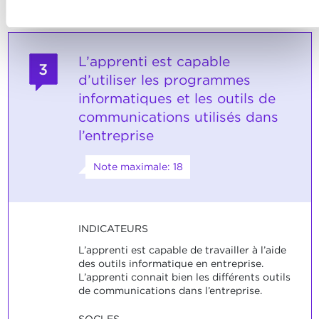
L’apprenti est capable
3
d’utiliser les programmes
informatiques et les outils de
communications utilisés dans
l’entreprise
Note maximale: 18
INDICATEURS
L’apprenti est capable de travailler à l’aide
des outils informatique en entreprise.
L’apprenti connait bien les différents outils
de communications dans l’entreprise.
SOCLES