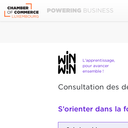
L'apprentissage,
pour avancer
ensemble !
Consultation des d
S’orienter dans la f