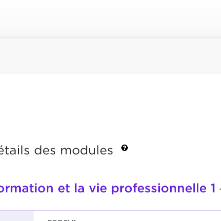
étails des modules
ormation et la vie professionnelle 1