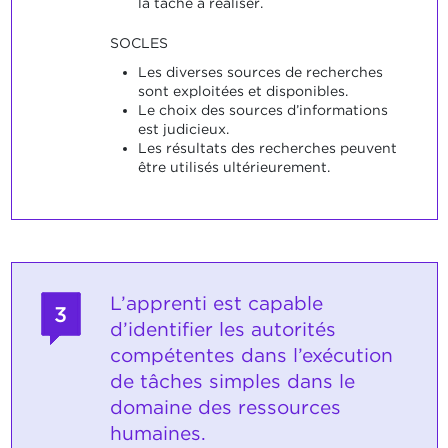
la tâche à réaliser.
SOCLES
Les diverses sources de recherches
sont exploitées et disponibles.
Le choix des sources d’informations
est judicieux.
Les résultats des recherches peuvent
être utilisés ultérieurement.
L’apprenti est capable
3
d’identifier les autorités
compétentes dans l’exécution
de tâches simples dans le
domaine des ressources
humaines.