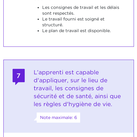
Les consignes de travail et les délais
sont respectés.
Le travail fourni est soigné et
structuré.
Le plan de travail est disponible.
L’apprenti est capable
7
d'appliquer, sur le lieu de
travail, les consignes de
sécurité et de santé, ainsi que
les règles d'hygiène de vie.
Note maximale: 6