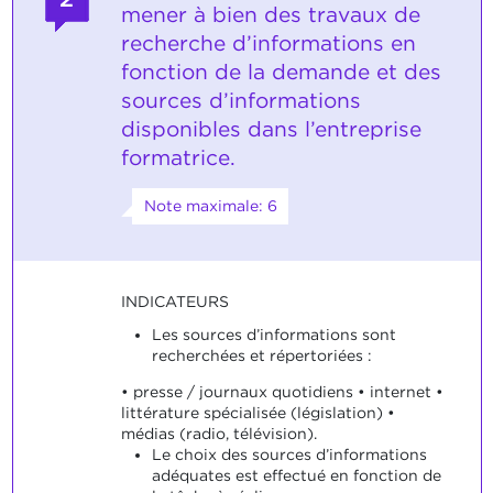
mener à bien des travaux de
recherche d’informations en
fonction de la demande et des
sources d’informations
disponibles dans l’entreprise
formatrice.
Note maximale: 6
INDICATEURS
Les sources d’informations sont
recherchées et répertoriées :
• presse / journaux quotidiens • internet •
littérature spécialisée (législation) •
médias (radio, télévision).
Le choix des sources d’informations
adéquates est effectué en fonction de