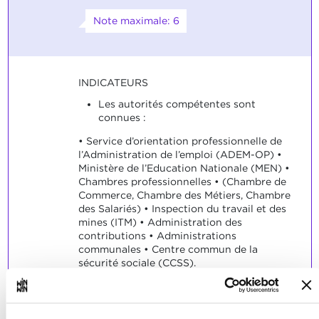
Note maximale: 6
INDICATEURS
Les autorités compétentes sont
connues :
• Service d’orientation professionnelle de
l’Administration de l’emploi (ADEM-OP) •
Ministère de l’Education Nationale (MEN) •
Chambres professionnelles • (Chambre de
Commerce, Chambre des Métiers, Chambre
des Salariés) • Inspection du travail et des
mines (ITM) • Administration des
contributions • Administrations
communales • Centre commun de la
sécurité sociale (CCSS).
SOCLES
L’autorité compétente est identifiée.