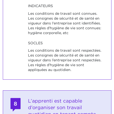
INDICATEURS
Les conditions de travail sont connues.
Les consignes de sécurité et de santé en
vigueur dans l'entreprise sont identifiées.
Les règles d’hygiène de vie sont connues:
hygiène corporelle, etc
SOCLES
Les conditions de travail sont respectées.
Les consignes de sécurité et de santé en
vigueur dans l’entreprise sont respectées.
Les règles d’hygiène de vie sont
appliquées au quotidien.
L’apprenti est capable
8
d’organiser son travail