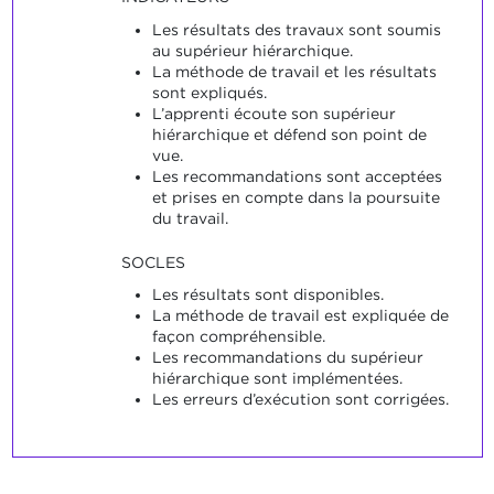
Les résultats des travaux sont soumis
au supérieur hiérarchique.
La méthode de travail et les résultats
sont expliqués.
L’apprenti écoute son supérieur
hiérarchique et défend son point de
vue.
Les recommandations sont acceptées
et prises en compte dans la poursuite
du travail.
SOCLES
Les résultats sont disponibles.
La méthode de travail est expliquée de
façon compréhensible.
Les recommandations du supérieur
hiérarchique sont implémentées.
Les erreurs d’exécution sont corrigées.