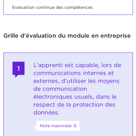
Evaluation continue des compétences
Grille d'évaluation du module en entreprise
L’apprenti est capable, lors de
1
communications internes et
externes, d’utiliser les moyens
de communication
électroniques usuels, dans le
respect de la protection des
données.
Note maximale: 6