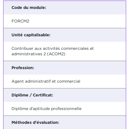
Code du module:
FORCM2
Unité capitalisable:
Contribuer aux activités commerciales et
administratives 2 (ACOM2)
Profession:
Agent administratif et commercial
Diplôme / Certificat:
Diplôme d'aptitude professionnelle
Méthodes d'évaluation: