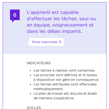
L’apprenti est capable
6
d'effectuer les tâches, seul ou
en équipe, soigneusement et
dans les délais impartis.
Note maximale: 6
INDICATEURS
Les tâches à réaliser sont comprises.
Les priorités sont définies et le temps
à disposition est géré en conséquence.
Les tâches attribuées sont effectuées
méthodiquement.
Le plan de travail est discuté et établi
de manière coopérative.
SOCLES