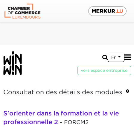
Fr
vers espace entreprise
Consultation des détails des modules
S'orienter dans la formation et la vie
professionnelle 2
- FORCM2