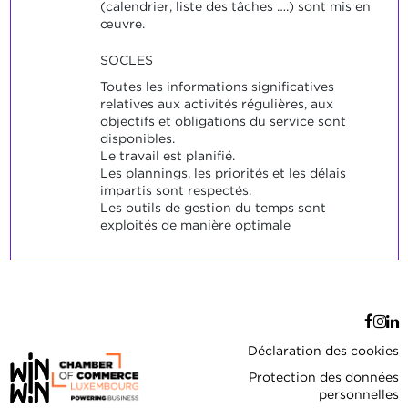
(calendrier, liste des tâches ….) sont mis en
œuvre.
SOCLES
Toutes les informations significatives
relatives aux activités régulières, aux
objectifs et obligations du service sont
disponibles.
Le travail est planifié.
Les plannings, les priorités et les délais
impartis sont respectés.
Les outils de gestion du temps sont
exploités de manière optimale
Déclaration des cookies
Protection des données
personnelles