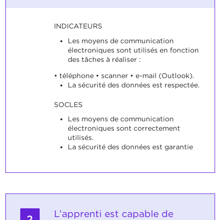
INDICATEURS
Les moyens de communication
électroniques sont utilisés en fonction
des tâches à réaliser :
• téléphone • scanner • e-mail (Outlook).
La sécurité des données est respectée.
SOCLES
Les moyens de communication
électroniques sont correctement
utilisés.
La sécurité des données est garantie
L’apprenti est capable de
2