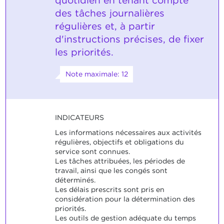
quotidien en tenant compte
des tâches journalières
régulières et, à partir
d'instructions précises, de fixer
les priorités.
Note maximale: 12
INDICATEURS
Les informations nécessaires aux activités
régulières, objectifs et obligations du
service sont connues.
Les tâches attribuées, les périodes de
travail, ainsi que les congés sont
déterminés.
Les délais prescrits sont pris en
considération pour la détermination des
priorités.
Les outils de gestion adéquate du temps