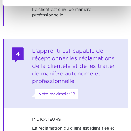
appliqués correctement.
Le client est suivi de manière
professionnelle.
L’apprenti est capable de
4
réceptionner les réclamations
de la clientèle et de les traiter
de manière autonome et
professionnelle.
Note maximale: 18
INDICATEURS
La réclamation du client est identifiée et