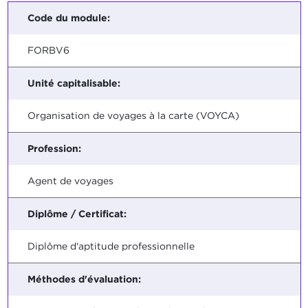
Code du module:
FORBV6
Unité capitalisable:
Organisation de voyages à la carte (VOYCA)
Profession:
Agent de voyages
Diplôme / Certificat:
Diplôme d'aptitude professionnelle
Méthodes d'évaluation: