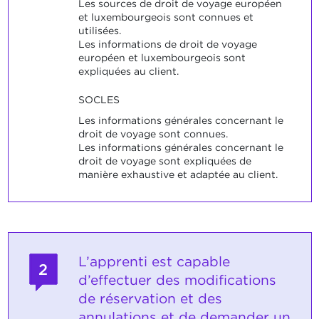
Les sources de droit de voyage européen
et luxembourgeois sont connues et
utilisées.
Les informations de droit de voyage
européen et luxembourgeois sont
expliquées au client.
SOCLES
Les informations générales concernant le
droit de voyage sont connues.
Les informations générales concernant le
droit de voyage sont expliquées de
manière exhaustive et adaptée au client.
L’apprenti est capable
2
d’effectuer des modifications
de réservation et des
annulations et de demander un