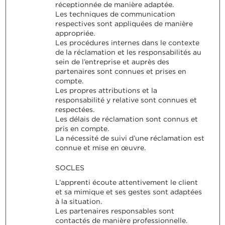
réceptionnée de manière adaptée.
Les techniques de communication
respectives sont appliquées de manière
appropriée.
Les procédures internes dans le contexte
de la réclamation et les responsabilités au
sein de l’entreprise et auprès des
partenaires sont connues et prises en
compte.
Les propres attributions et la
responsabilité y relative sont connues et
respectées.
Les délais de réclamation sont connus et
pris en compte.
La nécessité de suivi d’une réclamation est
connue et mise en œuvre.
SOCLES
L’apprenti écoute attentivement le client
et sa mimique et ses gestes sont adaptées
à la situation.
Les partenaires responsables sont
contactés de manière professionnelle.