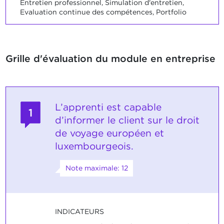
Entretien professionnel, Simulation d'entretien,
Evaluation continue des compétences, Portfolio
Grille d'évaluation du module en entreprise
L’apprenti est capable
1
d’informer le client sur le droit
de voyage européen et
luxembourgeois.
Note maximale: 12
INDICATEURS