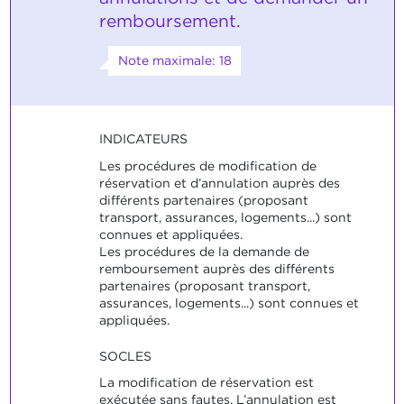
remboursement.
Note maximale: 18
INDICATEURS
Les procédures de modification de
réservation et d’annulation auprès des
différents partenaires (proposant
transport, assurances, logements...) sont
connues et appliquées.
Les procédures de la demande de
remboursement auprès des différents
partenaires (proposant transport,
assurances, logements...) sont connues et
appliquées.
SOCLES
La modification de réservation est
exécutée sans fautes. L’annulation est