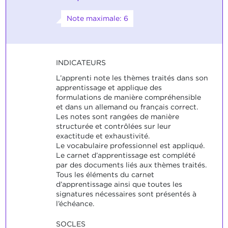
Note maximale: 6
INDICATEURS
L’apprenti note les thèmes traités dans son
apprentissage et applique des
formulations de manière compréhensible
et dans un allemand ou français correct.
Les notes sont rangées de manière
structurée et contrôlées sur leur
exactitude et exhaustivité.
Le vocabulaire professionnel est appliqué.
Le carnet d’apprentissage est complété
par des documents liés aux thèmes traités.
Tous les éléments du carnet
d’apprentissage ainsi que toutes les
signatures nécessaires sont présentés à
l’échéance.
SOCLES