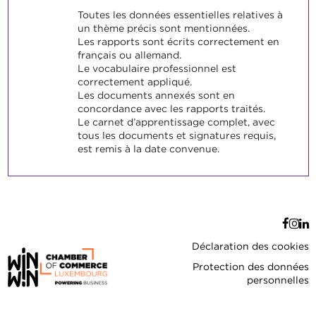
Toutes les données essentielles relatives à
un thème précis sont mentionnées.
Les rapports sont écrits correctement en
français ou allemand.
Le vocabulaire professionnel est
correctement appliqué.
Les documents annexés sont en
concordance avec les rapports traités.
Le carnet d’apprentissage complet, avec
tous les documents et signatures requis,
est remis à la date convenue.
Déclaration des cookies
Protection des données
personnelles