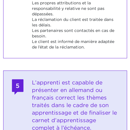
Les propres attributions et la
responsabilité y relative ne sont pas
dépassées.
La réclamation du client est traitée dans
les délais.
Les partenaires sont contactés en cas de
besoin.
Le client est informé de manière adaptée
de l’état de la réclamation.
L’apprenti est capable de
5
présenter en allemand ou
français correct les thèmes
traités dans le cadre de son
apprentissage et de finaliser le
carnet d’apprentissage
complet à l’échéance.