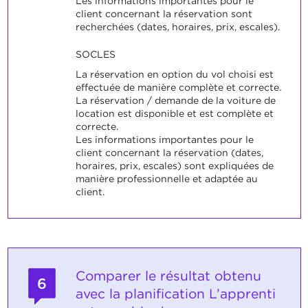
Les informations importantes pour le
client concernant la réservation sont
recherchées (dates, horaires, prix, escales).
SOCLES
La réservation en option du vol choisi est
effectuée de manière complète et correcte.
La réservation / demande de la voiture de
location est disponible et est complète et
correcte.
Les informations importantes pour le
client concernant la réservation (dates,
horaires, prix, escales) sont expliquées de
manière professionnelle et adaptée au
client.
Comparer le résultat obtenu
6
avec la planification L’apprenti