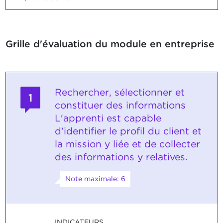
Grille d'évaluation du module en entreprise
Rechercher, sélectionner et
1
constituer des informations
L'apprenti est capable
d'identifier le profil du client et
la mission y liée et de collecter
des informations y relatives.
Note maximale: 6
INDICATEURS