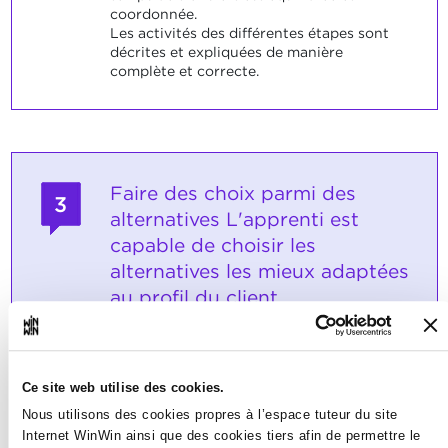
coordonnée.
Les activités des différentes étapes sont
décrites et expliquées de manière
complète et correcte.
Faire des choix parmi des
3
alternatives L'apprenti est
capable de choisir les
alternatives les mieux adaptées
au profil du client.
Note maximale: 6
Ce site web utilise des cookies.
Nous utilisons des cookies propres à l’espace tuteur du site
INDICATEURS
Internet WinWin ainsi que des cookies tiers afin de permettre le