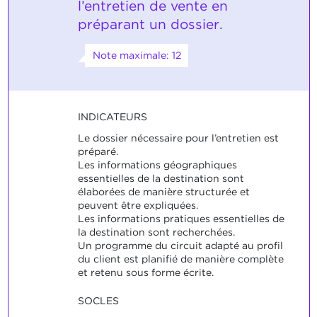
l’entretien de vente en
préparant un dossier.
Note maximale: 12
INDICATEURS
Le dossier nécessaire pour l’entretien est
préparé.
Les informations géographiques
essentielles de la destination sont
élaborées de manière structurée et
peuvent être expliquées.
Les informations pratiques essentielles de
la destination sont recherchées.
Un programme du circuit adapté au profil
du client est planifié de manière complète
et retenu sous forme écrite.
SOCLES