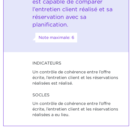
est capable de comparer
l’entretien client réalisé et sa
réservation avec sa
planification.
Note maximale: 6
INDICATEURS
Un contrôle de cohérence entre l’offre
écrite, l’entretien client et les réservations
réalisées est réalisé.
SOCLES
Un contrôle de cohérence entre l’offre
écrite, l’entretien client et les réservations
réalisées a eu lieu.