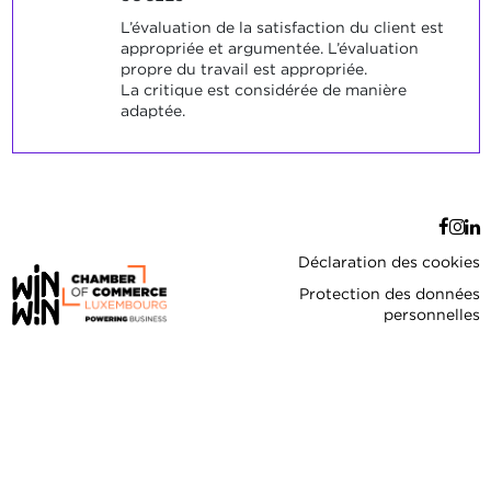
L’évaluation de la satisfaction du client est
appropriée et argumentée. L’évaluation
propre du travail est appropriée.
La critique est considérée de manière
adaptée.
Déclaration des cookies
Protection des données
personnelles