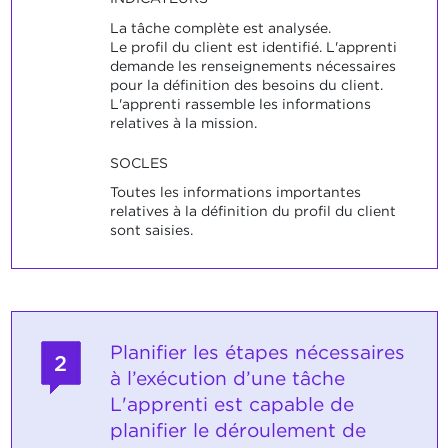
La tâche complète est analysée.
Le profil du client est identifié. L'apprenti
demande les renseignements nécessaires
pour la définition des besoins du client.
L'apprenti rassemble les informations
relatives à la mission.
SOCLES
Toutes les informations importantes
relatives à la définition du profil du client
sont saisies.
Planifier les étapes nécessaires
2
à l’exécution d’une tâche
L'apprenti est capable de
planifier le déroulement de