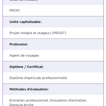
PROFI
Unité capitalisable:
Projet intégré et stage(s) (PROST)
Profession:
Agent de voyages
Diplôme / Certificat:
Diplôme d'aptitude professionnelle
Méthodes d'évaluation:
Entretien professionnel, Simulation d'entretien,
Epreuve écrite