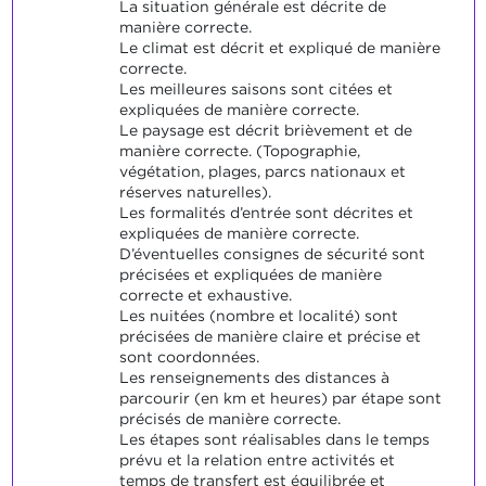
La situation générale est décrite de
manière correcte.
Le climat est décrit et expliqué de manière
correcte.
Les meilleures saisons sont citées et
expliquées de manière correcte.
Le paysage est décrit brièvement et de
manière correcte. (Topographie,
végétation, plages, parcs nationaux et
réserves naturelles).
Les formalités d’entrée sont décrites et
expliquées de manière correcte.
D’éventuelles consignes de sécurité sont
précisées et expliquées de manière
correcte et exhaustive.
Les nuitées (nombre et localité) sont
précisées de manière claire et précise et
sont coordonnées.
Les renseignements des distances à
parcourir (en km et heures) par étape sont
précisés de manière correcte.
Les étapes sont réalisables dans le temps
prévu et la relation entre activités et
temps de transfert est équilibrée et