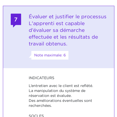
Évaluer et justifier le processus
7
L'apprenti est capable
d’évaluer sa démarche
effectuée et les résultats de
travail obtenus.
Note maximale: 6
INDICATEURS
L’entretien avec le client est reflété.
La manipulation du système de
réservation est évaluée.
Des améliorations éventuelles sont
recherchées.
SOCLES