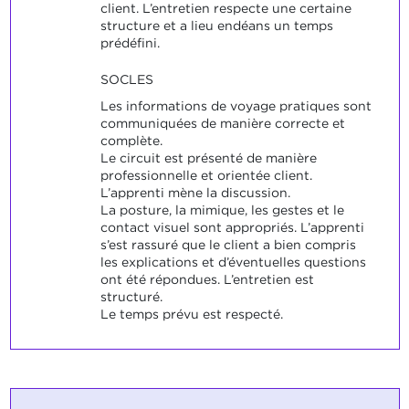
client. L’entretien respecte une certaine
structure et a lieu endéans un temps
prédéfini.
SOCLES
Les informations de voyage pratiques sont
communiquées de manière correcte et
complète.
Le circuit est présenté de manière
professionnelle et orientée client.
L’apprenti mène la discussion.
La posture, la mimique, les gestes et le
contact visuel sont appropriés. L’apprenti
s’est rassuré que le client a bien compris
les explications et d’éventuelles questions
ont été répondues. L’entretien est
structuré.
Le temps prévu est respecté.