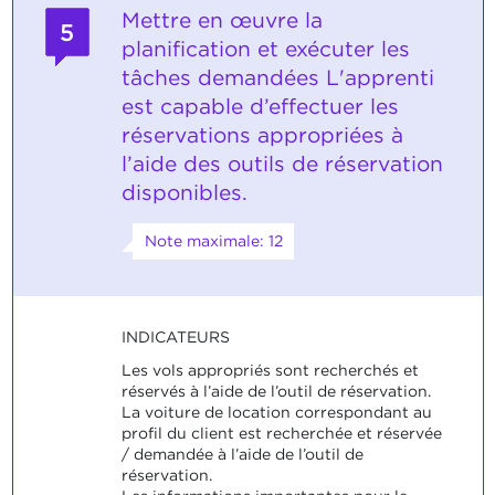
Mettre en œuvre la
5
planification et exécuter les
tâches demandées L'apprenti
est capable d’effectuer les
réservations appropriées à
l’aide des outils de réservation
disponibles.
Note maximale: 12
INDICATEURS
Les vols appropriés sont recherchés et
réservés à l’aide de l’outil de réservation.
La voiture de location correspondant au
profil du client est recherchée et réservée
/ demandée à l’aide de l’outil de
réservation.