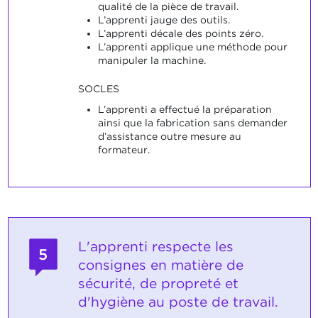
qualité de la pièce de travail.
L’apprenti jauge des outils.
L’apprenti décale des points zéro.
L’apprenti applique une méthode pour
manipuler la machine.
SOCLES
L’apprenti a effectué la préparation
ainsi que la fabrication sans demander
d’assistance outre mesure au
formateur.
L'apprenti respecte les
5
consignes en matière de
sécurité, de propreté et
d'hygiène au poste de travail.