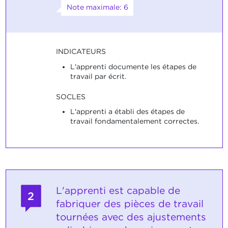
Note maximale: 6
INDICATEURS
L'apprenti documente les étapes de
travail par écrit.
SOCLES
L'apprenti a établi des étapes de
travail fondamentalement correctes.
L'apprenti est capable de
2
fabriquer des pièces de travail
tournées avec des ajustements