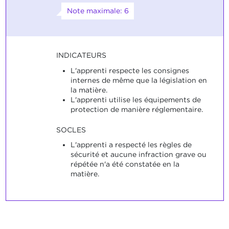
Note maximale: 6
INDICATEURS
L'apprenti respecte les consignes
internes de même que la législation en
la matière.
L'apprenti utilise les équipements de
protection de manière réglementaire.
SOCLES
L'apprenti a respecté les règles de
sécurité et aucune infraction grave ou
répétée n'a été constatée en la
matière.