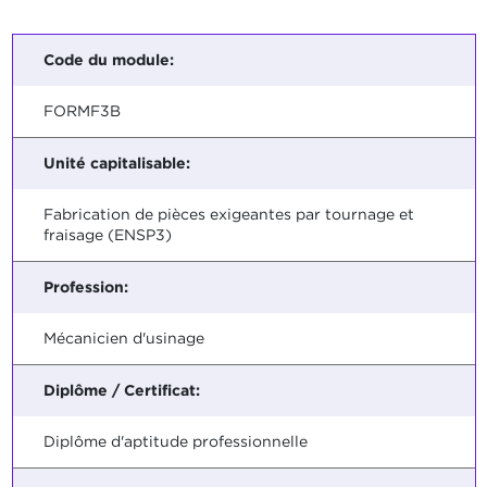
Code du module:
FORMF3B
Unité capitalisable:
Fabrication de pièces exigeantes par tournage et
fraisage (ENSP3)
Profession:
Mécanicien d'usinage
Diplôme / Certificat:
Diplôme d'aptitude professionnelle