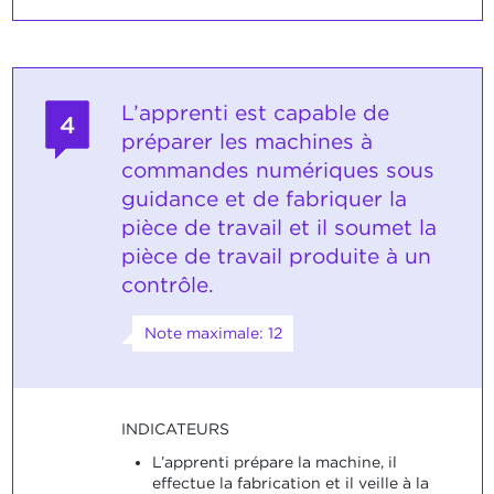
L’apprenti est capable de
4
préparer les machines à
commandes numériques sous
guidance et de fabriquer la
pièce de travail et il soumet la
pièce de travail produite à un
contrôle.
Note maximale: 12
INDICATEURS
L’apprenti prépare la machine, il
effectue la fabrication et il veille à la