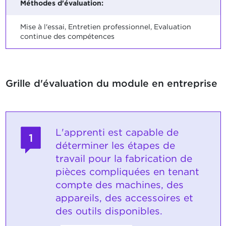
Méthodes d'évaluation:
Mise à l'essai, Entretien professionnel, Evaluation
continue des compétences
Grille d'évaluation du module en entreprise
L'apprenti est capable de
1
déterminer les étapes de
travail pour la fabrication de
pièces compliquées en tenant
compte des machines, des
appareils, des accessoires et
des outils disponibles.