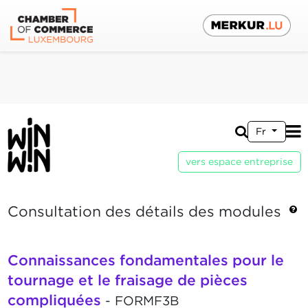
Fr
vers espace entreprise
Consultation des détails des modules
Connaissances fondamentales pour le
tournage et le fraisage de pièces
compliquées
- FORMF3B