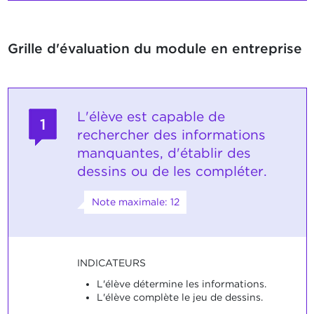
Grille d'évaluation du module en entreprise
L'élève est capable de
1
rechercher des informations
manquantes, d'établir des
dessins ou de les compléter.
Note maximale: 12
INDICATEURS
L'élève détermine les informations.
L'élève complète le jeu de dessins.