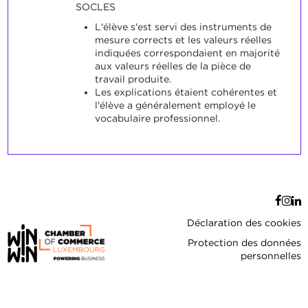
SOCLES
L'élève s'est servi des instruments de
mesure corrects et les valeurs réelles
indiquées correspondaient en majorité
aux valeurs réelles de la pièce de
travail produite.
Les explications étaient cohérentes et
l'élève a généralement employé le
vocabulaire professionnel.
Déclaration des cookies
Protection des données
personnelles