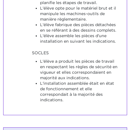
planifie les étapes de travail.
L'élève opte pour le matériel brut et il
manipule les machines-outils de
manière règlementaire.
L'élève fabrique des pièces détachées
en se référant à des dessins complets.
L'élève assemble les pièces d'une
installation en suivant les indications.
SOCLES
L'élève a produit les pièces de travail
en respectant les règles de sécurité en
vigueur et elles correspondaient en
majorité aux indications.
L'installation assemblée était en état
de fonctionnement et elle
correspondait à la majorité des
indications.