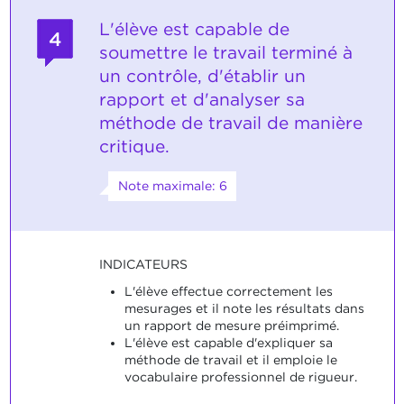
L'élève est capable de
4
soumettre le travail terminé à
un contrôle, d'établir un
rapport et d'analyser sa
méthode de travail de manière
critique.
Note maximale: 6
INDICATEURS
L'élève effectue correctement les
mesurages et il note les résultats dans
un rapport de mesure préimprimé.
L'élève est capable d'expliquer sa
méthode de travail et il emploie le
vocabulaire professionnel de rigueur.