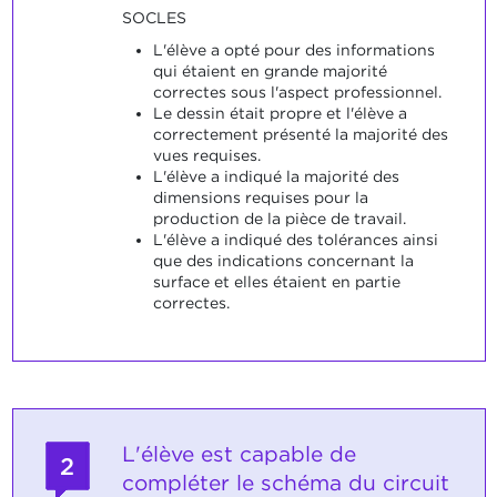
SOCLES
L'élève a opté pour des informations
qui étaient en grande majorité
correctes sous l'aspect professionnel.
Le dessin était propre et l'élève a
correctement présenté la majorité des
vues requises.
L'élève a indiqué la majorité des
dimensions requises pour la
production de la pièce de travail.
L'élève a indiqué des tolérances ainsi
que des indications concernant la
surface et elles étaient en partie
correctes.
L'élève est capable de
2
compléter le schéma du circuit