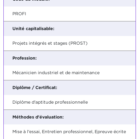
PROFI
Unité capitalisable:
Projets intégrés et stages (PROST)
Profession:
Mécanicien industriel et de maintenance
Diplôme / Certificat:
Diplôme d'aptitude professionnelle
Méthodes d'évaluation:
Mise à l'essai, Entretien professionnel, Epreuve écrite