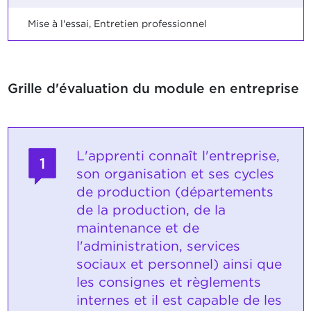
Mise à l'essai, Entretien professionnel
Grille d'évaluation du module en entreprise
L'apprenti connaît l'entreprise,
1
son organisation et ses cycles
de production (départements
de la production, de la
maintenance et de
l'administration, services
sociaux et personnel) ainsi que
les consignes et règlements
internes et il est capable de les