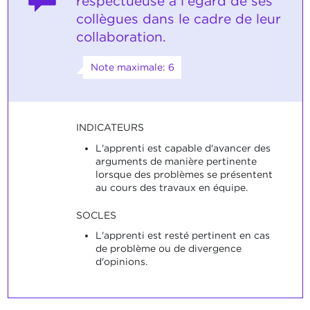
respectueuse à l'égard de ses
collègues dans le cadre de leur
collaboration.
Note maximale: 6
INDICATEURS
L'apprenti est capable d'avancer des
arguments de manière pertinente
lorsque des problèmes se présentent
au cours des travaux en équipe.
SOCLES
L'apprenti est resté pertinent en cas
de problème ou de divergence
d'opinions.