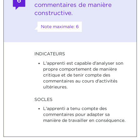
6
commentaires de manière
constructive.
Note maximale: 6
INDICATEURS
L'apprenti est capable d'analyser son
propre comportement de manière
critique et de tenir compte des
commentaires au cours d'activités
ultérieures.
SOCLES
L'apprenti a tenu compte des
commentaires pour adapter sa
manière de travailler en conséquence.