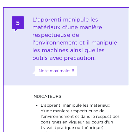
L'apprenti manipule les
5
matériaux d'une manière
respectueuse de
l'environnement et il manipule
les machines ainsi que les
outils avec précaution.
Note maximale: 6
INDICATEURS
L'apprenti manipule les matériaux
d'une manière respectueuse de
l'environnement et dans le respect des
consignes en vigueur au cours d'un
travail (pratique ou théorique)