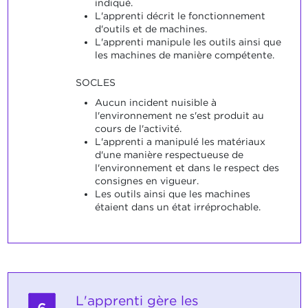
indiqué.
L'apprenti décrit le fonctionnement
d'outils et de machines.
L'apprenti manipule les outils ainsi que
les machines de manière compétente.
SOCLES
Aucun incident nuisible à
l'environnement ne s'est produit au
cours de l'activité.
L'apprenti a manipulé les matériaux
d'une manière respectueuse de
l'environnement et dans le respect des
consignes en vigueur.
Les outils ainsi que les machines
étaient dans un état irréprochable.
L'apprenti gère les