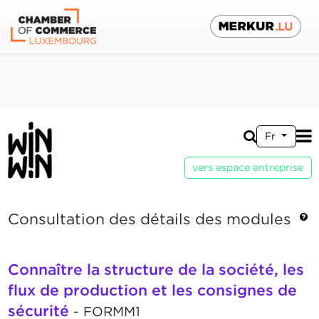
Fr
vers espace entreprise
Consultation des détails des modules
Connaître la structure de la société, les
flux de production et les consignes de
sécurité
- FORMM1