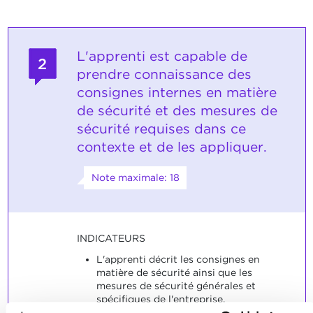
L'apprenti est capable de
2
prendre connaissance des
consignes internes en matière
de sécurité et des mesures de
sécurité requises dans ce
contexte et de les appliquer.
Note maximale: 18
INDICATEURS
L'apprenti décrit les consignes en
matière de sécurité ainsi que les
mesures de sécurité générales et
spécifiques de l'entreprise.
L'apprenti est capable d'évaluer un