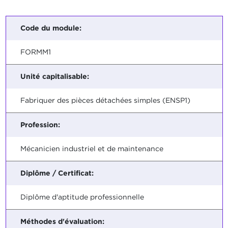
Code du module:
FORMM1
Unité capitalisable:
Fabriquer des pièces détachées simples (ENSP1)
Profession:
Mécanicien industriel et de maintenance
Diplôme / Certificat:
Diplôme d'aptitude professionnelle
Méthodes d'évaluation: