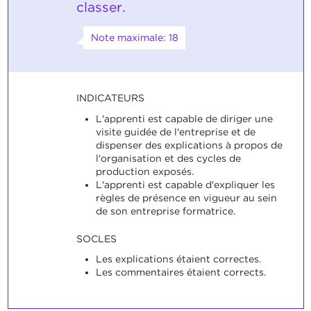
classer.
Note maximale: 18
INDICATEURS
L'apprenti est capable de diriger une
visite guidée de l'entreprise et de
dispenser des explications à propos de
l'organisation et des cycles de
production exposés.
L'apprenti est capable d'expliquer les
règles de présence en vigueur au sein
de son entreprise formatrice.
SOCLES
Les explications étaient correctes.
Les commentaires étaient corrects.