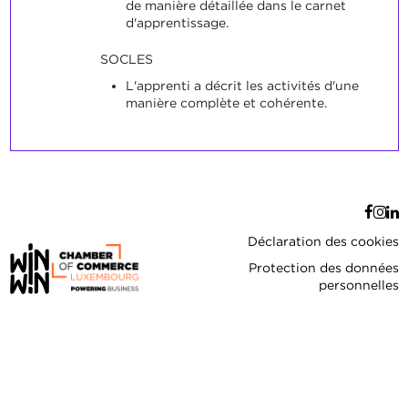
de manière détaillée dans le carnet
d'apprentissage.
SOCLES
L'apprenti a décrit les activités d'une
manière complète et cohérente.
Déclaration des cookies
Protection des données
personnelles