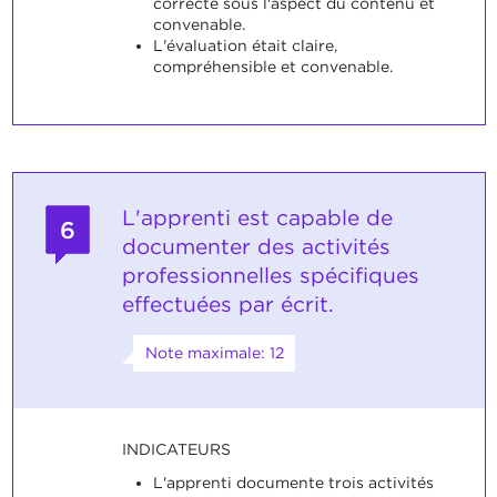
correcte sous l'aspect du contenu et
convenable.
L'évaluation était claire,
compréhensible et convenable.
L'apprenti est capable de
6
documenter des activités
professionnelles spécifiques
effectuées par écrit.
Note maximale: 12
INDICATEURS
L'apprenti documente trois activités