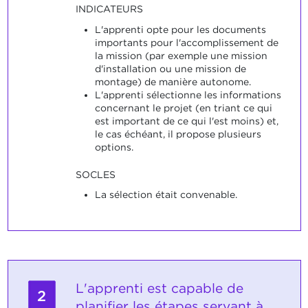
INDICATEURS
L'apprenti opte pour les documents
importants pour l'accomplissement de
la mission (par exemple une mission
d'installation ou une mission de
montage) de manière autonome.
L'apprenti sélectionne les informations
concernant le projet (en triant ce qui
est important de ce qui l'est moins) et,
le cas échéant, il propose plusieurs
options.
SOCLES
La sélection était convenable.
L'apprenti est capable de
2
planifier les étapes servant à