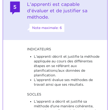
L'apprenti est capable
5
d'évaluer et de justifier sa
méthode.
Note maximale: 6
INDICATEURS
L'apprenti décrit et justifie la méthode
appliquée au cours des différentes
étapes en se référant aux
planifications/aux données de
planification.
L'apprenti évalue ses méthodes de
travail ainsi que ses résultats.
SOCLES
L'apprenti a décrit et justifié sa
méthode d'une manière cohérente,