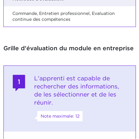
Commande, Entretien professionnel, Evaluation
continue des compétences
Grille d'évaluation du module en entreprise
L'apprenti est capable de
1
rechercher des informations,
de les sélectionner et de les
réunir.
Note maximale: 12