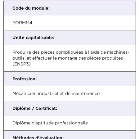
Code du module:
FORMM4
Unité capitalisable:
Produire des pièces compliquées à l'aide de machines-
outils, et effectuer le montage des pièces produites
(ENSP3)
Profession:
Mécanicien industriel et de maintenance
Diplôme / Certificat:
Diplôme d'aptitude professionnelle
Méthodes d'évaluation: