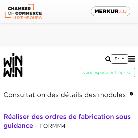
Fr
vers espace entreprise
Consultation des détails des modules
Réaliser des ordres de fabrication sous
guidance
- FORMM4