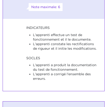
Note maximale: 6
INDICATEURS
L'apprenti effectue un test de
fonctionnement et il le documente.
L'apprenti constate les rectifications
de rigueur et il initie les modifications.
SOCLES
L'apprenti a produit la documentation
du test de fonctionnement.
L'apprenti a corrigé l'ensemble des
erreurs.