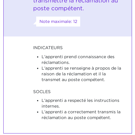
transmettre la réclamation au
poste compétent.
Note maximale: 12
INDICATEURS
L'apprenti prend connaissance des
réclamations.
L'apprenti se renseigne à propos de la
raison de la réclamation et il la
transmet au poste compétent.
SOCLES
L'apprenti a respecté les instructions
internes.
L'apprenti a correctement transmis la
réclamation au poste compétent.