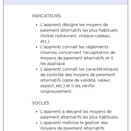
INDICATEURS
L'apprenti désigne les moyens de
paiement alternatifs les plus habituels
(ticket restaurant, chèque-cadeau,
etc.).
L'apprenti connaît les règlements
internes concernant l'acceptation de
moyens de paiement alternatifs et il
les applique.
L'apprenti connaît les caractéristiques
de contrôle des moyens de paiement
alternatifs (date de validité, valeur,
aspect, etc.) et il les vérifie
soigneusement.
SOCLES
L'apprenti a désigné les moyens de
paiement alternatifs les plus habituels.
L'apprenti maîtrise la gestion des
moyens de paiement alternatifs