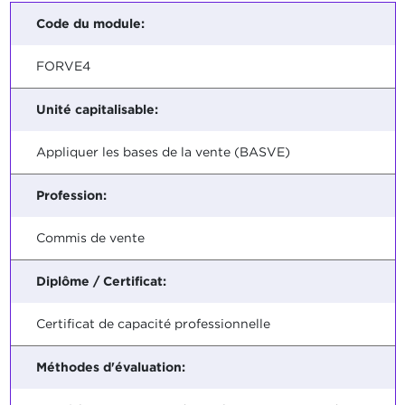
Code du module:
FORVE4
Unité capitalisable:
Appliquer les bases de la vente (BASVE)
Profession:
Commis de vente
Diplôme / Certificat:
Certificat de capacité professionnelle
Méthodes d'évaluation: