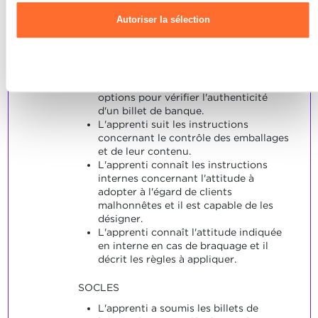
Note maximale: 12
Autoriser la sélection
INDICATEURS
Refuser
L'apprenti connaît les différentes
options pour vérifier l'authenticité
d'un billet de banque.
L'apprenti suit les instructions
concernant le contrôle des emballages
et de leur contenu.
L'apprenti connaît les instructions
internes concernant l'attitude à
adopter à l'égard de clients
malhonnêtes et il est capable de les
désigner.
L'apprenti connaît l'attitude indiquée
en interne en cas de braquage et il
décrit les règles à appliquer.
SOCLES
L'apprenti a soumis les billets de