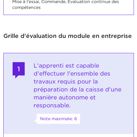
Mise à l'essai, Commande, Evaluation continue des
compétences
Grille d'évaluation du module en entreprise
L'apprenti est capable
1
d'effectuer l'ensemble des
travaux requis pour la
préparation de la caisse d'une
manière autonome et
responsable.
Note maximale: 6