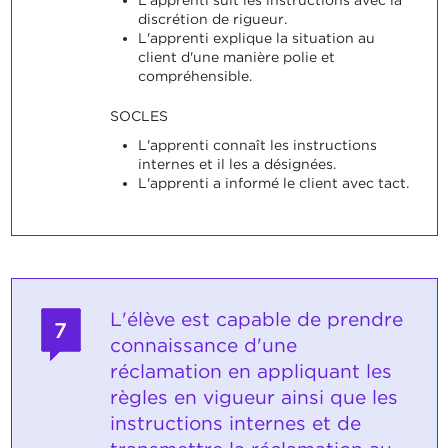
discrétion de rigueur.
L'apprenti explique la situation au
client d'une manière polie et
compréhensible.
SOCLES
L'apprenti connaît les instructions
internes et il les a désignées.
L'apprenti a informé le client avec tact.
L'élève est capable de prendre
7
connaissance d'une
réclamation en appliquant les
règles en vigueur ainsi que les
instructions internes et de