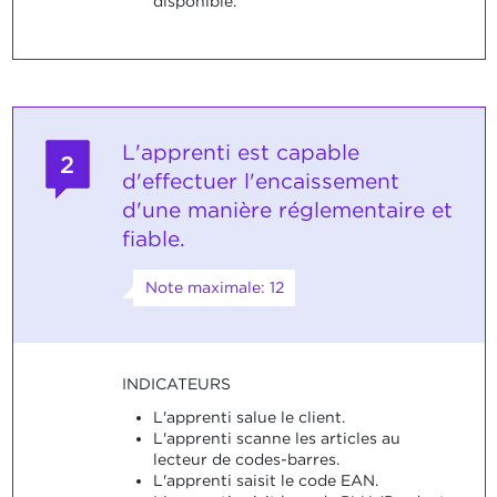
disponible.
L'apprenti est capable
2
d'effectuer l'encaissement
d'une manière réglementaire et
fiable.
Note maximale: 12
INDICATEURS
L'apprenti salue le client.
L'apprenti scanne les articles au
lecteur de codes-barres.
L'apprenti saisit le code EAN.