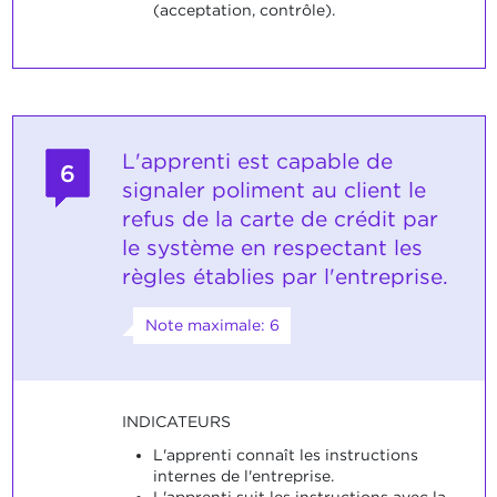
(acceptation, contrôle).
L'apprenti est capable de
6
signaler poliment au client le
refus de la carte de crédit par
le système en respectant les
règles établies par l'entreprise.
Note maximale: 6
INDICATEURS
L'apprenti connaît les instructions
internes de l'entreprise.
L'apprenti suit les instructions avec la