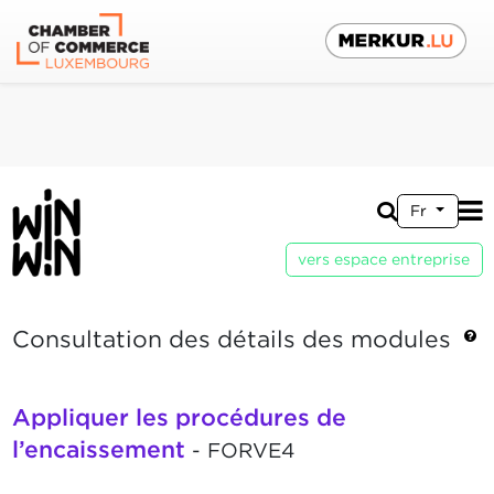
Fr
vers espace entreprise
Consultation des détails des modules
Appliquer les procédures de
l’encaissement
- FORVE4