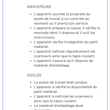
INDICATEURS
L'apprenti soumet la propreté du
poste de travail à un contrôle au
moment où il prend son service.
L'apprenti prépare la caisse, il vérifie la
monnaie dont il dispose et il suit les
instructions.
L'apprenti vérifie l'intégralité du petit
matériel.
L'apprenti nettoie régulièrement les
scanneurs ainsi que le tapis roulant.
L'apprenti s'assure qu'il dispose de
matériel d'emballage.
SOCLES
Le poste de travail était propre.
L'apprenti a vérifié la disponibilité du
petit matériel.
L'apprenti a nettoyé les scanneurs
ainsi que le tapis roulant.
Le matériel d'emballage était