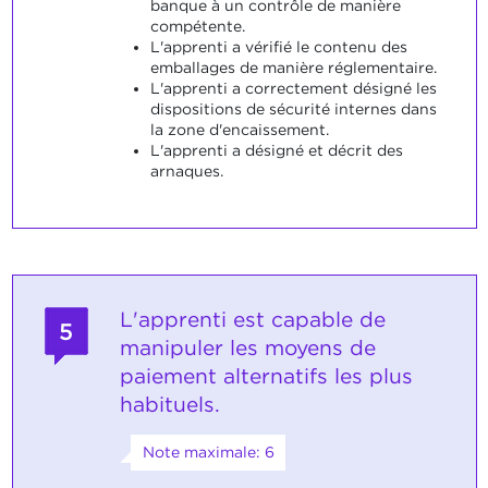
banque à un contrôle de manière
compétente.
L'apprenti a vérifié le contenu des
emballages de manière réglementaire.
L'apprenti a correctement désigné les
dispositions de sécurité internes dans
la zone d'encaissement.
L'apprenti a désigné et décrit des
arnaques.
L'apprenti est capable de
5
manipuler les moyens de
paiement alternatifs les plus
habituels.
Note maximale: 6