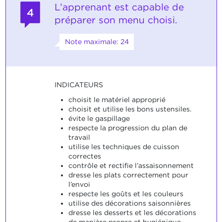
L’apprenant est capable de
4
préparer son menu choisi.
Note maximale: 24
INDICATEURS
choisit le matériel approprié
choisit et utilise les bons ustensiles.
évite le gaspillage
respecte la progression du plan de
travail
utilise les techniques de cuisson
correctes
contrôle et rectifie l’assaisonnement
dresse les plats correctement pour
l’envoi
respecte les goûts et les couleurs
utilise des décorations saisonnières
dresse les desserts et les décorations
de manière propre et hygiénique