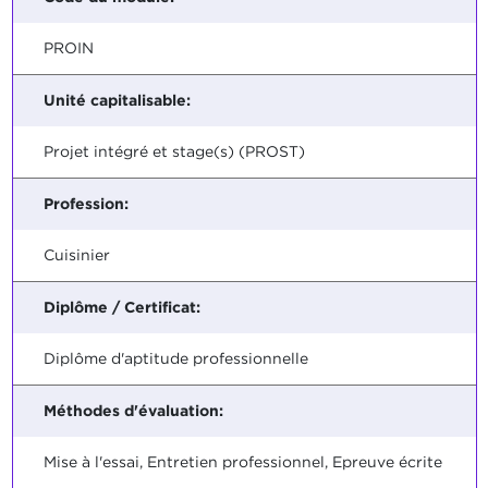
PROIN
Unité capitalisable:
Projet intégré et stage(s) (PROST)
Profession:
Cuisinier
Diplôme / Certificat:
Diplôme d'aptitude professionnelle
Méthodes d'évaluation:
Mise à l'essai, Entretien professionnel, Epreuve écrite