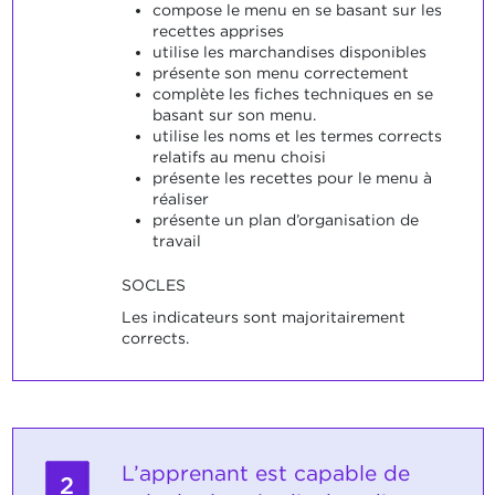
compose le menu en se basant sur les
recettes apprises
utilise les marchandises disponibles
présente son menu correctement
complète les fiches techniques en se
basant sur son menu.
utilise les noms et les termes corrects
relatifs au menu choisi
présente les recettes pour le menu à
réaliser
présente un plan d’organisation de
travail
SOCLES
Les indicateurs sont majoritairement
corrects.
L’apprenant est capable de
2