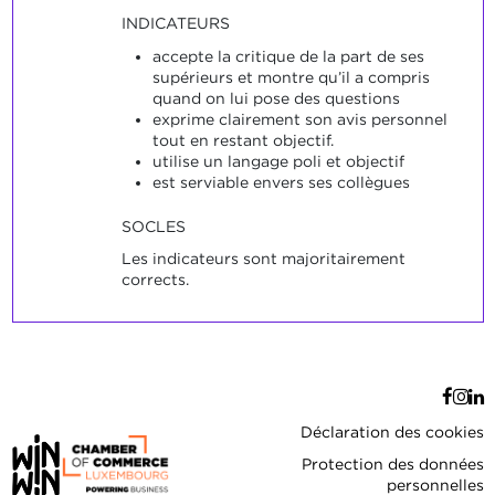
INDICATEURS
accepte la critique de la part de ses
supérieurs et montre qu’il a compris
quand on lui pose des questions
exprime clairement son avis personnel
tout en restant objectif.
utilise un langage poli et objectif
est serviable envers ses collègues
SOCLES
Les indicateurs sont majoritairement
corrects.
Déclaration des cookies
Protection des données
personnelles