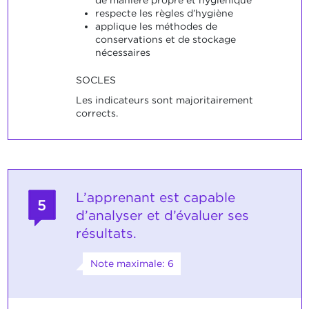
respecte les règles d’hygiène
applique les méthodes de
conservations et de stockage
nécessaires
SOCLES
Les indicateurs sont majoritairement
corrects.
L’apprenant est capable
5
d’analyser et d’évaluer ses
résultats.
Note maximale: 6