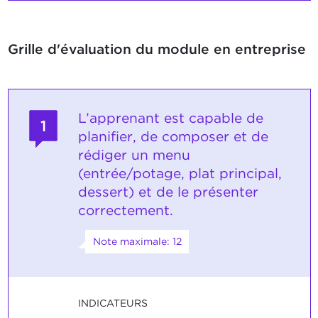
Grille d'évaluation du module en entreprise
L’apprenant est capable de
1
planifier, de composer et de
rédiger un menu
(entrée/potage, plat principal,
dessert) et de le présenter
correctement.
Note maximale: 12
INDICATEURS