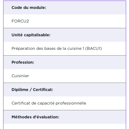
Code du module:
FORCU2
Unité capitalisable:
Préparation des bases de la cuisine 1 (BACU1)
Profession:
Cuisinier
Diplôme / Certificat:
Certificat de capacité professionnelle
Méthodes d'évaluation: