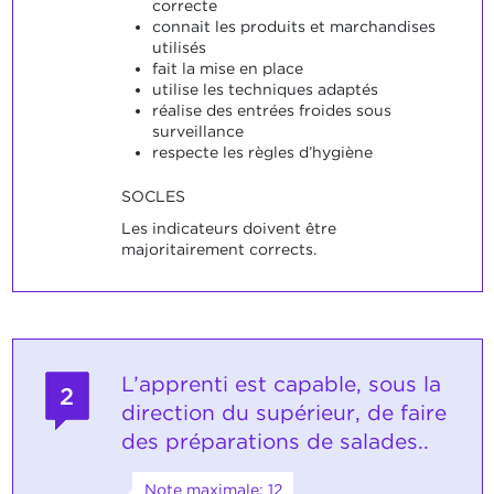
correcte
connait les produits et marchandises
utilisés
fait la mise en place
utilise les techniques adaptés
réalise des entrées froides sous
surveillance
respecte les règles d’hygiène
SOCLES
Les indicateurs doivent être
majoritairement corrects.
L’apprenti est capable, sous la
2
direction du supérieur, de faire
des préparations de salades..
Note maximale: 12