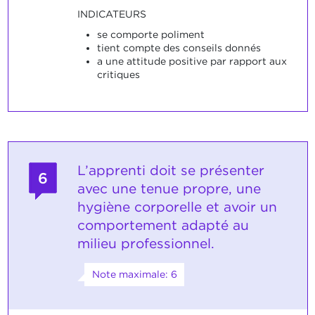
INDICATEURS
se comporte poliment
tient compte des conseils donnés
a une attitude positive par rapport aux
critiques
L’apprenti doit se présenter
6
avec une tenue propre, une
hygiène corporelle et avoir un
comportement adapté au
milieu professionnel.
Note maximale: 6