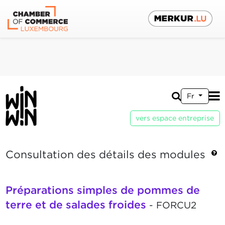
Fr
vers espace entreprise
Consultation des détails des modules
Préparations simples de pommes de
terre et de salades froides
- FORCU2