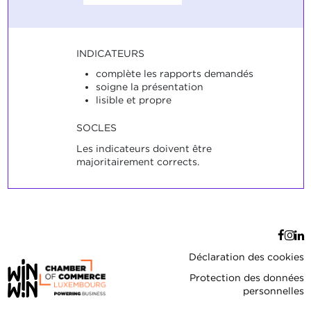
INDICATEURS
complète les rapports demandés
soigne la présentation
lisible et propre
SOCLES
Les indicateurs doivent être
majoritairement corrects.
Déclaration des cookies
Protection des données
personnelles