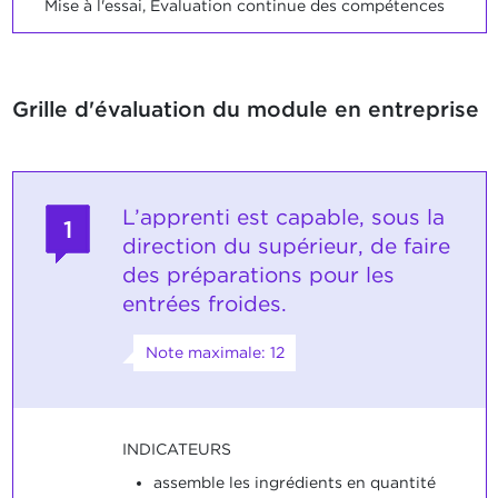
Mise à l'essai, Evaluation continue des compétences
Grille d'évaluation du module en entreprise
L’apprenti est capable, sous la
1
direction du supérieur, de faire
des préparations pour les
entrées froides.
Note maximale: 12
INDICATEURS
assemble les ingrédients en quantité