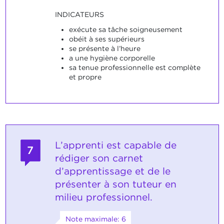
INDICATEURS
exécute sa tâche soigneusement
obéit à ses supérieurs
se présente à l’heure
a une hygiène corporelle
sa tenue professionnelle est complète
et propre
L’apprenti est capable de
7
rédiger son carnet
d’apprentissage et de le
présenter à son tuteur en
milieu professionnel.
Note maximale: 6