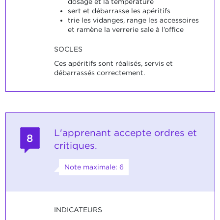
dosage et la température
sert et débarrasse les apéritifs
trie les vidanges, range les accessoires
et ramène la verrerie sale à l’office
SOCLES
Ces apéritifs sont réalisés, servis et
débarrassés correctement.
L'apprenant accepte ordres et
8
critiques.
Note maximale: 6
INDICATEURS