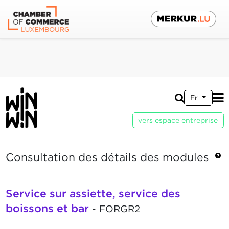
Fr
vers espace entreprise
Consultation des détails des modules
Service sur assiette, service des
boissons et bar
- FORGR2