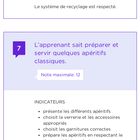
Le système de recyclage est respecté.
L’apprenant sait préparer et
7
servir quelques apéritifs
classiques.
Note maximale: 12
INDICATEURS
présente les différents apéritifs
choisit la verrerie et les accessoires
appropriés
choisit les garnitures correctes
prépare les apéritifs en respectant le