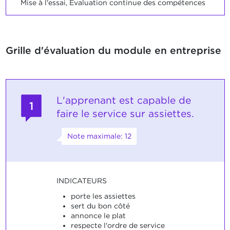
Mise à l'essai, Evaluation continue des compétences
Grille d'évaluation du module en entreprise
L'apprenant est capable de
1
faire le service sur assiettes.
Note maximale: 12
INDICATEURS
porte les assiettes
sert du bon côté
annonce le plat
respecte l'ordre de service