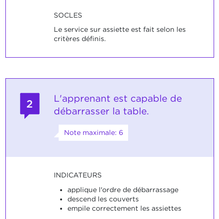
SOCLES
Le service sur assiette est fait selon les
critères définis.
L'apprenant est capable de
2
débarrasser la table.
Note maximale: 6
INDICATEURS
applique l'ordre de débarrassage
descend les couverts
empile correctement les assiettes