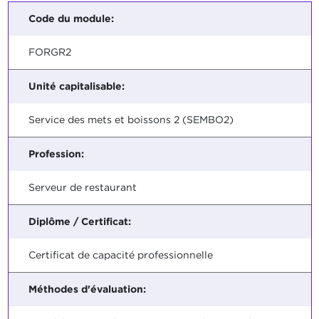
Code du module:
FORGR2
Unité capitalisable:
Service des mets et boissons 2 (SEMBO2)
Profession:
Serveur de restaurant
Diplôme / Certificat:
Certificat de capacité professionnelle
Méthodes d'évaluation: