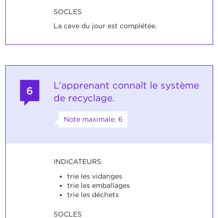
SOCLES
La cave du jour est complétée.
L’apprenant connaît le système
6
de recyclage.
Note maximale: 6
INDICATEURS
trie les vidanges
trie les emballages
trie les déchets
SOCLES