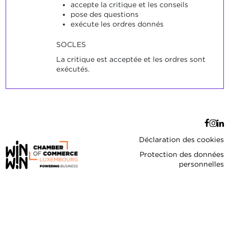
accepte la critique et les conseils
pose des questions
exécute les ordres donnés
SOCLES
La critique est acceptée et les ordres sont
exécutés.
Déclaration des cookies
Protection des données
personnelles