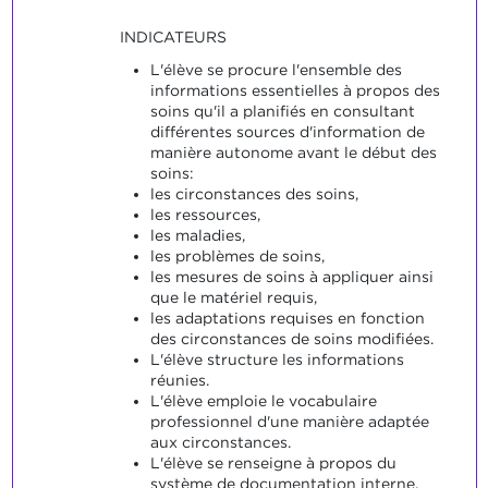
INDICATEURS
L'élève se procure l'ensemble des
informations essentielles à propos des
soins qu'il a planifiés en consultant
différentes sources d'information de
manière autonome avant le début des
soins:
les circonstances des soins,
les ressources,
les maladies,
les problèmes de soins,
les mesures de soins à appliquer ainsi
que le matériel requis,
les adaptations requises en fonction
des circonstances de soins modifiées.
L'élève structure les informations
réunies.
L'élève emploie le vocabulaire
professionnel d'une manière adaptée
aux circonstances.
L'élève se renseigne à propos du
système de documentation interne,