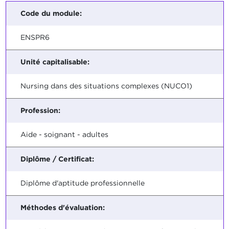
Code du module:
ENSPR6
Unité capitalisable:
Nursing dans des situations complexes (NUCO1)
Profession:
Aide - soignant - adultes
Diplôme / Certificat:
Diplôme d'aptitude professionnelle
Méthodes d'évaluation: