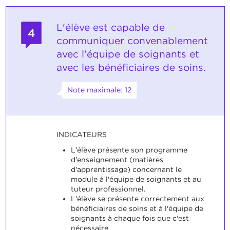
L'élève est capable de
4
communiquer convenablement
avec l'équipe de soignants et
avec les bénéficiaires de soins.
Note maximale: 12
INDICATEURS
L'élève présente son programme
d'enseignement (matières
d'apprentissage) concernant le
module à l'équipe de soignants et au
tuteur professionnel.
L'élève se présente correctement aux
bénéficiaires de soins et à l'équipe de
soignants à chaque fois que c'est
nécessaire.