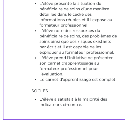
L'élève présente la situation du
bénéficiaire de soins d'une manière
détaillée dans le cadre des
informations réunies et il l'expose au
formateur professionnel.
L'élève note des ressources du
bénéficiaire de soins, des problèmes de
soins ainsi que des risques existants
par écrit et il est capable de les
expliquer au formateur professionnel.
L'élève prend l'initiative de présenter
son carnet d'apprentissage au
formateur professionnel pour
l'évaluation.
Le carnet d'apprentissage est complet.
SOCLES
L'élève a satisfait à la majorité des
indicateurs ci-contre.