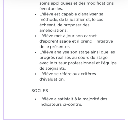
soins appliquées et des modifications
éventuelles.
L'élève est capable d'analyser sa
méthode, de la justifier et, le cas
échéant, de proposer des
améliorations.
L'élève met à jour son carnet
d'apprentissage et il prend l'initiative
de le présenter.
L'élève analyse son stage ainsi que les
progrès réalisés au cours du stage
avec le tuteur professionnel et l'équipe
de soignants.
L'élève se réfère aux critères
d'évaluation.
SOCLES
L'élève a satisfait à la majorité des
indicateurs ci-contre.