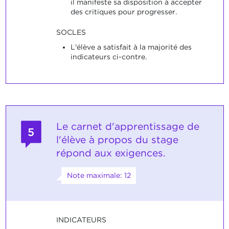
il manifeste sa disposition à accepter
des critiques pour progresser.
SOCLES
L'élève a satisfait à la majorité des
indicateurs ci-contre.
Le carnet d'apprentissage de
5
l'élève à propos du stage
répond aux exigences.
Note maximale: 12
INDICATEURS