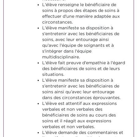
L'élève renseigne le bénéficiaire de
soins à propos des étapes de soins à
effectuer d'une manière adaptée aux
circonstances.
L'élève manifeste sa disposition à
s'entretenir avec les bénéficiaires de
soins, avec leur entourage ainsi
qu'avec l'équipe de soignants et à
s'intégrer dans l'équipe
multidisciplinaire.
L'élève fait preuve d'empathie à l'égard
des bénéficiaires de soins et de leurs
situations.
L'élève manifeste sa disposition à
s'entretenir avec les bénéficiaires de
soins ainsi qu'avec leur entourage
dans des circonstances éprouvantes.
L'élève est attentif aux expressions
verbales et non verbales des
bénéficiaires de soins au cours des
soins et il réagit aux expressions
verbales et non verbales.
L'élève demande des commentaires et