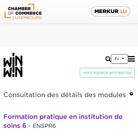
Fr
vers espace entreprise
Consultation des détails des modules
Formation pratique en institution de
soins 6
- ENSPR6