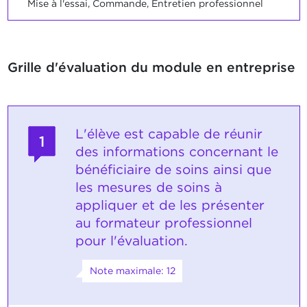
Mise à l'essai, Commande, Entretien professionnel
Grille d'évaluation du module en entreprise
L'élève est capable de réunir
1
des informations concernant le
bénéficiaire de soins ainsi que
les mesures de soins à
appliquer et de les présenter
au formateur professionnel
pour l'évaluation.
Note maximale: 12