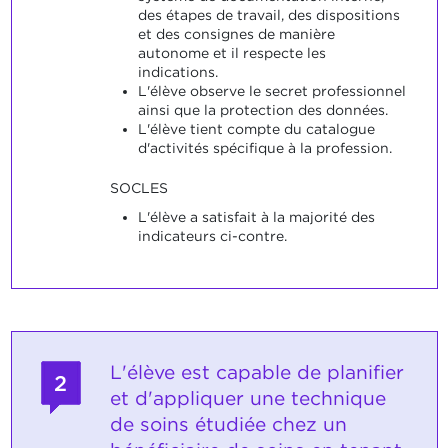
des étapes de travail, des dispositions
et des consignes de manière
autonome et il respecte les
indications.
L'élève observe le secret professionnel
ainsi que la protection des données.
L'élève tient compte du catalogue
d'activités spécifique à la profession.
SOCLES
L'élève a satisfait à la majorité des
indicateurs ci-contre.
L'élève est capable de planifier
2
et d'appliquer une technique
de soins étudiée chez un