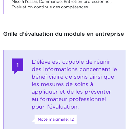
Mise à l'essai, Commande, Entretien professionnel,
Evaluation continue des compétences
Grille d'évaluation du module en entreprise
L'élève est capable de réunir
1
des informations concernant le
bénéficiaire de soins ainsi que
les mesures de soins à
appliquer et de les présenter
au formateur professionnel
pour l'évaluation.
Note maximale: 12