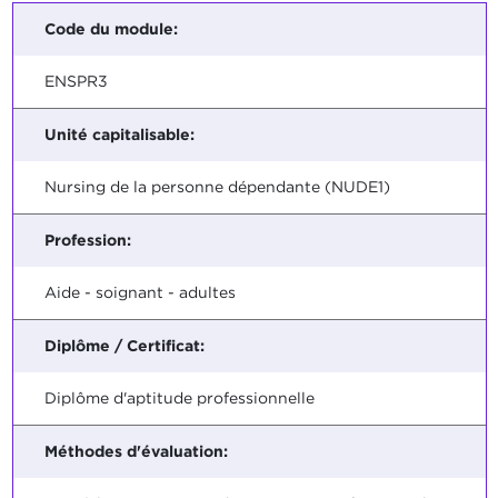
Code du module:
ENSPR3
Unité capitalisable:
Nursing de la personne dépendante (NUDE1)
Profession:
Aide - soignant - adultes
Diplôme / Certificat:
Diplôme d'aptitude professionnelle
Méthodes d'évaluation: