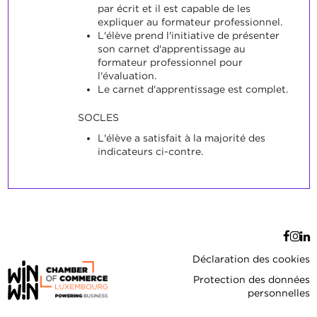
par écrit et il est capable de les
expliquer au formateur professionnel.
L'élève prend l'initiative de présenter
son carnet d'apprentissage au
formateur professionnel pour
l'évaluation.
Le carnet d'apprentissage est complet.
SOCLES
L'élève a satisfait à la majorité des
indicateurs ci-contre.
Déclaration des cookies
Protection des données
personnelles