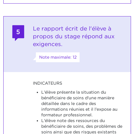
Le rapport écrit de l'élève à
5
propos du stage répond aux
exigences.
Note maximale: 12
INDICATEURS
L'élève présente la situation du
bénéficiaire de soins d'une manière
détaillée dans le cadre des
informations réunies et il l'expose au
formateur professionnel.
L'élève note des ressources du
bénéficiaire de soins, des problèmes de
soins ainsi que des risques existants