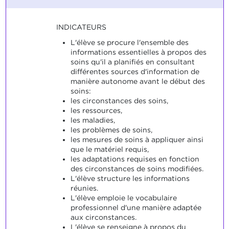
INDICATEURS
L'élève se procure l'ensemble des
informations essentielles à propos des
soins qu'il a planifiés en consultant
différentes sources d'information de
manière autonome avant le début des
soins:
les circonstances des soins,
les ressources,
les maladies,
les problèmes de soins,
les mesures de soins à appliquer ainsi
que le matériel requis,
les adaptations requises en fonction
des circonstances de soins modifiées.
L'élève structure les informations
réunies.
L'élève emploie le vocabulaire
professionnel d'une manière adaptée
aux circonstances.
L'élève se renseigne à propos du