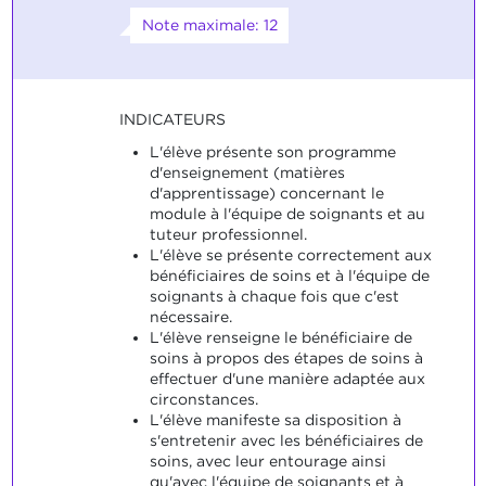
Note maximale: 12
INDICATEURS
L'élève présente son programme
d'enseignement (matières
d'apprentissage) concernant le
module à l'équipe de soignants et au
tuteur professionnel.
L'élève se présente correctement aux
bénéficiaires de soins et à l'équipe de
soignants à chaque fois que c'est
nécessaire.
L'élève renseigne le bénéficiaire de
soins à propos des étapes de soins à
effectuer d'une manière adaptée aux
circonstances.
L'élève manifeste sa disposition à
s'entretenir avec les bénéficiaires de
soins, avec leur entourage ainsi
qu'avec l'équipe de soignants et à