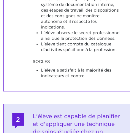
système de documentation interne,
des étapes de travail, des dispositions
et des consignes de manière
autonome et il respecte les
indications.
L'élève observe le secret professionnel
ainsi que la protection des données.
L'élève tient compte du catalogue
d'activités spécifique à la profession.
SOCLES
L'élève a satisfait à la majorité des
indicateurs ci-contre.
L'élève est capable de planifier
2
et d'appliquer une technique
de soins étudiée chez un