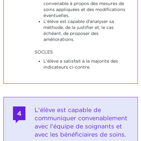
convenable à propos des mesures de
soins appliquées et des modifications
éventuelles.
L'élève est capable d'analyser sa
méthode, de la justifier et, le cas
échéant, de proposer des
améliorations.
SOCLES
L'élève a satisfait à la majorité des
indicateurs ci-contre.
L'élève est capable de
4
communiquer convenablement
avec l'équipe de soignants et
avec les bénéficiaires de soins.