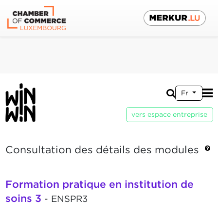
Fr
vers espace entreprise
Consultation des détails des modules
Formation pratique en institution de
soins 3
- ENSPR3