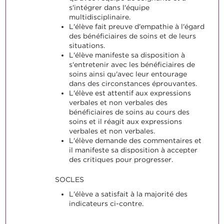
s'intégrer dans l'équipe
multidisciplinaire.
L'élève fait preuve d'empathie à l'égard
des bénéficiaires de soins et de leurs
situations.
L'élève manifeste sa disposition à
s'entretenir avec les bénéficiaires de
soins ainsi qu'avec leur entourage
dans des circonstances éprouvantes.
L'élève est attentif aux expressions
verbales et non verbales des
bénéficiaires de soins au cours des
soins et il réagit aux expressions
verbales et non verbales.
L'élève demande des commentaires et
il manifeste sa disposition à accepter
des critiques pour progresser.
SOCLES
L'élève a satisfait à la majorité des
indicateurs ci-contre.