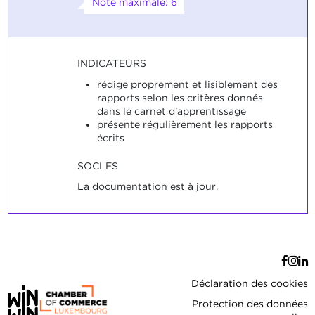
Note maximale: 6
INDICATEURS
rédige proprement et lisiblement des
rapports selon les critères donnés
dans le carnet d’apprentissage
présente régulièrement les rapports
écrits
SOCLES
La documentation est à jour.
Déclaration des cookies
Protection des données