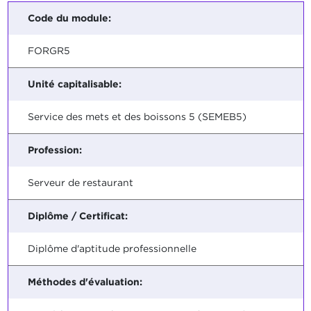
Code du module:
FORGR5
Unité capitalisable:
Service des mets et des boissons 5 (SEMEB5)
Profession:
Serveur de restaurant
Diplôme / Certificat:
Diplôme d'aptitude professionnelle
Méthodes d'évaluation: