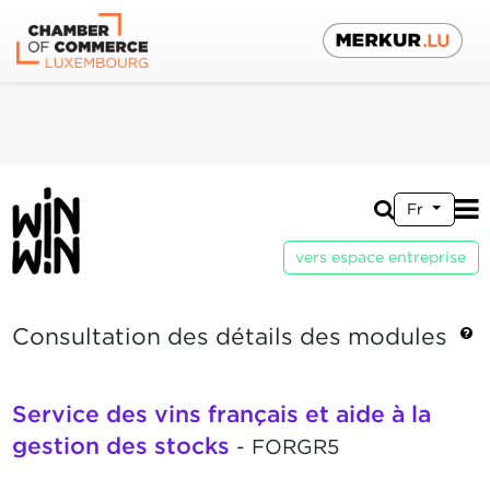
Fr
vers espace entreprise
Consultation des détails des modules
Service des vins français et aide à la
gestion des stocks
- FORGR5