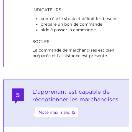
INDICATEURS
contrôle le stock et définit les besoins
prépare un bon de commande
aide à passer la commande
SOCLES
La commande de marchandises est bien
préparée et l’assistance est présente.
L'apprenant est capable de
5
réceptionner les marchandises.
Note maximale: 12