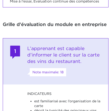
Mise à l'essai, Evaluation continue des compétences
Grille d'évaluation du module en entreprise
L’apprenant est capable
1
d’informer le client sur la carte
des vins du restaurant.
Note maximale: 18
INDICATEURS
est familiarisé avec l’organisation de la
carte
décrit la typicité des principaux vins