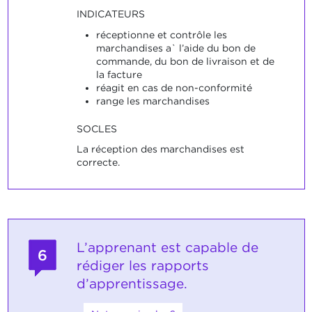
INDICATEURS
réceptionne et contrôle les
marchandises a` l’aide du bon de
commande, du bon de livraison et de
la facture
réagit en cas de non-conformité
range les marchandises
SOCLES
La réception des marchandises est
correcte.
L’apprenant est capable de
6
rédiger les rapports
d’apprentissage.