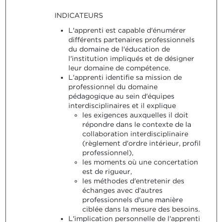
INDICATEURS
L'apprenti est capable d'énumérer
différents partenaires professionnels
du domaine de l'éducation de
l'institution impliqués et de désigner
leur domaine de compétence.
L'apprenti identifie sa mission de
professionnel du domaine
pédagogique au sein d'équipes
interdisciplinaires et il explique
les exigences auxquelles il doit
répondre dans le contexte de la
collaboration interdisciplinaire
(règlement d'ordre intérieur, profil
professionnel),
les moments où une concertation
est de rigueur,
les méthodes d'entretenir des
échanges avec d'autres
professionnels d'une manière
ciblée dans la mesure des besoins.
L'implication personnelle de l'apprenti