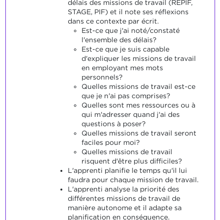
délais des missions de travail (REPIF,
STAGE, PIF) et il note ses réflexions
dans ce contexte par écrit.
Est-ce que j'ai noté/constaté
l'ensemble des délais?
Est-ce que je suis capable
d'expliquer les missions de travail
en employant mes mots
personnels?
Quelles missions de travail est-ce
que je n'ai pas comprises?
Quelles sont mes ressources ou à
qui m'adresser quand j'ai des
questions à poser?
Quelles missions de travail seront
faciles pour moi?
Quelles missions de travail
risquent d'être plus difficiles?
L'apprenti planifie le temps qu'il lui
faudra pour chaque mission de travail.
L'apprenti analyse la priorité des
différentes missions de travail de
manière autonome et il adapte sa
planification en conséquence.