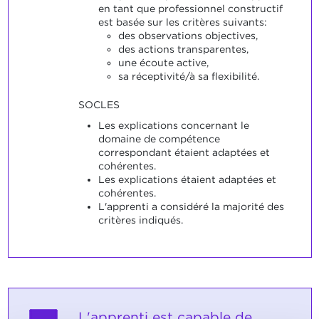
en tant que professionnel constructif
est basée sur les critères suivants:
des observations objectives,
des actions transparentes,
une écoute active,
sa réceptivité/à sa flexibilité.
SOCLES
Les explications concernant le
domaine de compétence
correspondant étaient adaptées et
cohérentes.
Les explications étaient adaptées et
cohérentes.
L'apprenti a considéré la majorité des
critères indiqués.
L'apprenti est capable de