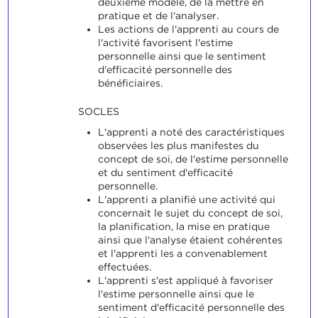
deuxième modèle, de la mettre en
pratique et de l'analyser.
Les actions de l'apprenti au cours de
l'activité favorisent l'estime
personnelle ainsi que le sentiment
d'efficacité personnelle des
bénéficiaires.
SOCLES
L'apprenti a noté des caractéristiques
observées les plus manifestes du
concept de soi, de l'estime personnelle
et du sentiment d'efficacité
personnelle.
L'apprenti a planifié une activité qui
concernait le sujet du concept de soi,
la planification, la mise en pratique
ainsi que l'analyse étaient cohérentes
et l'apprenti les a convenablement
effectuées.
L'apprenti s'est appliqué à favoriser
l'estime personnelle ainsi que le
sentiment d'efficacité personnelle des