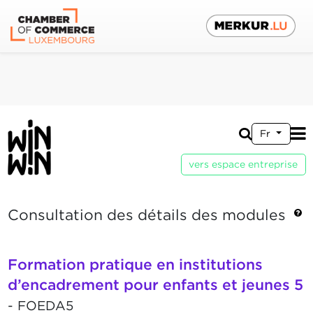
Fr
vers espace entreprise
Consultation des détails des modules
Formation pratique en institutions
d’encadrement pour enfants et jeunes 5
- FOEDA5