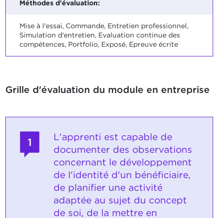
Méthodes d'évaluation:
Mise à l'essai, Commande, Entretien professionnel,
Simulation d'entretien, Evaluation continue des
compétences, Portfolio, Exposé, Epreuve écrite
Grille d'évaluation du module en entreprise
L'apprenti est capable de
1
documenter des observations
concernant le développement
de l'identité d'un bénéficiaire,
de planifier une activité
adaptée au sujet du concept
de soi, de la mettre en