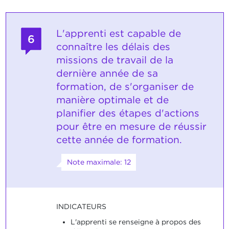
L'apprenti est capable de
6
connaître les délais des
missions de travail de la
dernière année de sa
formation, de s'organiser de
manière optimale et de
planifier des étapes d'actions
pour être en mesure de réussir
cette année de formation.
Note maximale: 12
INDICATEURS
L'apprenti se renseigne à propos des