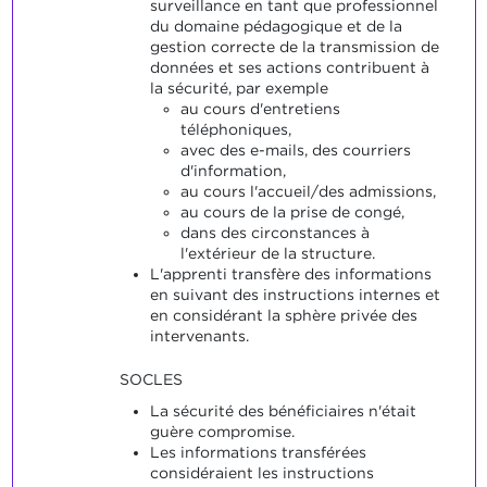
surveillance en tant que professionnel
du domaine pédagogique et de la
gestion correcte de la transmission de
données et ses actions contribuent à
la sécurité, par exemple
au cours d'entretiens
téléphoniques,
avec des e-mails, des courriers
d'information,
au cours l'accueil/des admissions,
au cours de la prise de congé,
dans des circonstances à
l'extérieur de la structure.
L'apprenti transfère des informations
en suivant des instructions internes et
en considérant la sphère privée des
intervenants.
SOCLES
La sécurité des bénéficiaires n'était
guère compromise.
Les informations transférées
considéraient les instructions