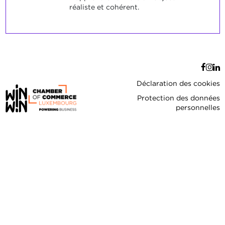
réaliste et cohérent.
Déclaration des cookies
Protection des données
personnelles