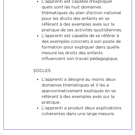
L'apprenti est capable d'expliquer
quels sont les huit domaines
thématiques du plan d'action national
pour les droits des enfants en se
référant à des exemples axés sur la
pratique de ses activités quotidiennes.
L'apprenti est capable de se référer à
des exemples concrets à son poste de
formation pour expliquer dans quelle
mesure les droits des enfants
influencent son travail pédagogique.
SOCLES
L'apprenti a désigné au moins deux
domaines thématiques et il les a
approximativement expliqués en se
référant à des exemples axés sur la
pratique.
L'apprenti a produit deux explications
cohérentes dans une large mesure.