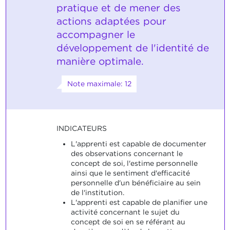
pratique et de mener des
actions adaptées pour
accompagner le
développement de l'identité de
manière optimale.
Note maximale: 12
INDICATEURS
L'apprenti est capable de documenter
des observations concernant le
concept de soi, l'estime personnelle
ainsi que le sentiment d'efficacité
personnelle d'un bénéficiaire au sein
de l'institution.
L'apprenti est capable de planifier une
activité concernant le sujet du
concept de soi en se référant au