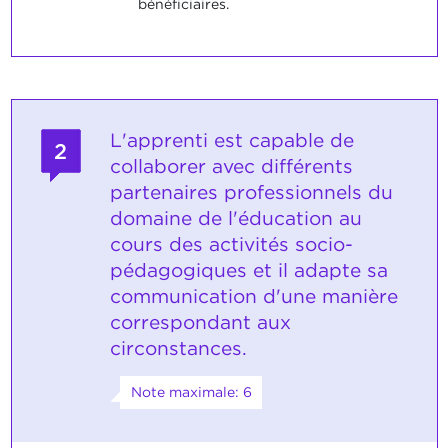
bénéficiaires.
L'apprenti est capable de
2
collaborer avec différents
partenaires professionnels du
domaine de l'éducation au
cours des activités socio-
pédagogiques et il adapte sa
communication d'une manière
correspondant aux
circonstances.
Note maximale: 6