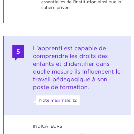
essentielles de l'institution ainsi que la
sphère privée.
L'apprenti est capable de
5
comprendre les droits des
enfants et d'identifier dans
quelle mesure ils influencent le
travail pédagogique à son
poste de formation.
Note maximale: 12
INDICATEURS