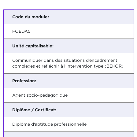
Code du module:
FOEDA5
Unité capitalisable:
Communiquer dans des situations d’encadrement
complexes et réfléchir à l’intervention type (BEKOR)
Profession:
Agent socio-pédagogique
Diplôme / Certificat:
Diplôme d'aptitude professionnelle