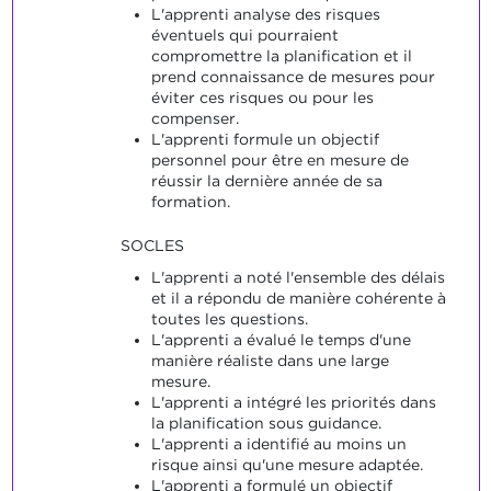
L'apprenti analyse des risques
éventuels qui pourraient
compromettre la planification et il
prend connaissance de mesures pour
éviter ces risques ou pour les
compenser.
L'apprenti formule un objectif
personnel pour être en mesure de
réussir la dernière année de sa
formation.
SOCLES
L'apprenti a noté l'ensemble des délais
et il a répondu de manière cohérente à
toutes les questions.
L'apprenti a évalué le temps d'une
manière réaliste dans une large
mesure.
L'apprenti a intégré les priorités dans
la planification sous guidance.
L'apprenti a identifié au moins un
risque ainsi qu'une mesure adaptée.
L'apprenti a formulé un objectif