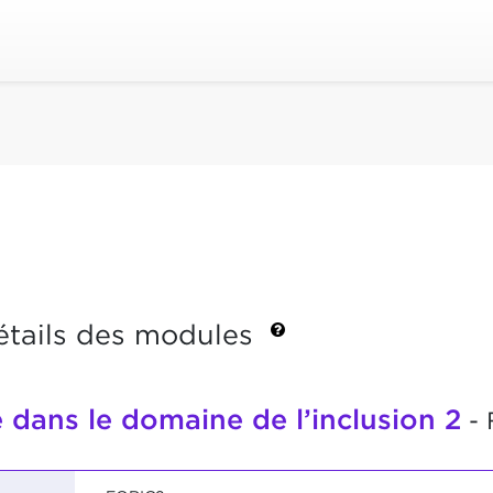
étails des modules
 dans le domaine de l’inclusion 2
- 