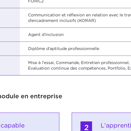
FORIC2
Communication et réflexion en relation avec le tra
d’encadrement inclusifs (KORAR)
Agent d'inclusion
Diplôme d'aptitude professionnelle
Mise à l'essai, Commande, Entretien professionnel, 
Evaluation continue des compétences, Portfolio, E
module en entreprise
 capable
L'apprent
2