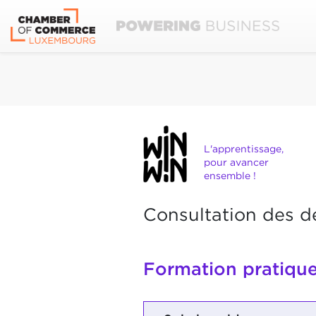
L'apprentissage,
pour avancer
ensemble !
Consultation des d
Formation pratique