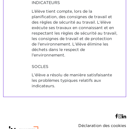
INDICATEURS
L’élève tient compte, lors de la
planification, des consignes de travail et
des règles de sécurité au travail. L'élève
exécute ses travaux en connaissant et en
respectant les règles de sécurité au travail,
les consignes de travail et de protection
de l'environnement. L'élève élimine les
déchets dans le respect de
l'environnement.
SOCLES
L'élève a résolu de manière satisfaisante
les problèmes typiques relatifs aux
indicateurs.
Déclaration des cookies