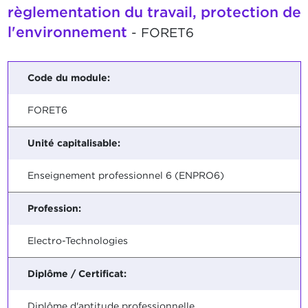
règlementation du travail, protection de
l'environnement
- FORET6
Code du module:
FORET6
Unité capitalisable:
Enseignement professionnel 6 (ENPRO6)
Profession:
Electro-Technologies
Diplôme / Certificat:
Diplôme d'aptitude professionnelle