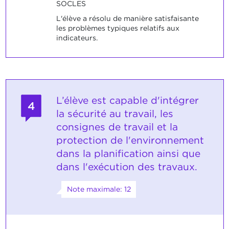
SOCLES
L'élève a résolu de manière satisfaisante
les problèmes typiques relatifs aux
indicateurs.
L’élève est capable d'intégrer
4
la sécurité au travail, les
consignes de travail et la
protection de l'environnement
dans la planification ainsi que
dans l'exécution des travaux.
Note maximale: 12