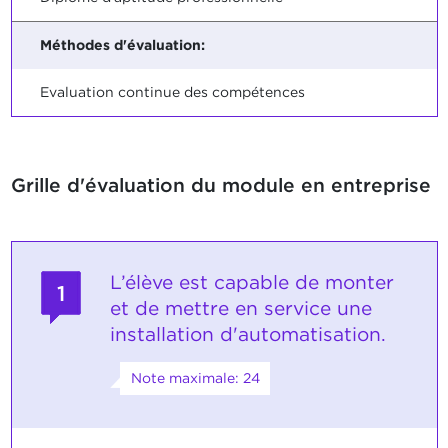
Méthodes d'évaluation:
Evaluation continue des compétences
Grille d'évaluation du module en entreprise
L’élève est capable de monter
1
et de mettre en service une
installation d'automatisation.
Note maximale: 24