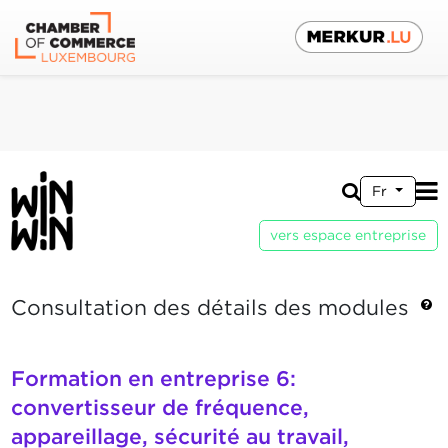
Fr
vers espace entreprise
Consultation des détails des modules
Formation en entreprise 6:
convertisseur de fréquence,
appareillage, sécurité au travail,