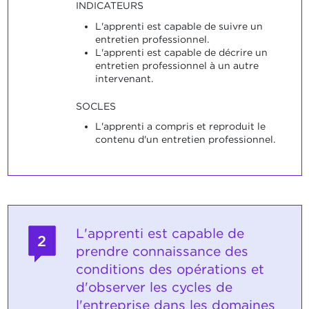
INDICATEURS
L'apprenti est capable de suivre un
entretien professionnel.
L'apprenti est capable de décrire un
entretien professionnel à un autre
intervenant.
SOCLES
L'apprenti a compris et reproduit le
contenu d'un entretien professionnel.
L'apprenti est capable de
2
prendre connaissance des
conditions des opérations et
d'observer les cycles de
l'entreprise dans les domaines