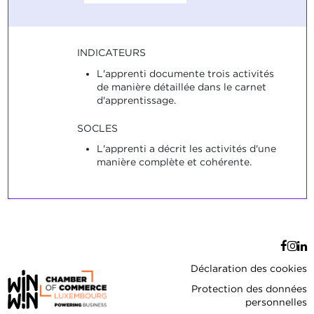
INDICATEURS
L'apprenti documente trois activités
de manière détaillée dans le carnet
d'apprentissage.
SOCLES
L'apprenti a décrit les activités d'une
manière complète et cohérente.
Déclaration des cookies
Protection des données
personnelles