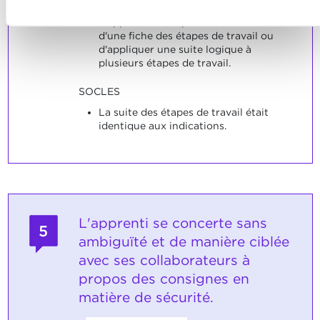
INDICATEURS
L'apprenti est capable de se servir
d'une fiche des étapes de travail ou
d'appliquer une suite logique à
plusieurs étapes de travail.
SOCLES
La suite des étapes de travail était
identique aux indications.
L'apprenti se concerte sans
5
ambiguïté et de manière ciblée
avec ses collaborateurs à
propos des consignes en
matière de sécurité.