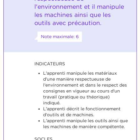
l'environnement et il manipule
les machines ainsi que les
outils avec précaution.
Note maximale: 6
INDICATEURS
L'apprenti manipule les matériaux
d'une manière respectueuse de
l'environnement et dans le respect des
consignes en vigueur au cours d'un
travail (pratique ou théorique)
indiqué.
L'apprenti décrit le fonctionnement
d'outils et de machines.
L'apprenti manipule les outils ainsi que
les machines de manière compétente.
SOCLES