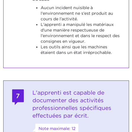
Aucun incident nuisible à
l'environnement ne s'est produit au
cours de l'activité.
L'apprenti a manipulé les matériaux
d'une manière respectueuse de
l'environnement et dans le respect des
consignes en vigueur.
Les outils ainsi que les machines
étaient dans un état irréprochable.
L'apprenti est capable de
7
documenter des activités
professionnelles spécifiques
effectuées par écrit.
Note maximale: 12