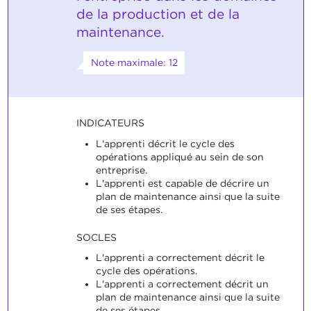
de la production et de la
maintenance.
Note maximale: 12
INDICATEURS
L'apprenti décrit le cycle des
opérations appliqué au sein de son
entreprise.
L'apprenti est capable de décrire un
plan de maintenance ainsi que la suite
de ses étapes.
SOCLES
L'apprenti a correctement décrit le
cycle des opérations.
L'apprenti a correctement décrit un
plan de maintenance ainsi que la suite
de ses étapes.