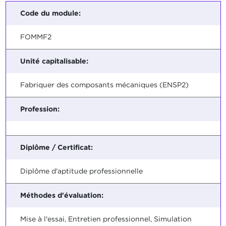
Code du module:
FOMMF2
Unité capitalisable:
Fabriquer des composants mécaniques (ENSP2)
Profession:
Diplôme / Certificat:
Diplôme d'aptitude professionnelle
Méthodes d'évaluation:
Mise à l'essai, Entretien professionnel, Simulation