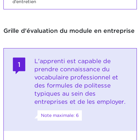
d'entretien
Grille d'évaluation du module en entreprise
L'apprenti est capable de
1
prendre connaissance du
vocabulaire professionnel et
des formules de politesse
typiques au sein des
entreprises et de les employer.
Note maximale: 6