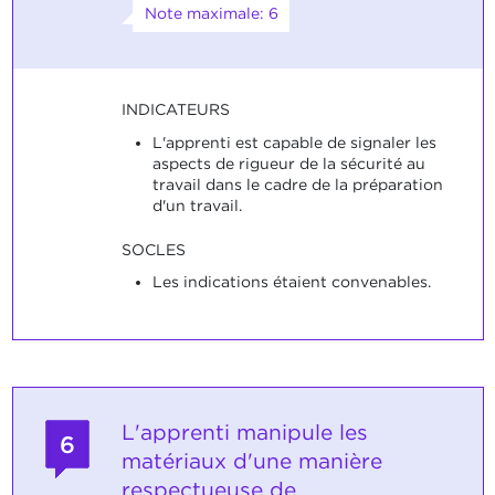
Note maximale: 6
INDICATEURS
L'apprenti est capable de signaler les
aspects de rigueur de la sécurité au
travail dans le cadre de la préparation
d'un travail.
SOCLES
Les indications étaient convenables.
L'apprenti manipule les
6
matériaux d'une manière
respectueuse de