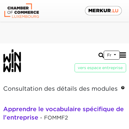
Fr
vers espace entreprise
Consultation des détails des modules
Apprendre le vocabulaire spécifique de
l'entreprise
- FOMMF2