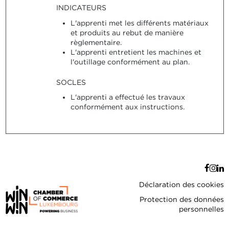
INDICATEURS
L'apprenti met les différents matériaux
et produits au rebut de manière
règlementaire.
L'apprenti entretient les machines et
l'outillage conformément au plan.
SOCLES
L'apprenti a effectué les travaux
conformément aux instructions.
Déclaration des cookies
Protection des données
personnelles