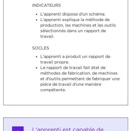
INDICATEURS
L'apprenti dispose d'un schéma.
L'apprenti explique la méthode de
production, les machines et les outils
sélectionnés dans un rapport de
travail.
SOCLES
L'apprenti a produit un rapport de
travail propre.
Le rapport de travail fait état de
méthodes de fabrication, de machines
et d'outils permettant de fabriquer une
pièce de travail d'une manière
compétente.
L'apprenti est capable de