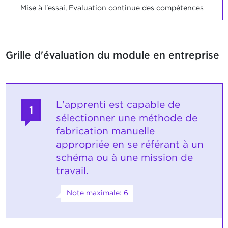
Mise à l'essai, Evaluation continue des compétences
Grille d'évaluation du module en entreprise
L'apprenti est capable de
1
sélectionner une méthode de
fabrication manuelle
appropriée en se référant à un
schéma ou à une mission de
travail.
Note maximale: 6