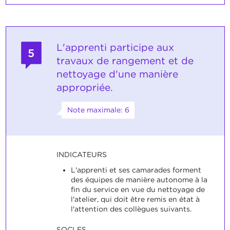
L'apprenti participe aux
5
travaux de rangement et de
nettoyage d'une manière
appropriée.
Note maximale: 6
INDICATEURS
L'apprenti et ses camarades forment
des équipes de manière autonome à la
fin du service en vue du nettoyage de
l'atelier, qui doit être remis en état à
l'attention des collègues suivants.
SOCLES