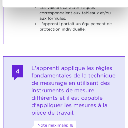
travaux.
Les valeurs caractéristiques
correspondaient aux tableaux et/ou
aux formules.
L'apprenti portait un équipement de
protection individuelle.
L'apprenti applique les règles
4
fondamentales de la technique
de mesurage en utilisant des
instruments de mesure
différents et il est capable
d'appliquer les mesures à la
pièce de travail.
Note maximale: 18