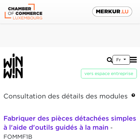
Fr
vers espace entreprise
Consultation des détails des modules
Fabriquer des pièces détachées simples
à l'aide d'outils guidés à la main
-
FOMMF1B