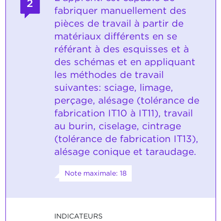
2
fabriquer manuellement des
pièces de travail à partir de
matériaux différents en se
référant à des esquisses et à
des schémas et en appliquant
les méthodes de travail
suivantes: sciage, limage,
perçage, alésage (tolérance de
fabrication IT10 à IT11), travail
au burin, ciselage, cintrage
(tolérance de fabrication IT13),
alésage conique et taraudage.
Note maximale: 18
INDICATEURS