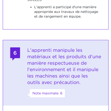
L'apprenti a participé d'une manière
appropriée aux travaux de nettoyage
et de rangement en équipe.
L'apprenti manipule les
6
matériaux et les produits d'une
manière respectueuse de
l'environnement et il manipule
les machines ainsi que les
outils avec précaution.
Note maximale: 6