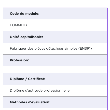
Code du module:
FOMMF1B
Unité capitalisable:
Fabriquer des pièces détachées simples (ENSP1)
Profession:
Diplôme / Certificat:
Diplôme d'aptitude professionnelle
Méthodes d'évaluation: