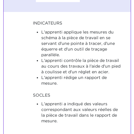
INDICATEURS
L'apprenti applique les mesures du
schéma à la pièce de travail en se
servant d'une pointe à tracer, d'une
équerre et d'un outil de traçage
parallèle.
L'apprenti contrôle la pièce de travail
au cours des travaux à l'aide d'un pied
à coulisse et d'un réglet en acier.
L'apprenti rédige un rapport de
mesure.
SOCLES
L'apprenti a indiqué des valeurs
correspondant aux valeurs réelles de
la pièce de travail dans le rapport de
mesure.