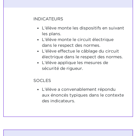
INDICATEURS
L'élève monte les dispositifs en suivant
les plans.
L'élève monte le circuit électrique
dans le respect des normes.
L'élève effectue le câblage du circuit
électrique dans le respect des normes.
L'élève applique les mesures de
sécurité de rigueur.
SOCLES
L'élève a convenablement répondu
aux énoncés typiques dans le contexte
des indicateurs.