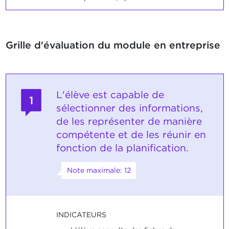
Grille d'évaluation du module en entreprise
L'élève est capable de
1
sélectionner des informations,
de les représenter de manière
compétente et de les réunir en
fonction de la planification.
Note maximale: 12
INDICATEURS