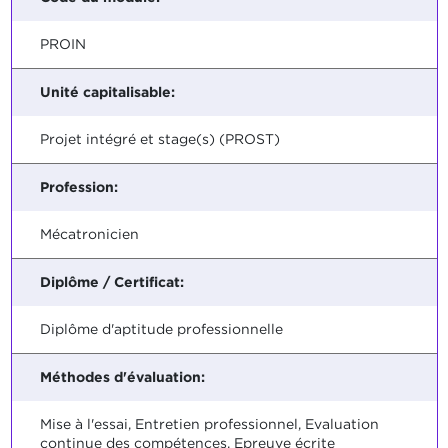
PROIN
Unité capitalisable:
Projet intégré et stage(s) (PROST)
Profession:
Mécatronicien
Diplôme / Certificat:
Diplôme d'aptitude professionnelle
Méthodes d'évaluation:
Mise à l'essai, Entretien professionnel, Evaluation
continue des compétences, Epreuve écrite