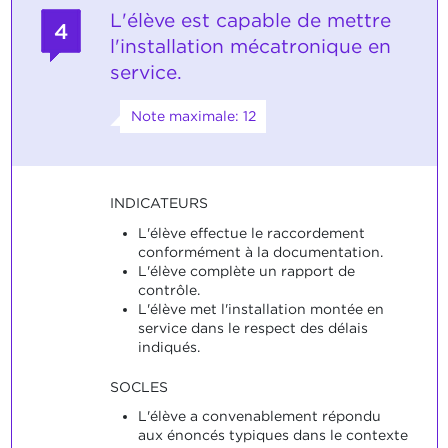
L'élève est capable de mettre
4
l'installation mécatronique en
service.
Note maximale: 12
INDICATEURS
L'élève effectue le raccordement
conformément à la documentation.
L'élève complète un rapport de
contrôle.
L'élève met l'installation montée en
service dans le respect des délais
indiqués.
SOCLES
L'élève a convenablement répondu
aux énoncés typiques dans le contexte