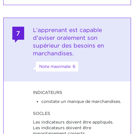
L’apprenant est capable
7
d'aviser oralement son
supérieur des besoins en
marchandises.
Note maximale: 6
INDICATEURS
constate un manque de marchandises.
SOCLES
Les indicateurs doivent être appliqués.
Les indicateurs doivent être
majoritairement corrects.