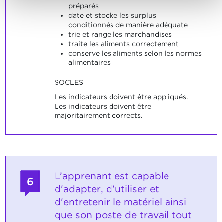
préparés
date et stocke les surplus
conditionnés de manière adéquate
trie et range les marchandises
traite les aliments correctement
conserve les aliments selon les normes
alimentaires
SOCLES
Les indicateurs doivent être appliqués.
Les indicateurs doivent être
majoritairement corrects.
L’apprenant est capable
6
d'adapter, d'utiliser et
d'entretenir le matériel ainsi
que son poste de travail tout