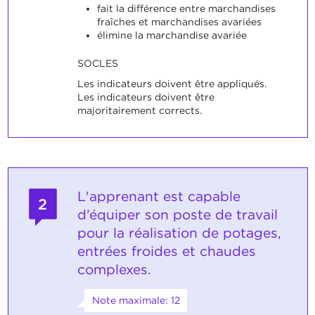
fait la différence entre marchandises
fraîches et marchandises avariées
élimine la marchandise avariée
SOCLES
Les indicateurs doivent être appliqués.
Les indicateurs doivent être
majoritairement corrects.
L'apprenant est capable
2
d’équiper son poste de travail
pour la réalisation de potages,
entrées froides et chaudes
complexes.
Note maximale: 12