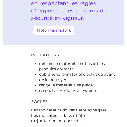
en respectant les règles
d'hygiène et les mesures de
sécurité en vigueur.
Note maximale: 6
INDICATEURS
nettoie le matériel en utilisant les
produits corrects.
débranche le matériel électrique avant
de le nettoyer.
range le matériel à sa place.
respecte les règles d’hygiène.
SOCLES
Les indicateurs doivent être appliqués.
Les indicateurs doivent être
majoritairement corrects.