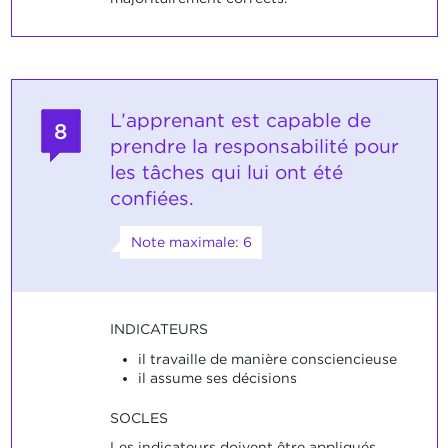
L’apprenant est capable de
8
prendre la responsabilité pour
les tâches qui lui ont été
confiées.
Note maximale: 6
INDICATEURS
il travaille de manière consciencieuse
il assume ses décisions
SOCLES
Les indicateurs doivent être appliqués.