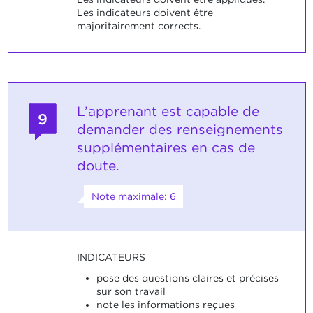
Les indicateurs doivent être
majoritairement corrects.
L’apprenant est capable de
9
demander des renseignements
supplémentaires en cas de
doute.
Note maximale: 6
INDICATEURS
pose des questions claires et précises
sur son travail
note les informations reçues