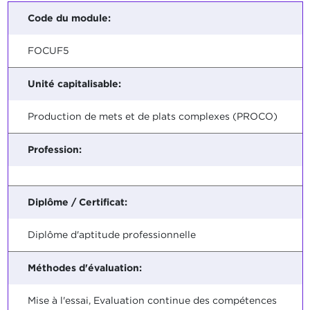
Code du module:
FOCUF5
Unité capitalisable:
Production de mets et de plats complexes (PROCO)
Profession:
Diplôme / Certificat:
Diplôme d'aptitude professionnelle
Méthodes d'évaluation:
Mise à l'essai, Evaluation continue des compétences