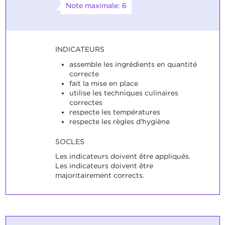
Note maximale: 6
INDICATEURS
assemble les ingrédients en quantité
correcte
fait la mise en place
utilise les techniques culinaires
correctes
respecte les températures
respecte les règles d’hygiène
SOCLES
Les indicateurs doivent être appliqués.
Les indicateurs doivent être
majoritairement corrects.