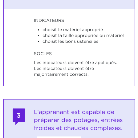
INDICATEURS
choisit le matériel approprié
choisit la taille appropriée du matériel
choisit les bons ustensiles
SOCLES
Les indicateurs doivent être appliqués.
Les indicateurs doivent être
majoritairement corrects.
L’apprenant est capable de
3
préparer des potages, entrées
froides et chaudes complexes.