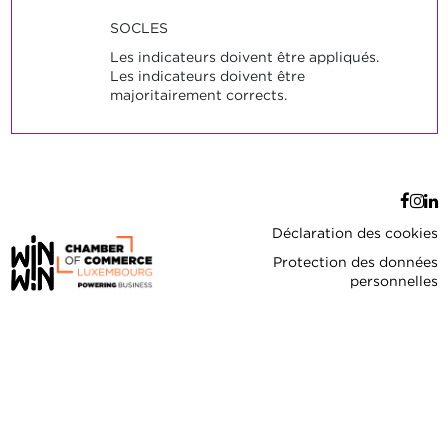
SOCLES
Les indicateurs doivent être appliqués.
Les indicateurs doivent être
majoritairement corrects.
Déclaration des cookies
Protection des données
personnelles