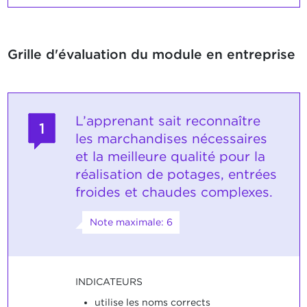
Grille d'évaluation du module en entreprise
L’apprenant sait reconnaître
1
les marchandises nécessaires
et la meilleure qualité pour la
réalisation de potages, entrées
froides et chaudes complexes.
Note maximale: 6
INDICATEURS
utilise les noms corrects