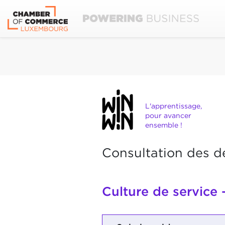
L'apprentissage,
pour avancer
ensemble !
Consultation des d
Culture de service 