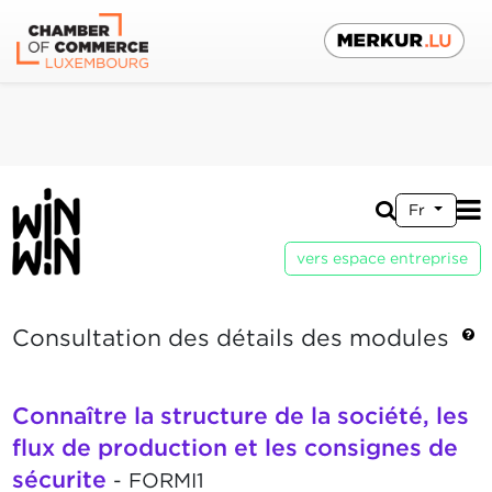
Fr
vers espace entreprise
Consultation des détails des modules
Connaître la structure de la société, les
flux de production et les consignes de
sécurite
- FORMI1