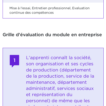
Mise à l'essai, Entretien professionnel, Evaluation
continue des compétences
Grille d'évaluation du module en entreprise
L'apprenti connaît la société,
1
son organisation et ses cycles
de production (département
de la production, service de la
maintenance, département
administratif, services sociaux
et représentation du
personnel) de même que les