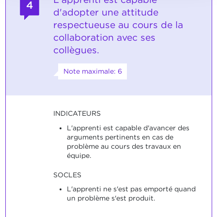
4
d'adopter une attitude
respectueuse au cours de la
collaboration avec ses
collègues.
Note maximale: 6
INDICATEURS
L'apprenti est capable d'avancer des
arguments pertinents en cas de
problème au cours des travaux en
équipe.
SOCLES
L'apprenti ne s'est pas emporté quand
un problème s'est produit.