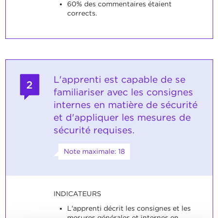
60% des commentaires étaient
corrects.
L'apprenti est capable de se
2
familiariser avec les consignes
internes en matière de sécurité
et d'appliquer les mesures de
sécurité requises.
Note maximale: 18
INDICATEURS
L'apprenti décrit les consignes et les
mesures générales et internes en