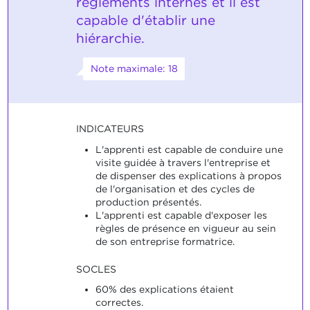
règlements internes et il est
capable d'établir une
hiérarchie.
Note maximale: 18
INDICATEURS
L'apprenti est capable de conduire une
visite guidée à travers l'entreprise et
de dispenser des explications à propos
de l'organisation et des cycles de
production présentés.
L'apprenti est capable d'exposer les
règles de présence en vigueur au sein
de son entreprise formatrice.
SOCLES
60% des explications étaient
correctes.