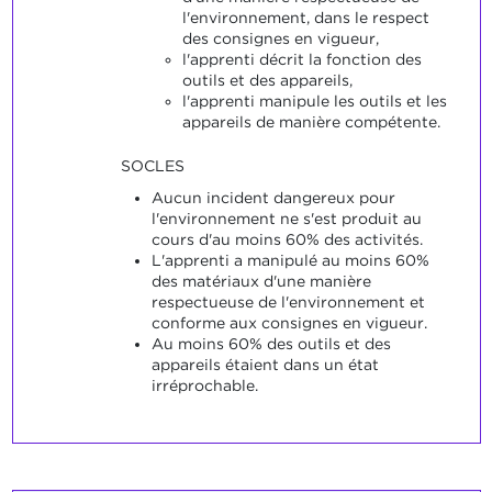
l'environnement, dans le respect
des consignes en vigueur,
l'apprenti décrit la fonction des
outils et des appareils,
l'apprenti manipule les outils et les
appareils de manière compétente.
SOCLES
Aucun incident dangereux pour
l'environnement ne s'est produit au
cours d'au moins 60% des activités.
L'apprenti a manipulé au moins 60%
des matériaux d'une manière
respectueuse de l'environnement et
conforme aux consignes en vigueur.
Au moins 60% des outils et des
appareils étaient dans un état
irréprochable.