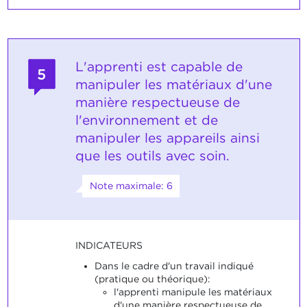
L'apprenti est capable de
5
manipuler les matériaux d'une
manière respectueuse de
l'environnement et de
manipuler les appareils ainsi
que les outils avec soin.
Note maximale: 6
INDICATEURS
Dans le cadre d'un travail indiqué
(pratique ou théorique):
l'apprenti manipule les matériaux
d'une manière respectueuse de