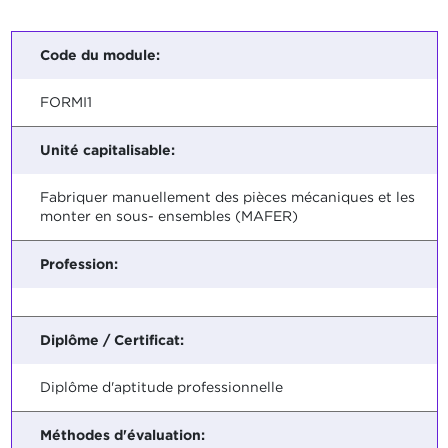
Code du module:
FORMI1
Unité capitalisable:
Fabriquer manuellement des pièces mécaniques et les
monter en sous- ensembles (MAFER)
Profession:
Diplôme / Certificat:
Diplôme d'aptitude professionnelle
Méthodes d'évaluation: