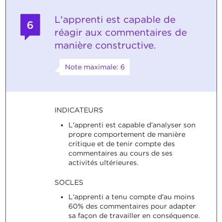
L'apprenti est capable de
6
réagir aux commentaires de
manière constructive.
Note maximale: 6
INDICATEURS
L'apprenti est capable d'analyser son
propre comportement de manière
critique et de tenir compte des
commentaires au cours de ses
activités ultérieures.
SOCLES
L'apprenti a tenu compte d'au moins
60% des commentaires pour adapter
sa façon de travailler en conséquence.