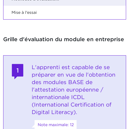
Mise à l'essai
Grille d'évaluation du module en entreprise
L'apprenti est capable de se
1
préparer en vue de l'obtention
des modules BASE de
l'attestation européenne /
internationale ICDL
(International Certification of
Digital Literacy).
Note maximale: 12