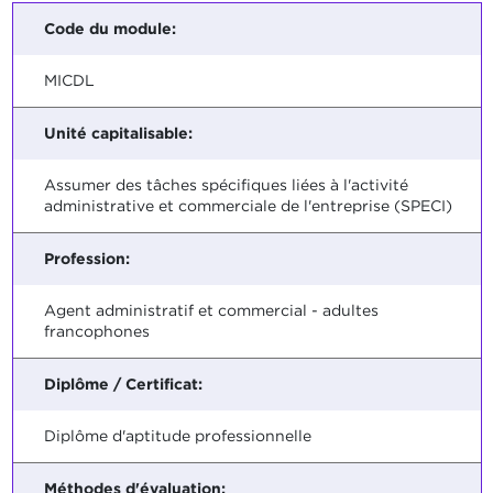
Code du module:
MICDL
Unité capitalisable:
Assumer des tâches spécifiques liées à l'activité
administrative et commerciale de l'entreprise (SPECI)
Profession:
Agent administratif et commercial - adultes
francophones
Diplôme / Certificat:
Diplôme d'aptitude professionnelle
Méthodes d'évaluation: