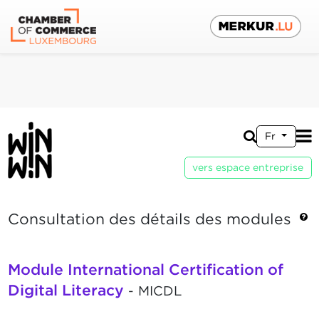
Fr
vers espace entreprise
Consultation des détails des modules
Module International Certification of
Digital Literacy
- MICDL