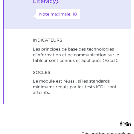
Literacy).
Note maximale: 18
INDICATEURS
Les principes de base des technologies
d'information et de communication sur le
tableur sont connus et appliqués (Excel).
SOCLES
Le module est réussi, si les standards
minimums requis par les tests ICDL sont
atteints.
Déclaration des cookies