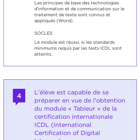
Les principes de base des technologies
d'information et de communication sur le
traitement de texte sont connus et
appliqués (Word).
SOCLES
Le module est réussi, si les standards
minimums requis par les tests ICDL sont
atteints.
L'élève est capable de se
4
préparer en vue de l'obtention
du module « Tableur » de la
certification internationale
ICDL (International
Certification of Digital