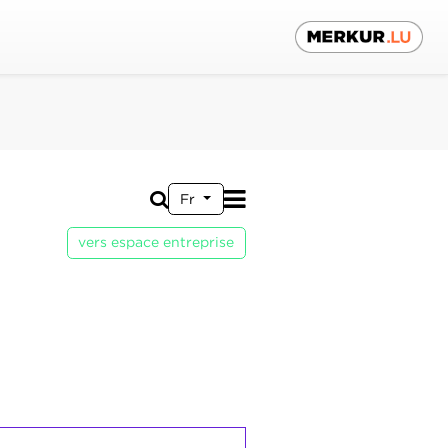
Fr
vers espace entreprise