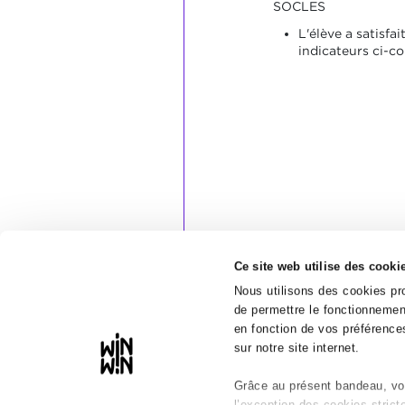
SOCLES
L'élève a satisfai
indicateurs ci-co
Ce site web utilise des cooki
Nous utilisons des cookies pro
de permettre le fonctionnement
en fonction de vos préférences
sur notre site internet.
Grâce au présent bandeau, vou