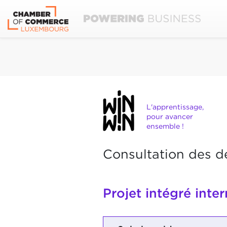
L'apprentissage,
pour avancer
ensemble !
Consultation des d
Projet intégré inte