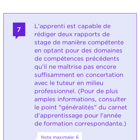
L'apprenti est capable de
7
rédiger deux rapports de
stage de manière compétente
en optant pour des domaines
de compétences précédents
qu'il ne maîtrise pas encore
suffisamment en concertation
avec le tuteur en milieu
professionnel. (Pour de plus
amples informations, consulter
le point "généralités" du carnet
d'apprentissage pour l'année
de formation correspondante.)
Note maximale: 6