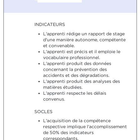
INDICATEURS
L'apprenti rédige un rapport de stage
d'une manière autonome, compétente
et convenable.
L'apprenti est précis et il emploie le
vocabulaire professionnel.
L'apprenti produit des données
concernant la prévention des
accidents et des dégradations.
L'apprenti produit des analyses des
matières étudiées.
L'apprenti respecte les délais
convenus.
SOCLES
L'acquisition de la compétence
respective implique l'accomplissement
de 50% des indicateurs
correspondants.