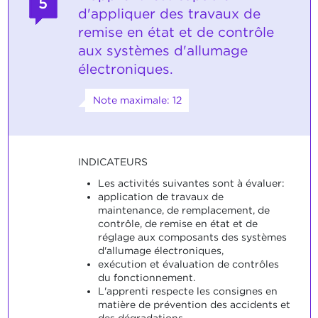
5
d'appliquer des travaux de
remise en état et de contrôle
aux systèmes d'allumage
électroniques.
Note maximale: 12
INDICATEURS
Les activités suivantes sont à évaluer:
application de travaux de
maintenance, de remplacement, de
contrôle, de remise en état et de
réglage aux composants des systèmes
d'allumage électroniques,
exécution et évaluation de contrôles
du fonctionnement.
L'apprenti respecte les consignes en
matière de prévention des accidents et
des dégradations.