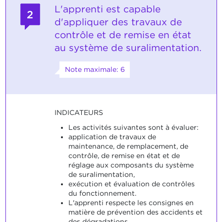
L'apprenti est capable
2
d'appliquer des travaux de
contrôle et de remise en état
au système de suralimentation.
Note maximale: 6
INDICATEURS
Les activités suivantes sont à évaluer:
application de travaux de
maintenance, de remplacement, de
contrôle, de remise en état et de
réglage aux composants du système
de suralimentation,
exécution et évaluation de contrôles
du fonctionnement.
L'apprenti respecte les consignes en
matière de prévention des accidents et
des dégradations.