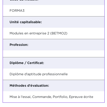
FORMA3
Unité capitalisable:
Modules en entreprise 2 (BETMO2)
Profession:
Diplôme / Certificat:
Diplôme d'aptitude professionnelle
Méthodes d'évaluation:
Mise à l'essai, Commande, Portfolio, Epreuve écrite