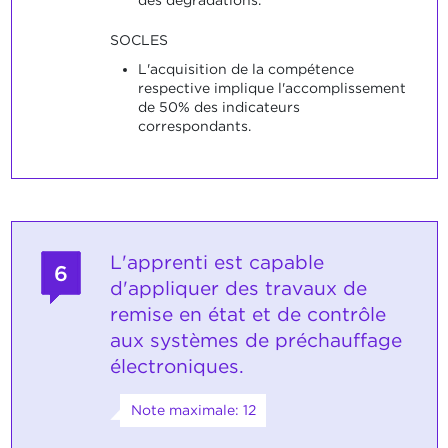
SOCLES
L'acquisition de la compétence
respective implique l'accomplissement
de 50% des indicateurs
correspondants.
L'apprenti est capable
6
d'appliquer des travaux de
remise en état et de contrôle
aux systèmes de préchauffage
électroniques.
Note maximale: 12