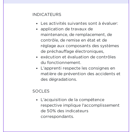
INDICATEURS
Les activités suivantes sont à évaluer:
application de travaux de
maintenance, de remplacement, de
contrôle, de remise en état et de
réglage aux composants des systèmes
de préchauffage électroniques,
exécution et évaluation de contrôles
du fonctionnement.
L'apprenti respecte les consignes en
matière de prévention des accidents et
des dégradations.
SOCLES
L'acquisition de la compétence
respective implique l'accomplissement
de 50% des indicateurs
correspondants.