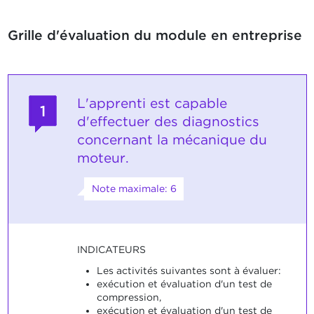
Grille d'évaluation du module en entreprise
L'apprenti est capable
1
d'effectuer des diagnostics
concernant la mécanique du
moteur.
Note maximale: 6
INDICATEURS
Les activités suivantes sont à évaluer:
exécution et évaluation d'un test de
compression,
exécution et évaluation d'un test de