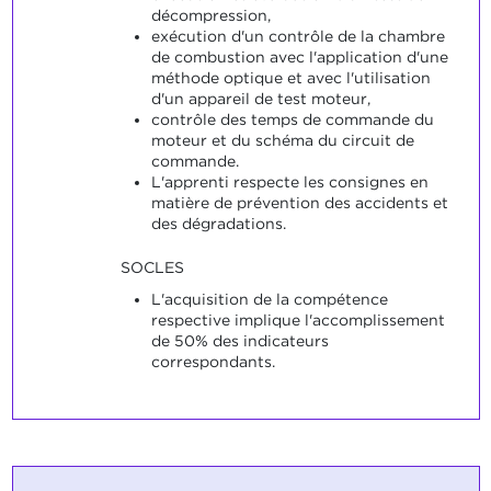
décompression,
exécution d'un contrôle de la chambre
de combustion avec l'application d'une
méthode optique et avec l'utilisation
d'un appareil de test moteur,
contrôle des temps de commande du
moteur et du schéma du circuit de
commande.
L'apprenti respecte les consignes en
matière de prévention des accidents et
des dégradations.
SOCLES
L'acquisition de la compétence
respective implique l'accomplissement
de 50% des indicateurs
correspondants.