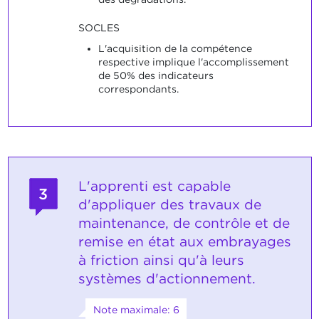
SOCLES
L'acquisition de la compétence
respective implique l'accomplissement
de 50% des indicateurs
correspondants.
L'apprenti est capable
3
d'appliquer des travaux de
maintenance, de contrôle et de
remise en état aux embrayages
à friction ainsi qu'à leurs
systèmes d'actionnement.
Note maximale: 6