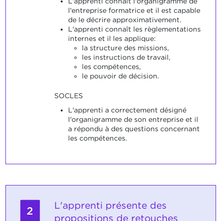
L'apprenti connaît l'organigramme de
l'entreprise formatrice et il est capable
de le décrire approximativement.
L'apprenti connaît les règlementations
internes et il les applique:
la structure des missions,
les instructions de travail,
les compétences,
le pouvoir de décision.
SOCLES
L'apprenti a correctement désigné
l'organigramme de son entreprise et il
a répondu à des questions concernant
les compétences.
L'apprenti présente des
2
propositions de retouches