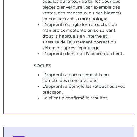
épaules ou le tour de taille) pour des
pièces d'envergure (par exemple des
vestes, des manteaux ou des blazers)
en considérant la morphologie.
L'apprenti épingle les retouches de
manière compétente en se servant
d'outils habituels en interne et il
s'assure de l'ajustement correct du
vêtement après l'épinglage.
L'apprenti demande l'accord du client.
SOCLES
L'apprenti a correctement tenu
compte des mensurations.
L'apprenti a épinglé les retouches avec
précision.
Le client a confirmé le résultat.