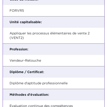
FORVR5
Unité capitalisable:
Appliquer les processus élémentaires de vente 2
(VENT2)
Profession:
Vendeur-Retouche
Diplôme / Certificat:
Diplôme d'aptitude professionnelle
Méthodes d'évaluation:
Evaluation continue des compétences