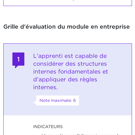
Grille d'évaluation du module en entreprise
L'apprenti est capable de
1
considérer des structures
internes fondamentales et
d'appliquer des règles
internes.
Note maximale: 6
INDICATEURS