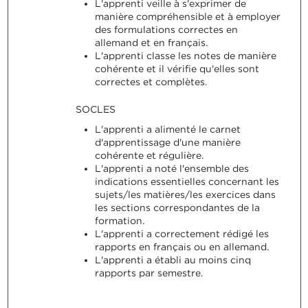
L'apprenti veille à s'exprimer de
manière compréhensible et à employer
des formulations correctes en
allemand et en français.
L'apprenti classe les notes de manière
cohérente et il vérifie qu'elles sont
correctes et complètes.
SOCLES
L'apprenti a alimenté le carnet
d'apprentissage d'une manière
cohérente et régulière.
L'apprenti a noté l'ensemble des
indications essentielles concernant les
sujets/les matières/les exercices dans
les sections correspondantes de la
formation.
L'apprenti a correctement rédigé les
rapports en français ou en allemand.
L'apprenti a établi au moins cinq
rapports par semestre.