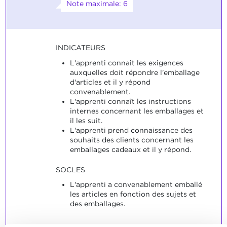
Note maximale: 6
INDICATEURS
L'apprenti connaît les exigences
auxquelles doit répondre l'emballage
d'articles et il y répond
convenablement.
L'apprenti connaît les instructions
internes concernant les emballages et
il les suit.
L'apprenti prend connaissance des
souhaits des clients concernant les
emballages cadeaux et il y répond.
SOCLES
L'apprenti a convenablement emballé
les articles en fonction des sujets et
des emballages.