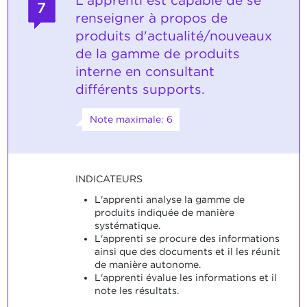
L'apprenti est capable de se
7
renseigner à propos de
produits d'actualité/nouveaux
de la gamme de produits
interne en consultant
différents supports.
Note maximale: 6
INDICATEURS
L'apprenti analyse la gamme de
produits indiquée de manière
systématique.
L'apprenti se procure des informations
ainsi que des documents et il les réunit
de manière autonome.
L'apprenti évalue les informations et il
note les résultats.