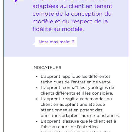
adaptées au client en tenant
compte de la conception du
modèle et du respect de la
fidélité au modèle.
Note maximale: 6
INDICATEURS
L'apprenti applique les différentes
techniques de l'entretien de vente.
L'apprenti connaît les typologies de
clients différents et il les considère.
L'apprenti réagit aux demandes du
client en adoptant une attitude
attentionnée et en posant des
questions adaptées aux circonstances.
L'apprenti s'assure que le client est à
l'aise au cours de l'entretien.