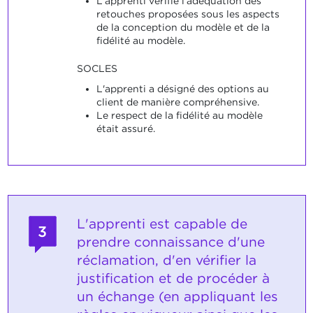
L'apprenti vérifie l'adéquation des
retouches proposées sous les aspects
de la conception du modèle et de la
fidélité au modèle.
SOCLES
L'apprenti a désigné des options au
client de manière compréhensive.
Le respect de la fidélité au modèle
était assuré.
L'apprenti est capable de
3
prendre connaissance d'une
réclamation, d'en vérifier la
justification et de procéder à
un échange (en appliquant les