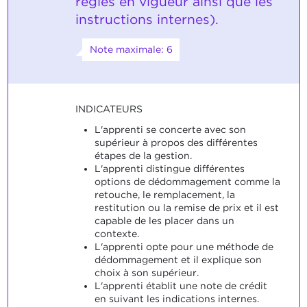
règles en vigueur ainsi que les
instructions internes).
Note maximale: 6
INDICATEURS
L'apprenti se concerte avec son
supérieur à propos des différentes
étapes de la gestion.
L'apprenti distingue différentes
options de dédommagement comme la
retouche, le remplacement, la
restitution ou la remise de prix et il est
capable de les placer dans un
contexte.
L'apprenti opte pour une méthode de
dédommagement et il explique son
choix à son supérieur.
L'apprenti établit une note de crédit
en suivant les indications internes.