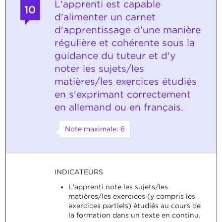
L'apprenti est capable
10
d'alimenter un carnet
d'apprentissage d'une manière
régulière et cohérente sous la
guidance du tuteur et d'y
noter les sujets/les
matières/les exercices étudiés
en s'exprimant correctement
en allemand ou en français.
Note maximale: 6
INDICATEURS
L'apprenti note les sujets/les
matières/les exercices (y compris les
exercices partiels) étudiés au cours de
la formation dans un texte en continu.