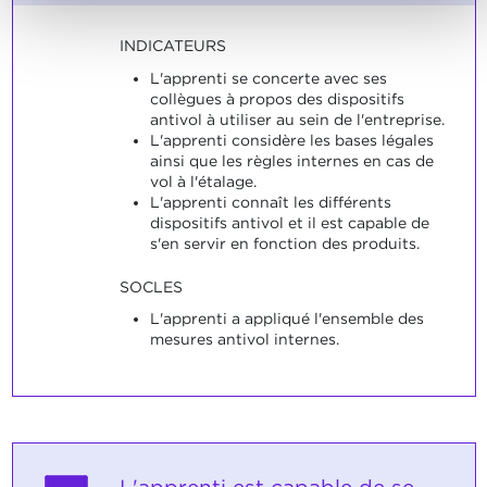
INDICATEURS
L'apprenti se concerte avec ses
collègues à propos des dispositifs
antivol à utiliser au sein de l'entreprise.
L'apprenti considère les bases légales
ainsi que les règles internes en cas de
vol à l'étalage.
L'apprenti connaît les différents
dispositifs antivol et il est capable de
s'en servir en fonction des produits.
SOCLES
L'apprenti a appliqué l'ensemble des
mesures antivol internes.