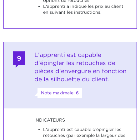
options de retouches.
L'apprenti a indiqué les prix au client
en suivant les instructions.
L'apprenti est capable
9
d'épingler les retouches de
pièces d'envergure en fonction
de la silhouette du client.
Note maximale: 6
INDICATEURS
L'apprenti est capable d'épingler les
retouches (par exemple la largeur des