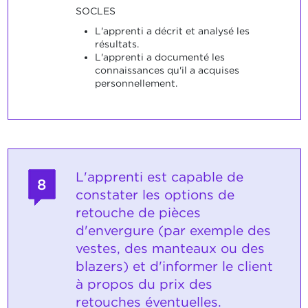
SOCLES
L'apprenti a décrit et analysé les
résultats.
L'apprenti a documenté les
connaissances qu'il a acquises
personnellement.
L'apprenti est capable de
8
constater les options de
retouche de pièces
d'envergure (par exemple des
vestes, des manteaux ou des
blazers) et d'informer le client
à propos du prix des
retouches éventuelles.