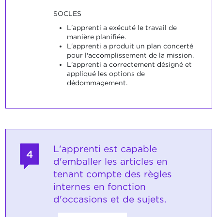
SOCLES
L'apprenti a exécuté le travail de
manière planifiée.
L'apprenti a produit un plan concerté
pour l'accomplissement de la mission.
L'apprenti a correctement désigné et
appliqué les options de
dédommagement.
L'apprenti est capable
4
d'emballer les articles en
tenant compte des règles
internes en fonction
d'occasions et de sujets.