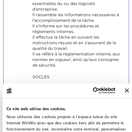
essentielles du ou des logiciels
d'entreprise.
Il rassemble les informations nécessaires à
l'accomplissement de la tâche.
Il s'informe sur les procédures et
règlements internes.
Il effectue la tâche en suivant les
instructions reçues et en s'assurant de la
qualité du travail.
Il se réfère à la règlementation interne, aux
normes en vigueur, ainsi qu'aux consignes
de sécurité.
SOCLES
L'élève a résolu de manière satisfaisante
les problèmes typiques relatifs aux
indicateurs.
Ce site web utilise des cookies.
Nous utilisons des cookies propres à l’espace tuteur du site
Internet WinWin ainsi que des cookies tiers afin de permettre le
fonctionnement du site, reconnaître votre terminal, personnaliser