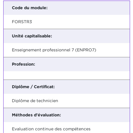
Code du module:
FORSTR3
Unité capitalisable:
Enseignement professionnel 7 (ENPRO7)
Profession:
Diplôme / Certificat:
Diplôme de technicien
Méthodes d'évaluation:
Evaluation continue des compétences