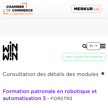
Fr
vers espace entreprise
Consultation des détails des modules
Formation patronale en robotique et
automatisation 3
- FORSTR3