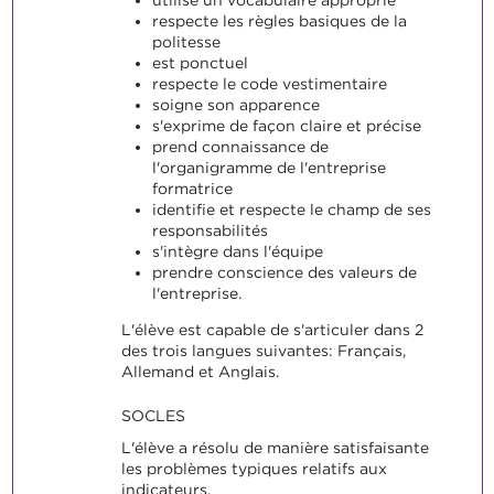
respecte les règles basiques de la
politesse
est ponctuel
respecte le code vestimentaire
soigne son apparence
s'exprime de façon claire et précise
prend connaissance de
l'organigramme de l'entreprise
formatrice
identifie et respecte le champ de ses
responsabilités
s'intègre dans l'équipe
prendre conscience des valeurs de
l'entreprise.
L'élève est capable de s'articuler dans 2
des trois langues suivantes: Français,
Allemand et Anglais.
SOCLES
L'élève a résolu de manière satisfaisante
les problèmes typiques relatifs aux
indicateurs.