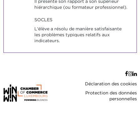
Il présente son rapport à son supérieur
hiérarchique (ou formateur professionnel).
SOCLES
L'élève a résolu de manière satisfaisante
les problèmes typiques relatifs aux
indicateurs.
Déclaration des cookies
Protection des données
personnelles