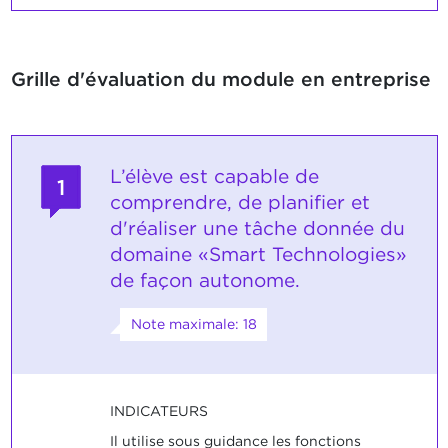
Grille d'évaluation du module en entreprise
L’élève est capable de
1
comprendre, de planifier et
d'réaliser une tâche donnée du
domaine «Smart Technologies»
de façon autonome.
Note maximale: 18
INDICATEURS
Il utilise sous guidance les fonctions