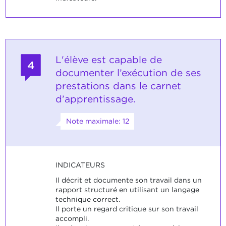
L'élève est capable de
4
documenter l’exécution de ses
prestations dans le carnet
d’apprentissage.
Note maximale: 12
INDICATEURS
Il décrit et documente son travail dans un
rapport structuré en utilisant un langage
technique correct.
Il porte un regard critique sur son travail
accompli.