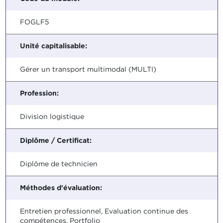
FOGLF5
Unité capitalisable:
Gérer un transport multimodal (MULTI)
Profession:
Division logistique
Diplôme / Certificat:
Diplôme de technicien
Méthodes d'évaluation:
Entretien professionnel, Evaluation continue des
compétences, Portfolio