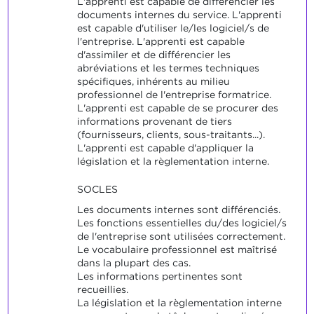
L'apprenti est capable de différencier les
documents internes du service. L'apprenti
est capable d'utiliser le/les logiciel/s de
l'entreprise. L'apprenti est capable
d'assimiler et de différencier les
abréviations et les termes techniques
spécifiques, inhérents au milieu
professionnel de l'entreprise formatrice.
L'apprenti est capable de se procurer des
informations provenant de tiers
(fournisseurs, clients, sous-traitants...).
L'apprenti est capable d'appliquer la
législation et la règlementation interne.
SOCLES
Les documents internes sont différenciés.
Les fonctions essentielles du/des logiciel/s
de l'entreprise sont utilisées correctement.
Le vocabulaire professionnel est maîtrisé
dans la plupart des cas.
Les informations pertinentes sont
recueillies.
La législation et la règlementation interne