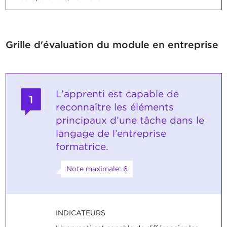
Grille d'évaluation du module en entreprise
L’apprenti est capable de
1
reconnaître les éléments
principaux d’une tâche dans le
langage de l’entreprise
formatrice.
Note maximale: 6
INDICATEURS