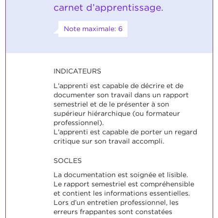
carnet d’apprentissage.
Note maximale: 6
INDICATEURS
L'apprenti est capable de décrire et de
documenter son travail dans un rapport
semestriel et de le présenter à son
supérieur hiérarchique (ou formateur
professionnel).
L'apprenti est capable de porter un regard
critique sur son travail accompli.
SOCLES
La documentation est soignée et lisible.
Le rapport semestriel est compréhensible
et contient les informations essentielles.
Lors d’un entretien professionnel, les
erreurs frappantes sont constatées