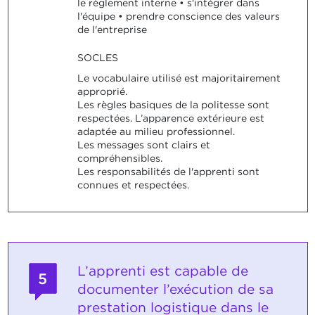
le règlement interne • s'intégrer dans
l'équipe • prendre conscience des valeurs
de l'entreprise
SOCLES
Le vocabulaire utilisé est majoritairement
approprié.
Les règles basiques de la politesse sont
respectées. L’apparence extérieure est
adaptée au milieu professionnel.
Les messages sont clairs et
compréhensibles.
Les responsabilités de l'apprenti sont
connues et respectées.
L’apprenti est capable de
5
documenter l’exécution de sa
prestation logistique dans le