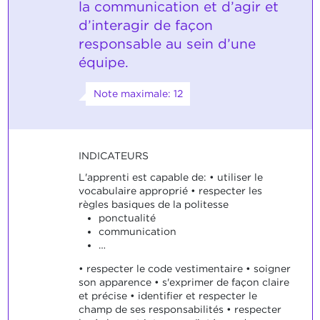
la communication et d’agir et
d’interagir de façon
responsable au sein d’une
équipe.
Note maximale: 12
INDICATEURS
L'apprenti est capable de: • utiliser le
vocabulaire approprié • respecter les
règles basiques de la politesse
ponctualité
communication
…
• respecter le code vestimentaire • soigner
son apparence • s'exprimer de façon claire
et précise • identifier et respecter le
champ de ses responsabilités • respecter