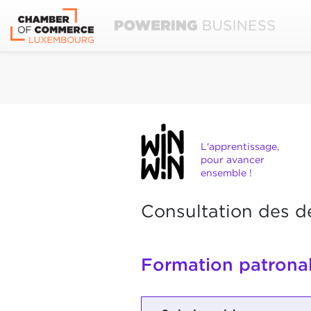
L'apprentissage,
pour avancer
ensemble !
Consultation des d
Formation patrona