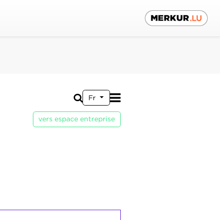
Fr
vers espace entreprise