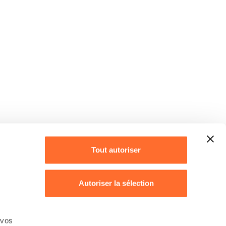
Tout autoriser
Autoriser la sélection
Refuser
 vos