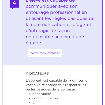
L’élève est capable de
4
communiquer avec son
entourage professionnel en
utilisant les règles basiques de
la communication et d’agir et
d’interagir de façon
responsable au sein d’une
équipe.
Note maximale: 12
INDICATEURS
L'apprenti est capable de : • utiliser le
vocabulaire approprié • respecter les
règles basiques de la politesse
ponctualité
communication
…