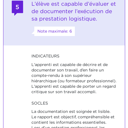
L’élève est capable d’évaluer et
5
de documenter l’exécution de
sa prestation logistique.
Note maximale: 6
INDICATEURS
L'apprenti est capable de décrire et de
documenter son travail, d’en faire un
compte-rendu à son supérieur
hiérarchique (ou formateur professionnel).
L'apprenti est capable de porter un regard
critique sur son travail accompli.
SOCLES
La documentation est soignée et lisible.
Le rapport est objectif, compréhensible et
contient les informations essentielles.
Lors d’un entretien professionnel, les