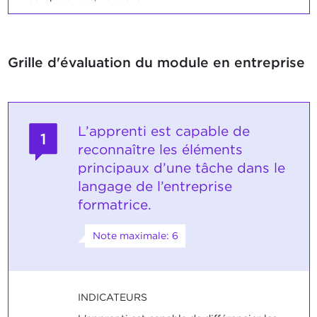
Grille d'évaluation du module en entreprise
L’apprenti est capable de
1
reconnaître les éléments
principaux d’une tâche dans le
langage de l’entreprise
formatrice.
Note maximale: 6
INDICATEURS