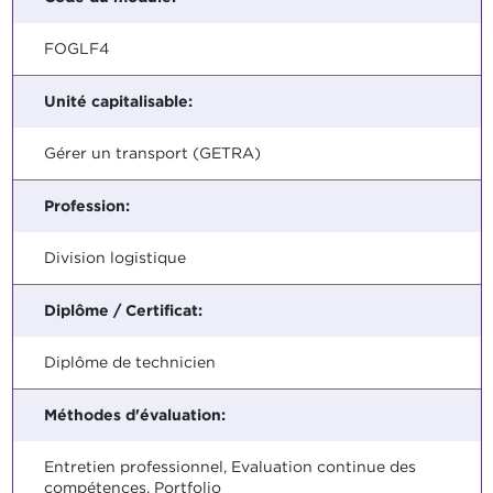
FOGLF4
Unité capitalisable:
Gérer un transport (GETRA)
Profession:
Division logistique
Diplôme / Certificat:
Diplôme de technicien
Méthodes d'évaluation:
Entretien professionnel, Evaluation continue des
compétences, Portfolio