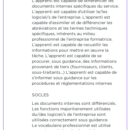
L'apprenti est capable de différencier les
documents internes spécifiques du service.
L'apprenti est capable d'utiliser le/les
logiciel/s de l'entreprise. L'apprenti est
capable d'assimiler et de différencier les
abréviations et les termes techniques
spécifiques, inhérents au milieu
professionnel de l'entreprise formatrice.
L’apprenti est capable de recueillir les
informations pour mettre en œuvre la
tâche. L'apprenti est capable de se
procurer, sous guidance, des informations
provenant de tiers (fournisseurs, clients,
sous-traitants...) L'apprenti est capable de
s’informer sous guidance sur les
procédures et règlementations internes
SOCLES
Les documents internes sont différenciés.
Les fonctions majoritairement utilisées
du/des logiciel/s de l'entreprise sont
utilisées correctement sous guidance.
Le vocabulaire professionnel est utilisé