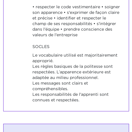
• respecter le code vestimentaire • soigner
son apparence • s'exprimer de façon claire
et précise • identifier et respecter le
champ de ses responsabilités • s'intégrer
dans l'équipe • prendre conscience des
valeurs de l'entreprise
SOCLES
Le vocabulaire utilisé est majoritairement
approprié.
Les règles basiques de la politesse sont
respectées. L’apparence extérieure est
adaptée au milieu professionnel.
Les messages sont clairs et
compréhensibles.
Les responsabilités de l'apprenti sont
connues et respectées.