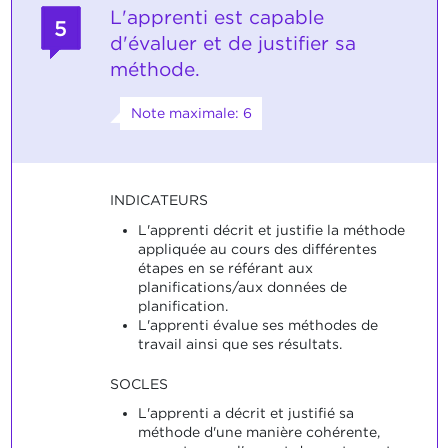
L'apprenti est capable
5
d'évaluer et de justifier sa
méthode.
Note maximale: 6
INDICATEURS
L'apprenti décrit et justifie la méthode
appliquée au cours des différentes
étapes en se référant aux
planifications/aux données de
planification.
L'apprenti évalue ses méthodes de
travail ainsi que ses résultats.
SOCLES
L'apprenti a décrit et justifié sa
méthode d'une manière cohérente,