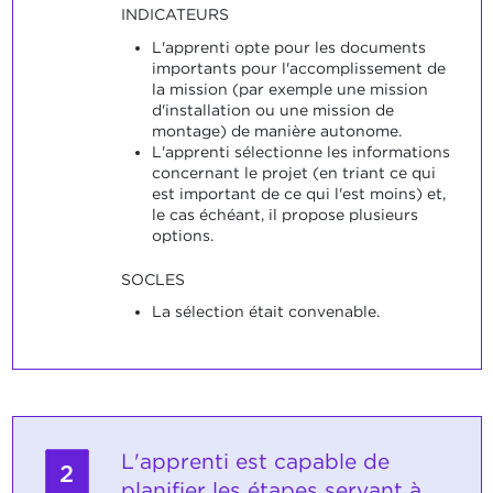
INDICATEURS
L'apprenti opte pour les documents
importants pour l'accomplissement de
la mission (par exemple une mission
d'installation ou une mission de
montage) de manière autonome.
L'apprenti sélectionne les informations
concernant le projet (en triant ce qui
est important de ce qui l'est moins) et,
le cas échéant, il propose plusieurs
options.
SOCLES
La sélection était convenable.
L'apprenti est capable de
2
planifier les étapes servant à