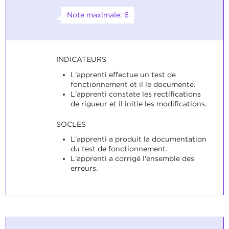
Note maximale: 6
INDICATEURS
L'apprenti effectue un test de
fonctionnement et il le documente.
L'apprenti constate les rectifications
de rigueur et il initie les modifications.
SOCLES
L'apprenti a produit la documentation
du test de fonctionnement.
L'apprenti a corrigé l'ensemble des
erreurs.