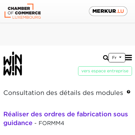
Fr
vers espace entreprise
Consultation des détails des modules
Réaliser des ordres de fabrication sous
guidance
- FORMM4