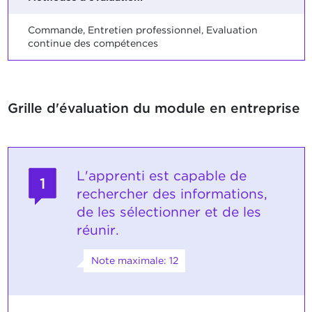
Commande, Entretien professionnel, Evaluation
continue des compétences
Grille d'évaluation du module en entreprise
L'apprenti est capable de
1
rechercher des informations,
de les sélectionner et de les
réunir.
Note maximale: 12