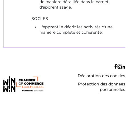
de manière détaillée dans le carnet
d'apprentissage.
SOCLES
L'apprenti a décrit les activités d'une
manière complète et cohérente.
Déclaration des cookies
Protection des données
personnelles