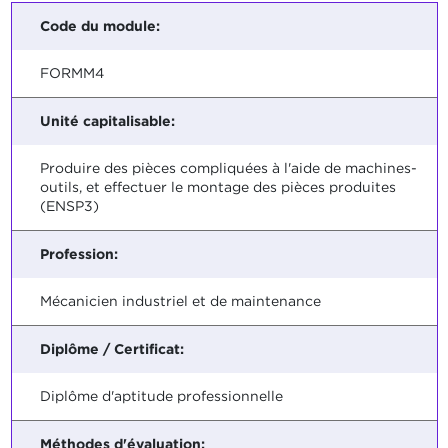
Code du module:
FORMM4
Unité capitalisable:
Produire des pièces compliquées à l'aide de machines-
outils, et effectuer le montage des pièces produites
(ENSP3)
Profession:
Mécanicien industriel et de maintenance
Diplôme / Certificat:
Diplôme d'aptitude professionnelle
Méthodes d'évaluation: