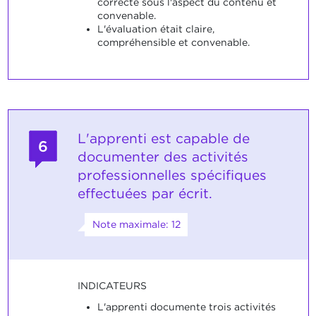
correcte sous l'aspect du contenu et
convenable.
L'évaluation était claire,
compréhensible et convenable.
L'apprenti est capable de
6
documenter des activités
professionnelles spécifiques
effectuées par écrit.
Note maximale: 12
INDICATEURS
L'apprenti documente trois activités