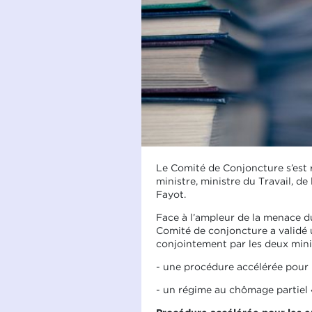
Le Comité de Conjoncture s’est 
ministre, ministre du Travail, de
Fayot.
Face à l’ampleur de la menace du
Comité de conjoncture a validé
conjointement par les deux minis
- une procédure accélérée pour 
- un régime au chômage partiel 