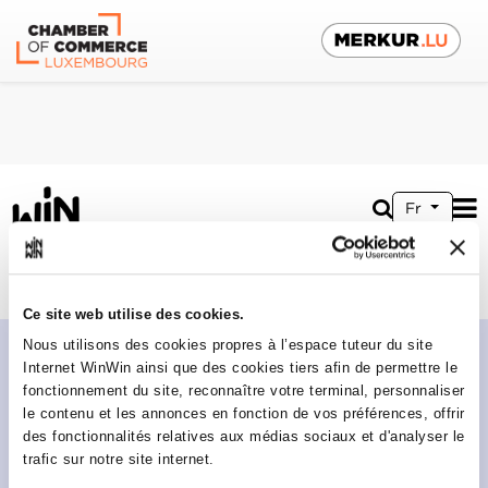
Fr
vers espace entreprise
Ce site web utilise des cookies.
Nous utilisons des cookies propres à l’espace tuteur du site
Internet WinWin ainsi que des cookies tiers afin de permettre le
fonctionnement du site, reconnaître votre terminal, personnaliser
le contenu et les annonces en fonction de vos préférences, offrir
des fonctionnalités relatives aux médias sociaux et d'analyser le
trafic sur notre site internet.