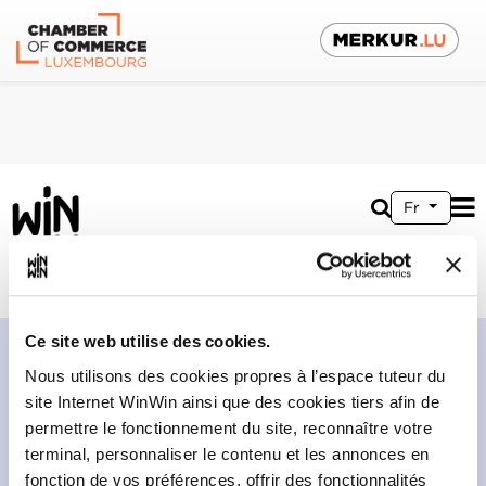
Fr
vers espace entreprise
Ce site web utilise des cookies.
Nous utilisons des cookies propres à l’espace tuteur du
site Internet WinWin ainsi que des cookies tiers afin de
permettre le fonctionnement du site, reconnaître votre
terminal, personnaliser le contenu et les annonces en
fonction de vos préférences, offrir des fonctionnalités